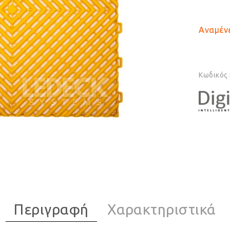
Αναμένε
Κωδικός
Περιγραφή
Χαρακτηριστικά