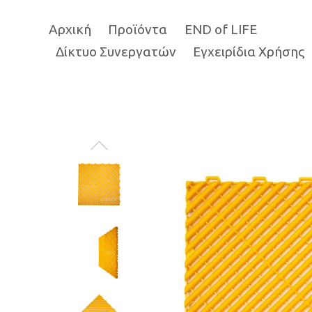
Αρχική
Προϊόντα
END of LIFE
Δίκτυο Συνεργατών
Εγχειρίδια Χρήσης