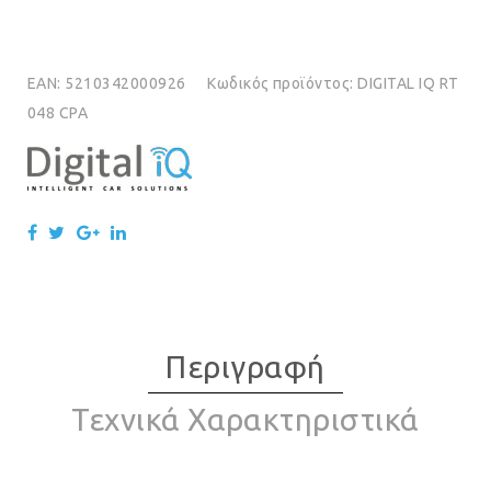
EAN:
5210342000926
Κωδικός προϊόντος:
DIGITAL IQ RT
048 CPA
Περιγραφή
Τεχνικά Χαρακτηριστικά