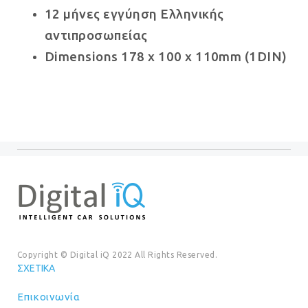
12 μήνες εγγύηση Ελληνικής
αντιπροσωπείας
Dimensions 178 x 100 x 110mm (1DIN)
Copyright © Digital iQ 2022 All Rights Reserved.
ΣΧΕΤΙΚΆ
Επικοινωνία