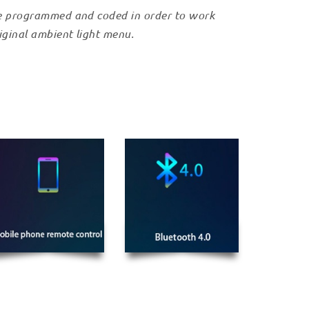
e programmed and coded in order to work
iginal ambient light menu.