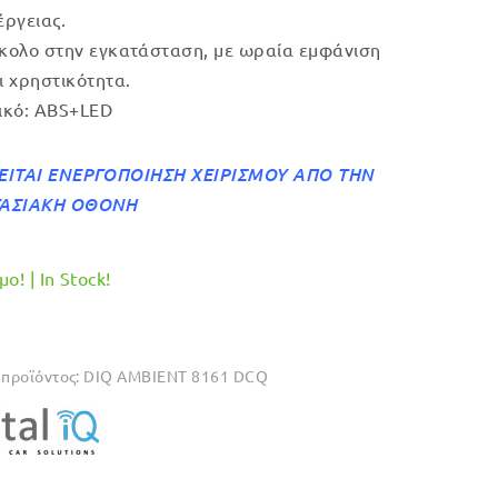
έργειας.
κολο στην εγκατάσταση, με ωραία εμφάνιση
ι χρηστικότητα.
ικό: ABS+LED
ΕΙΤΑΙ ΕΝΕΡΓΟΠΟΙΗΣΗ ΧΕΙΡΙΣΜΟΥ ΑΠΟ ΤΗΝ
ΤΑΣΙΑΚΗ ΟΘΟΝΗ
ο! | In Stock!
προϊόντος:
DIQ AMBIENT 8161 DCQ