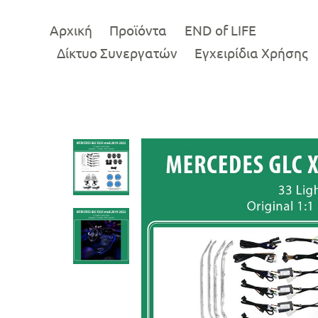
Αρχική
Προϊόντα
END of LIFE
Δίκτυο Συνεργατών
Εγχειρίδια Χρήσης