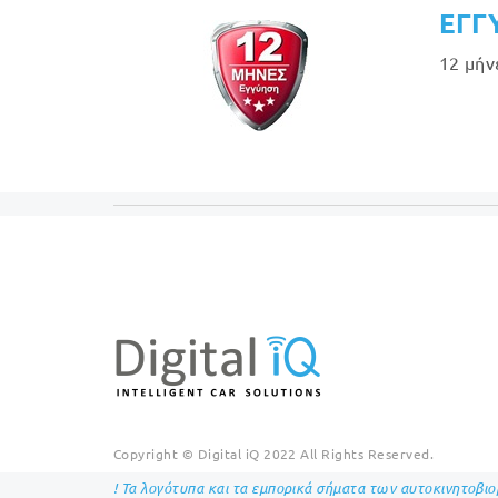
ΕΓΓ
12 μήν
Copyright © Digital iQ 2022 All Rights Reserved.
! Τα λογότυπα και τα εμπορικά σήματα των αυτοκινητοβι