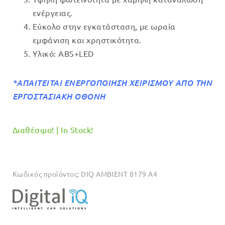
ενέργειας.
Εύκολο στην εγκατάσταση, με ωραία
εμφάνιση και χρηστικότητα.
Υλικό: ABS+LED
*ΑΠΑΙΤΕΙΤΑΙ ΕΝΕΡΓΟΠΟΙΗΣΗ ΧΕΙΡΙΣΜΟΥ ΑΠΟ ΤΗΝ
ΕΡΓΟΣΤΑΣΙΑΚΗ ΟΘΟΝΗ
Διαθέσιμο! | In Stock!
Κωδικός προϊόντος:
DIQ AMBIENT 8179 A4