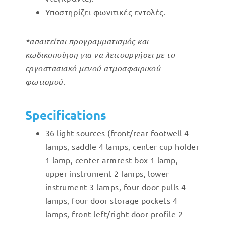
Υποστηρίζει φωνιτικές εντολές.
*απαιτείται προγραμματισμός και
κωδικοποίηση για να λειτουργήσει με το
εργοστασιακό μενού ατμοσφαιρικού
φωτισμού.
Specifications
36 light sources (front/rear footwell 4
lamps, saddle 4 lamps, center cup holder
1 lamp, center armrest box 1 lamp,
upper instrument 2 lamps, lower
instrument 3 lamps, four door pulls 4
lamps, four door storage pockets 4
lamps, front left/right door profile 2