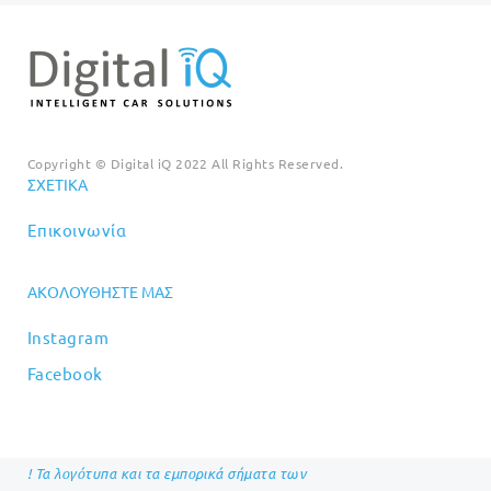
Copyright © Digital iQ 2022 All Rights Reserved.
ΣΧΕΤΙΚΆ
Επικοινωνία
ΑΚΟΛΟΥΘΉΣΤΕ ΜΑΣ
Instagram
Facebook
! Τα λογότυπα και τα εμπορικά σήματα των