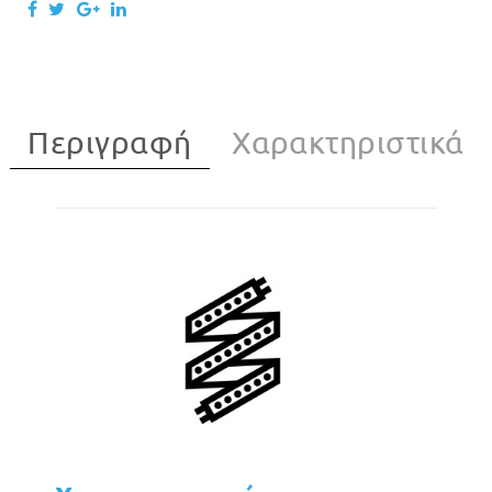
Περιγραφή
Χαρακτηριστικά