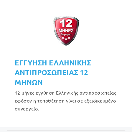
ΕΓΓΥΗΣΗ ΕΛΛΗΝΙΚΗΣ
ΑΝΤΙΠΡΟΣΩΠΕΙΑΣ 12
ΜΗΝΩΝ
12 μήνες εγγύηση Ελληνικής αντιπροσωπείας
εφόσον η τοποθέτηση γίνει σε εξειδικευμένο
συνεργείο.