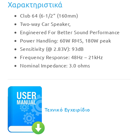
Χαρακτηριστικά
Club 64 (6-1/2” (160mm)
Two-way Car Speaker,
Engineered For Better Sound Performance
Power Handling: 60W RMS, 180W peak
Sensitivity (@ 2.83V): 93dB
Frequency Response: 48Hz – 21kHz
Nominal Impedance: 3.0 ohms
Τεχνικό Εγχειρίδιο