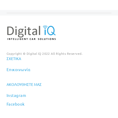
Copyright © Digital iQ 2022 All Rights Reserved.
ΣΧΕΤΙΚΆ
Επικοινωνία
ΑΚΟΛΟΥΘΉΣΤΕ ΜΑΣ
Instagram
Facebook