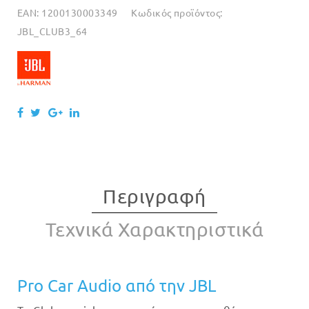
EAN:
1200130003349
Κωδικός προϊόντος:
JBL_CLUB3_64
Περιγραφή
Τεχνικά Χαρακτηριστικά
Pro Car Audio από την JBL