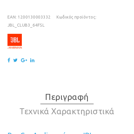
EAN:
1200130003332
Κωδικός προϊόντος:
JBL_CLUB3_64FSL
Περιγραφή
Τεχνικά Χαρακτηριστικά