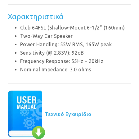
Χαρακτηριστικά
Club 64FSL (Shallow-Mount 6-1/2” (160mm)
Two-Way Car Speaker
Power Handling: 55W RMS, 165W peak
Sensitivity (@ 2.83V): 92dB
Frequency Response: 55Hz – 20kHz
Nominal Impedance: 3.0 ohms
Τεχνικό Εγχειρίδιο