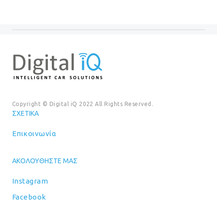
Copyright © Digital iQ 2022 All Rights Reserved.
ΣΧΕΤΙΚΆ
Επικοινωνία
ΑΚΟΛΟΥΘΉΣΤΕ ΜΑΣ
Instagram
Facebook