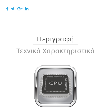
Περιγραφή
Τεχνικά Χαρακτηριστικά