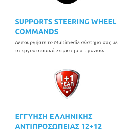
SUPPORTS STEERING WHEEL
COMMANDS
Λειτουργήστε το Multimedia σύστημα σας με
τα εργοστασιακά χειριστήρια τιμονιού.
ΕΓΓΥΗΣΗ ΕΛΛΗΝΙΚΗΣ
ΑΝΤΙΠΡΟΣΩΠΕΙΑΣ 12+12