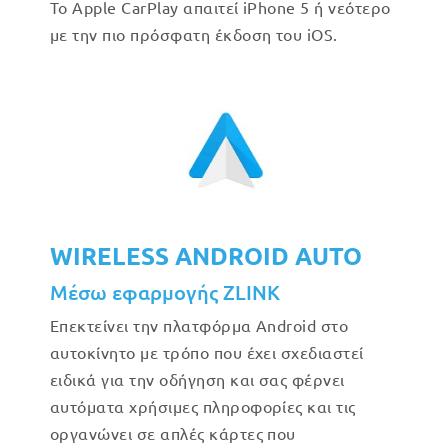
Το Apple CarPlay απαιτεί iPhone 5 ή νεότερο
με την πιο πρόσφατη έκδοση του iOS.
WIRELESS ANDROID AUTO
Μέσω εφαρμογής ZLINK
Επεκτείνει την πλατφόρμα Android στο
αυτοκίνητο με τρόπο που έχει σχεδιαστεί
ειδικά για την οδήγηση και σας φέρνει
αυτόματα χρήσιμες πληροφορίες και τις
οργανώνει σε απλές κάρτες που