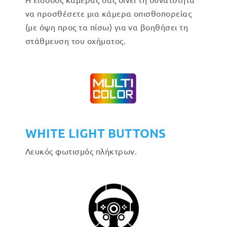
να προσθέσετε μια κάμερα οπισθοπορείας
(με όψη προς τα πίσω) για να βοηθήσει τη
στάθμευση του οχήματος.
WHITE LIGHT BUTTONS
Λευκός φωτισμός πλήκτρων.