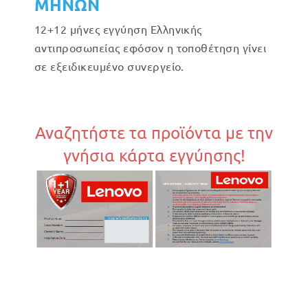
ΜΗΝΩΝ
12+12 μήνες εγγύηση Ελληνικής
αντιπροσωπείας εφόσον η τοποθέτηση γίνει
σε εξειδικευμένο συνεργείο.
Αναζητήστε τα προϊόντα με την
γνήσια κάρτα εγγύησης!