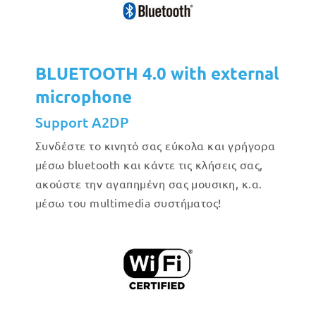
BLUETOOTH 4.0 with external
microphone
Support A2DP
Συνδέστε το κινητό σας εύκολα και γρήγορα
μέσω bluetooth και κάντε τις κλήσεις σας,
ακούστε την αγαπημένη σας μουσικη, κ.α.
μέσω του multimedia συστήματος!