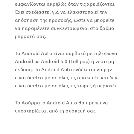
εμφανίζονται ακριβώς όταν τις χρειάζονται.
Έχει σχεδιαστεί για να ελαχιστοποιεί την
απόσπαση της προσοχής, ώστε να μπορείτε
να παραμένετε συγκεντρωμένοι στο δρόμο
μπροστά σας.
Το Android Auto είναι συμβατό με τηλέφωνα
Android με Android 5.0 (Lollipop) ή νεότερη
έκδοση. Το Android Auto ενδέχεται να μην
είναι διαθέσιμο σε όλες τις συσκευές και δεν
είναι διαθέσιμο σε όλες τις χώρες ή περιοχές.
Το Ασύρματο Android Auto θα πρέπει να
υποστηρίζεται από τη συσκευή σας.