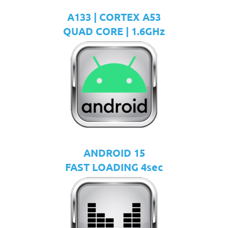
A133 | CORTEX A53
QUAD CORE | 1.6GHz
ANDROID 15
FAST LOADING 4sec