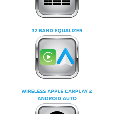
32 BAND EQUALIZER
WIRELESS APPLE CARPLAY &
ANDROID AUTO