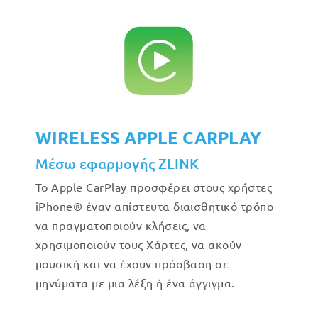
WIRELESS APPLE CARPLAY
Μέσω εφαρμογής ZLINK
Το Apple CarPlay προσφέρει στους χρήστες
iPhone® έναν απίστευτα διαισθητικό τρόπο
να πραγματοποιούν κλήσεις, να
χρησιμοποιούν τους Χάρτες, να ακούν
μουσική και να έχουν πρόσβαση σε
μηνύματα με μια λέξη ή ένα άγγιγμα.