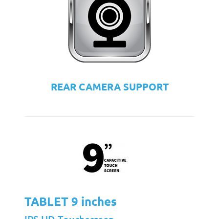
REAR CAMERA SUPPORT
TABLET 9 inches