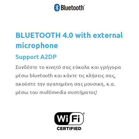
BLUETOOTH 4.0 with external
microphone
Support A2DP
Συνδέστε το κινητό σας εύκολα και γρήγορα
μέσω bluetooth και κάντε τις κλήσεις σας,
ακούστε την αγαπημένη σας μουσικη, κ.α.
μέσω του multimedia συστήματος!