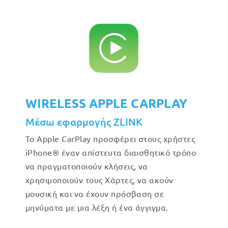
WIRELESS APPLE CARPLAY
Μέσω εφαρμογής ZLINK
Το Apple CarPlay προσφέρει στους χρήστες
iPhone® έναν απίστευτα διαισθητικό τρόπο
να πραγματοποιούν κλήσεις, να
χρησιμοποιούν τους Χάρτες, να ακούν
μουσική και να έχουν πρόσβαση σε
μηνύματα με μια λέξη ή ένα άγγιγμα.