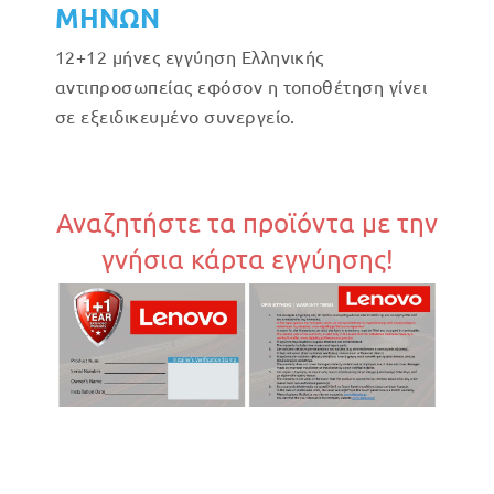
ΜΗΝΩΝ
12+12 μήνες εγγύηση Ελληνικής
αντιπροσωπείας εφόσον η τοποθέτηση γίνει
σε εξειδικευμένο συνεργείο.
Αναζητήστε τα προϊόντα με την
γνήσια κάρτα εγγύησης!