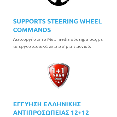
SUPPORTS STEERING WHEEL
COMMANDS
Λειτουργήστε το Multimedia σύστημα σας με
τα εργοστασιακά χειριστήρια τιμονιού.
ΕΓΓΥΗΣΗ ΕΛΛΗΝΙΚΗΣ
ΑΝΤΙΠΡΟΣΩΠΕΙΑΣ 12+12