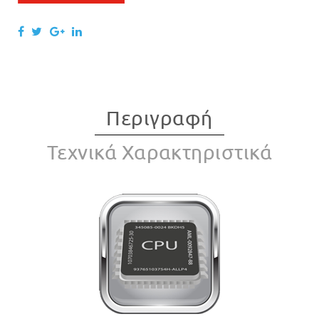
Περιγραφή
Τεχνικά Χαρακτηριστικά