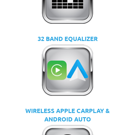
32 BAND EQUALIZER
WIRELESS APPLE CARPLAY &
ANDROID AUTO