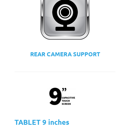
REAR CAMERA SUPPORT
TABLET 9 inches