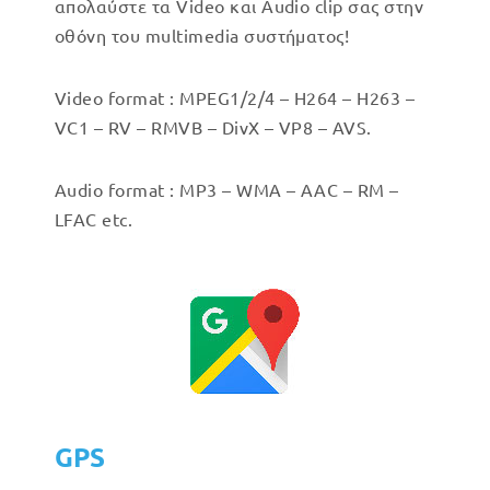
απολαύστε τα Video και Audio clip σας στην
οθόνη του multimedia συστήματος!
Video format : MPEG1/2/4 – H264 – H263 –
VC1 – RV – RMVB – DivX – VP8 – AVS.
Audio format : MP3 – WMA – AAC – RM –
LFAC etc.
GPS