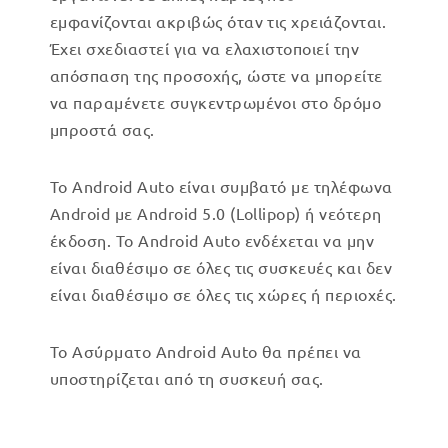
εμφανίζονται ακριβώς όταν τις χρειάζονται.
Έχει σχεδιαστεί για να ελαχιστοποιεί την
απόσπαση της προσοχής, ώστε να μπορείτε
να παραμένετε συγκεντρωμένοι στο δρόμο
μπροστά σας.
Το Android Auto είναι συμβατό με τηλέφωνα
Android με Android 5.0 (Lollipop) ή νεότερη
έκδοση. Το Android Auto ενδέχεται να μην
είναι διαθέσιμο σε όλες τις συσκευές και δεν
είναι διαθέσιμο σε όλες τις χώρες ή περιοχές.
Το Ασύρματο Android Auto θα πρέπει να
υποστηρίζεται από τη συσκευή σας.