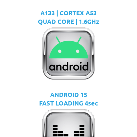
A133 | CORTEX A53
QUAD CORE | 1.6GHz
ANDROID 15
FAST LOADING 4sec