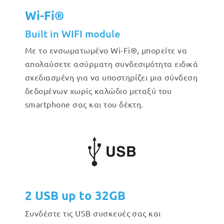
Wi-Fi®
Built in WIFI module
Με το ενσωματωμένο Wi-Fi®, μπορείτε να
απολαύσετε ασύρματη συνδεσιμότητα ειδικά
σχεδιασμένη για να υποστηρίζει μια σύνδεση
δεδομένων χωρίς καλώδιο μεταξύ του
smartphone σας και του δέκτη.
2 USB up to 32GB
Συνδέστε τις USB συσκευές σας και