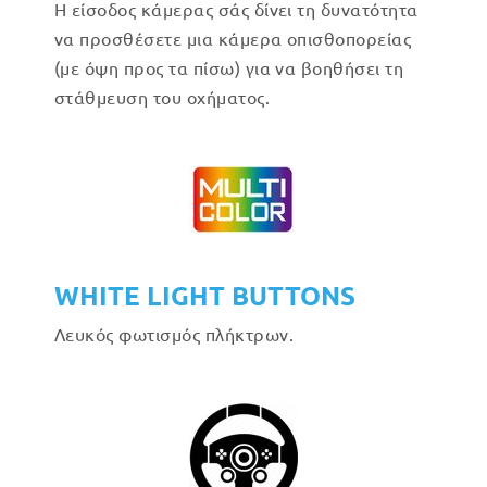
Η είσοδος κάμερας σάς δίνει τη δυνατότητα
να προσθέσετε μια κάμερα οπισθοπορείας
(με όψη προς τα πίσω) για να βοηθήσει τη
στάθμευση του οχήματος.
WHITE LIGHT BUTTONS
Λευκός φωτισμός πλήκτρων.