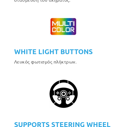
WHITE LIGHT BUTTONS
Λευκός φωτισμός πλήκτρων.
SUPPORTS STEERING WHEEL