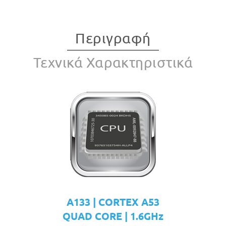
Περιγραφή
Τεχνικά Χαρακτηριστικά
A133 | CORTEX A53
QUAD CORE | 1.6GHz