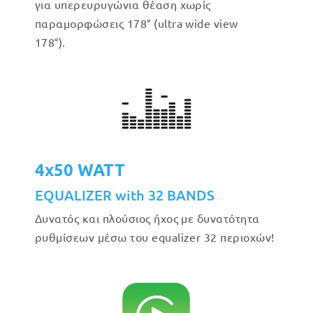
για υπερευρυγώνια θέαση χωρίς
παραμορφώσεις 178° (ultra wide view
178°).
4x50 WATT
EQUALIZER with 32 BANDS
Δυνατός και πλούσιος ήχος με δυνατότητα
ρυθμίσεων μέσω του equalizer 32 περιοχών!