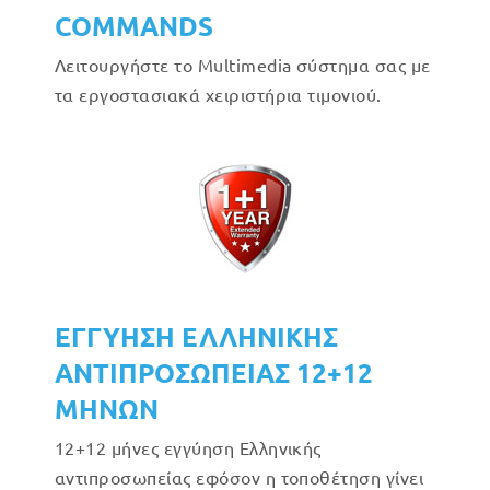
COMMANDS
Λειτουργήστε το Multimedia σύστημα σας με
τα εργοστασιακά χειριστήρια τιμονιού.
ΕΓΓΥΗΣΗ ΕΛΛΗΝΙΚΗΣ
ΑΝΤΙΠΡΟΣΩΠΕΙΑΣ 12+12
ΜΗΝΩΝ
12+12 μήνες εγγύηση Ελληνικής
αντιπροσωπείας εφόσον η τοποθέτηση γίνει