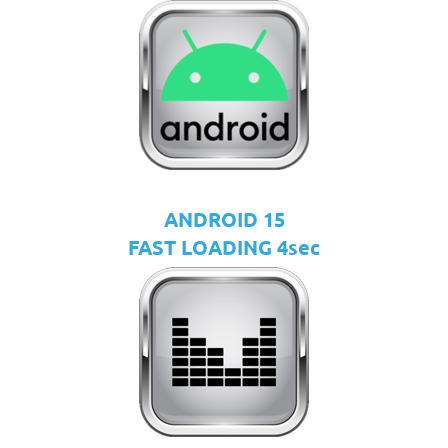
ANDROID 15
FAST LOADING 4sec