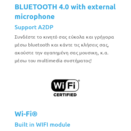
BLUETOOTH 4.0 with external
microphone
Support A2DP
Συνδέστε το κινητό σας εύκολα και γρήγορα
μέσω bluetooth και κάντε τις κλήσεις σας,
ακούστε την αγαπημένη σας μουσικη, κ.α.
μέσω του multimedia συστήματος!
Wi-Fi®
Built in WIFI module