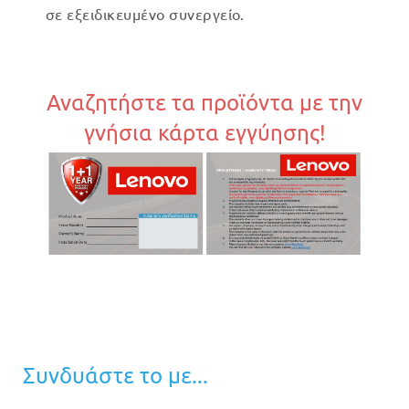
σε εξειδικευμένο συνεργείο.
Αναζητήστε τα προϊόντα με την
γνήσια κάρτα εγγύησης!
Συνδυάστε το με...