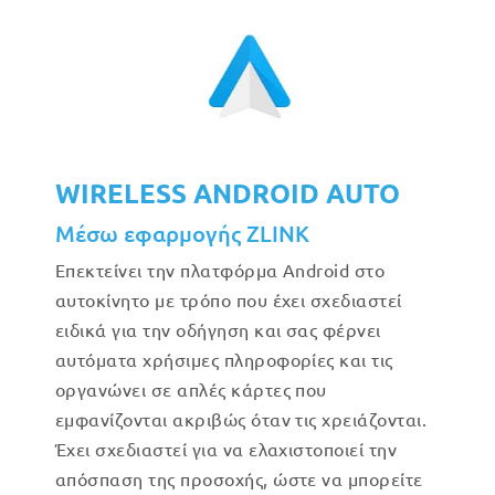
WIRELESS ANDROID AUTO
Μέσω εφαρμογής ZLINK
Επεκτείνει την πλατφόρμα Android στο
αυτοκίνητο με τρόπο που έχει σχεδιαστεί
ειδικά για την οδήγηση και σας φέρνει
αυτόματα χρήσιμες πληροφορίες και τις
οργανώνει σε απλές κάρτες που
εμφανίζονται ακριβώς όταν τις χρειάζονται.
Έχει σχεδιαστεί για να ελαχιστοποιεί την
απόσπαση της προσοχής, ώστε να μπορείτε