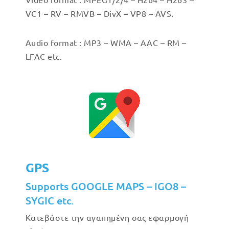
VC1 – RV – RMVB – DivX – VP8 – AVS.
Audio format : MP3 – WMA – AAC – RM –
LFAC etc.
GPS
Supports GOOGLE MAPS – IGO8 –
SYGIC etc.
Κατεβάστε την αγαπημένη σας εφαρμογή