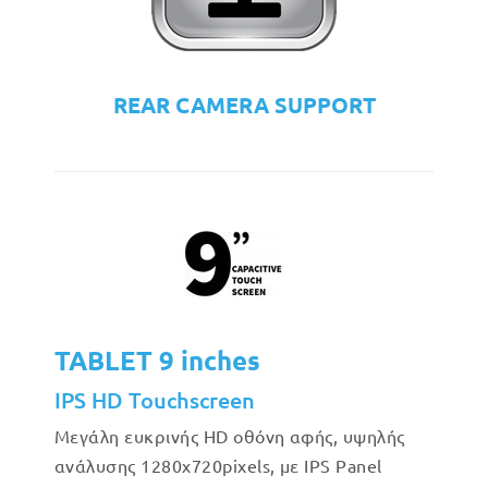
REAR CAMERA SUPPORT
TABLET 9 inches
IPS HD Touchscreen
Μεγάλη ευκρινής HD οθόνη αφής, υψηλής
ανάλυσης 1280x720pixels, με IPS Panel