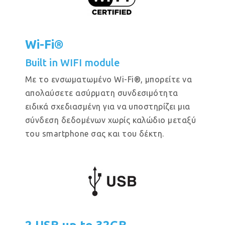
Wi-Fi®
Built in WIFI module
Με το ενσωματωμένο Wi-Fi®, μπορείτε να
απολαύσετε ασύρματη συνδεσιμότητα
ειδικά σχεδιασμένη για να υποστηρίζει μια
σύνδεση δεδομένων χωρίς καλώδιο μεταξύ
του smartphone σας και του δέκτη.