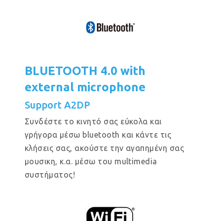
BLUETOOTH 4.0 with
external microphone
Support A2DP
Συνδέστε το κινητό σας εύκολα και
γρήγορα μέσω bluetooth και κάντε τις
κλήσεις σας, ακούστε την αγαπημένη σας
μουσικη, κ.α. μέσω του multimedia
συστήματος!