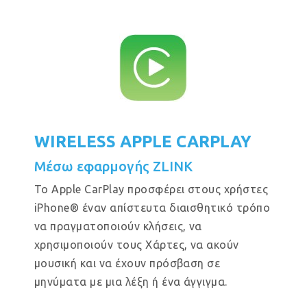
WIRELESS APPLE CARPLAY
Μέσω εφαρμογής ZLINK
Το Apple CarPlay προσφέρει στους χρήστες
iPhone® έναν απίστευτα διαισθητικό τρόπο
να πραγματοποιούν κλήσεις, να
χρησιμοποιούν τους Χάρτες, να ακούν
μουσική και να έχουν πρόσβαση σε
μηνύματα με μια λέξη ή ένα άγγιγμα.