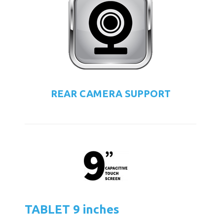
REAR CAMERA SUPPORT
TABLET 9 inches