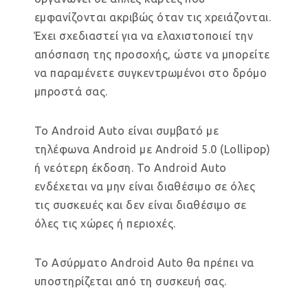
εμφανίζονται ακριβώς όταν τις χρειάζονται.
Έχει σχεδιαστεί για να ελαχιστοποιεί την
απόσπαση της προσοχής, ώστε να μπορείτε
να παραμένετε συγκεντρωμένοι στο δρόμο
μπροστά σας.
Το Android Auto είναι συμβατό με
τηλέφωνα Android με Android 5.0 (Lollipop)
ή νεότερη έκδοση. Το Android Auto
ενδέχεται να μην είναι διαθέσιμο σε όλες
τις συσκευές και δεν είναι διαθέσιμο σε
όλες τις χώρες ή περιοχές.
Το Ασύρματο Android Auto θα πρέπει να
υποστηρίζεται από τη συσκευή σας.