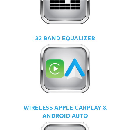
32 BAND EQUALIZER
WIRELESS APPLE CARPLAY &
ANDROID AUTO