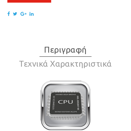
Περιγραφή
Τεχνικά Χαρακτηριστικά