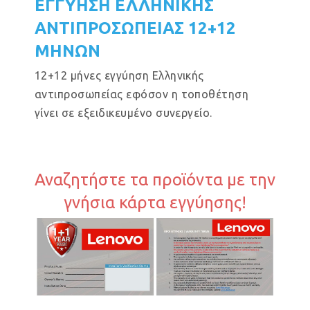
ΕΓΓΥΗΣΗ ΕΛΛΗΝΙΚΗΣ
ΑΝΤΙΠΡΟΣΩΠΕΙΑΣ 12+12
ΜΗΝΩΝ
12+12 μήνες εγγύηση Ελληνικής
αντιπροσωπείας εφόσον η τοποθέτηση
γίνει σε εξειδικευμένο συνεργείο.
Αναζητήστε τα προϊόντα με την
γνήσια κάρτα εγγύησης!