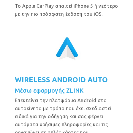
Το Apple CarPlay απαιτεί iPhone 5 ή νεότερο
με την πιο πρόσφατη έκδοση του iOS.
WIRELESS ANDROID AUTO
Μέσω εφαρμογής ZLINK
Επεκτείνει την πλατφόρμα Android στο
αυτοκίνητο με τρόπο που έχει σχεδιαστεί
ειδικά για την οδήγηση και σας φέρνει
αυτόματα χρήσιμες πληροφορίες και τις
οργανώνει σε απλές κάρτες που