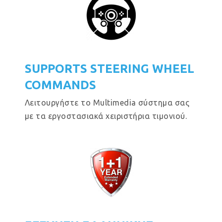
SUPPORTS STEERING WHEEL
COMMANDS
Λειτουργήστε το Multimedia σύστημα σας
με τα εργοστασιακά χειριστήρια τιμονιού.