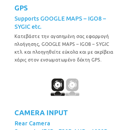
GPS
Supports GOOGLE MAPS – IGO8 –
SYGIC etc.
Κατεβάστε την αγαπημένη σας εφαρμογή
πλοήγησης, GOOGLE MAPS – IGO8 – SYGIC
κτλ. και πλοηγηθείτε εύκολα και με ακρίβεια
χάρις στον ενσωματωμένο δέκτη GPS.
CAMERA INPUT
Rear Camera