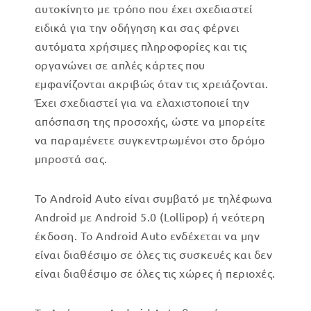
αυτοκίνητο με τρόπο που έχει σχεδιαστεί
ειδικά για την οδήγηση και σας φέρνει
αυτόματα χρήσιμες πληροφορίες και τις
οργανώνει σε απλές κάρτες που
εμφανίζονται ακριβώς όταν τις χρειάζονται.
Έχει σχεδιαστεί για να ελαχιστοποιεί την
απόσπαση της προσοχής, ώστε να μπορείτε
να παραμένετε συγκεντρωμένοι στο δρόμο
μπροστά σας.
Το Android Auto είναι συμβατό με τηλέφωνα
Android με Android 5.0 (Lollipop) ή νεότερη
έκδοση. Το Android Auto ενδέχεται να μην
είναι διαθέσιμο σε όλες τις συσκευές και δεν
είναι διαθέσιμο σε όλες τις χώρες ή περιοχές.