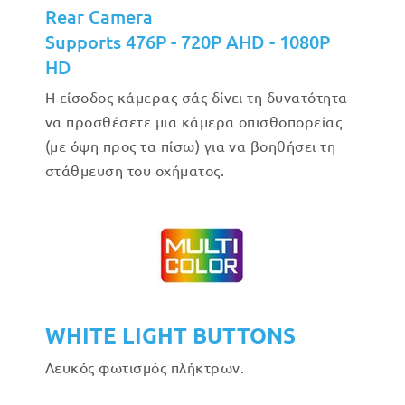
Rear Camera
Supports 476P - 720P AHD - 1080P
HD
Η είσοδος κάμερας σάς δίνει τη δυνατότητα
να προσθέσετε μια κάμερα οπισθοπορείας
(με όψη προς τα πίσω) για να βοηθήσει τη
στάθμευση του οχήματος.
WHITE LIGHT BUTTONS
Λευκός φωτισμός πλήκτρων.