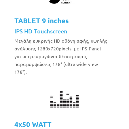
TABLET 9 inches
IPS HD Touchscreen
Μεγάλη ευκρινής HD οθόνη αφής, υψηλής
ανάλυσης 1280x720pixels, με IPS Panel
για υπερευρυγώνια θέαση χωρίς
παραμορφώσεις 178° (ultra wide view
178°).
4x50 WATT