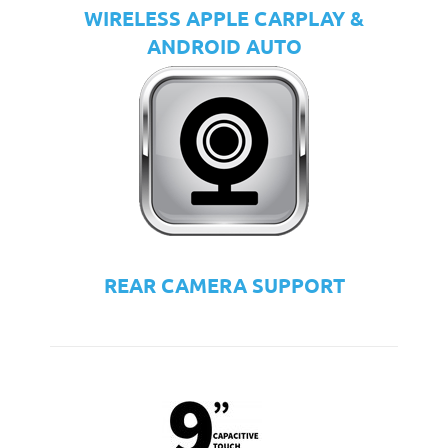
WIRELESS APPLE CARPLAY &
ANDROID AUTO
REAR CAMERA SUPPORT