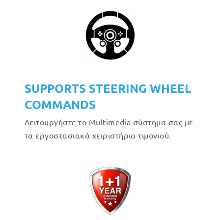
SUPPORTS STEERING WHEEL
COMMANDS
Λειτουργήστε το Multimedia σύστημα σας με
τα εργοστασιακά χειριστήρια τιμονιού.