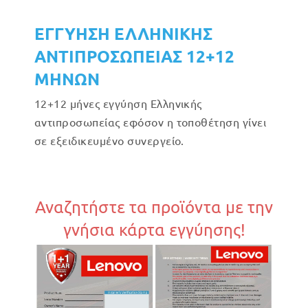
ΕΓΓΥΗΣΗ ΕΛΛΗΝΙΚΗΣ
ΑΝΤΙΠΡΟΣΩΠΕΙΑΣ 12+12
ΜΗΝΩΝ
12+12 μήνες εγγύηση Ελληνικής
αντιπροσωπείας εφόσον η τοποθέτηση γίνει
σε εξειδικευμένο συνεργείο.
Αναζητήστε τα προϊόντα με την
γνήσια κάρτα εγγύησης!