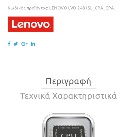
Κωδικός προϊόντος:
LENOVO LVD 2481SL_CPA_CPA
Περιγραφή
Τεχνικά Χαρακτηριστικά