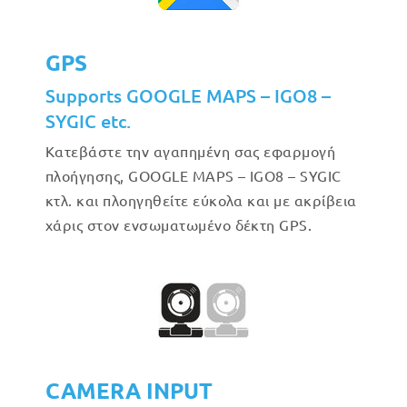
GPS
Supports GOOGLE MAPS – IGO8 –
SYGIC etc.
Κατεβάστε την αγαπημένη σας εφαρμογή
πλοήγησης, GOOGLE MAPS – IGO8 – SYGIC
κτλ. και πλοηγηθείτε εύκολα και με ακρίβεια
χάρις στον ενσωματωμένο δέκτη GPS.
CAMERA INPUT