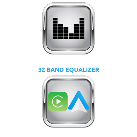
32 BAND EQUALIZER