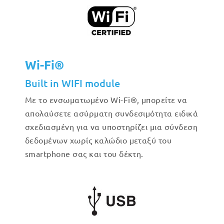
Wi-Fi®
Built in WIFI module
Με το ενσωματωμένο Wi-Fi®, μπορείτε να
απολαύσετε ασύρματη συνδεσιμότητα ειδικά
σχεδιασμένη για να υποστηρίζει μια σύνδεση
δεδομένων χωρίς καλώδιο μεταξύ του
smartphone σας και του δέκτη.