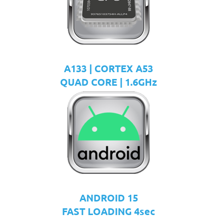
A133 | CORTEX A53
QUAD CORE | 1.6GHz
ANDROID 15
FAST LOADING 4sec