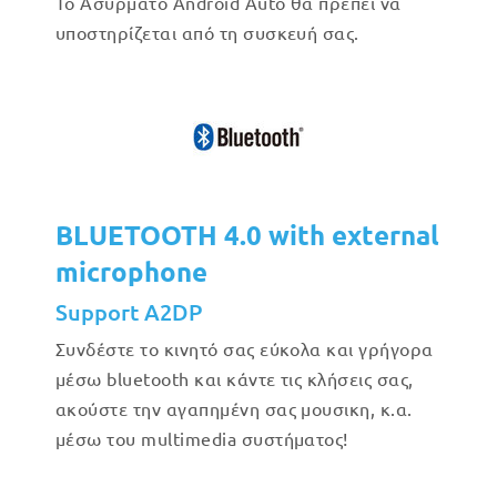
Το Ασύρματο Android Auto θα πρέπει να
υποστηρίζεται από τη συσκευή σας.
BLUETOOTH 4.0 with external
microphone
Support A2DP
Συνδέστε το κινητό σας εύκολα και γρήγορα
μέσω bluetooth και κάντε τις κλήσεις σας,
ακούστε την αγαπημένη σας μουσικη, κ.α.
μέσω του multimedia συστήματος!