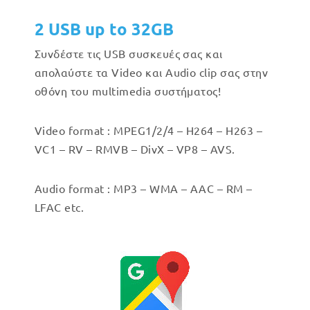
2 USB up to 32GB
Συνδέστε τις USB συσκευές σας και
απολαύστε τα Video και Audio clip σας στην
οθόνη του multimedia συστήματος!
Video format : MPEG1/2/4 – H264 – H263 –
VC1 – RV – RMVB – DivX – VP8 – AVS.
Audio format : MP3 – WMA – AAC – RM –
LFAC etc.