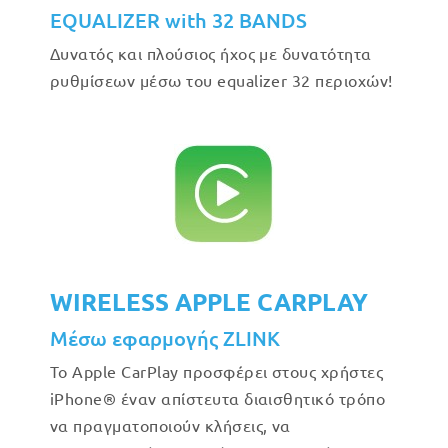
EQUALIZER with 32 BANDS
Δυνατός και πλούσιος ήχος με δυνατότητα
ρυθμίσεων μέσω του equalizer 32 περιοχών!
WIRELESS APPLE CARPLAY
Μέσω εφαρμογής ZLINK
Το Apple CarPlay προσφέρει στους χρήστες
iPhone® έναν απίστευτα διαισθητικό τρόπο
να πραγματοποιούν κλήσεις, να