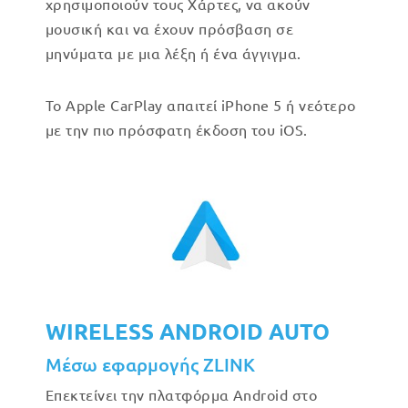
χρησιμοποιούν τους Χάρτες, να ακούν
μουσική και να έχουν πρόσβαση σε
μηνύματα με μια λέξη ή ένα άγγιγμα.
Το Apple CarPlay απαιτεί iPhone 5 ή νεότερο
με την πιο πρόσφατη έκδοση του iOS.
WIRELESS ANDROID AUTO
Μέσω εφαρμογής ZLINK
Επεκτείνει την πλατφόρμα Android στο