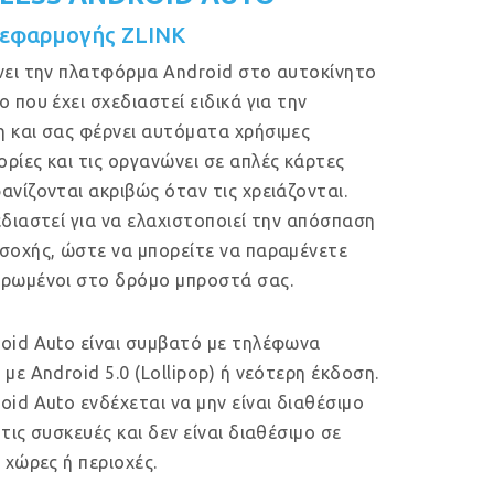
εφαρμογής ZLINK
νει την πλατφόρμα Android στο αυτοκίνητο
ο που έχει σχεδιαστεί ειδικά για την
 και σας φέρνει αυτόματα χρήσιμες
ρίες και τις οργανώνει σε απλές κάρτες
ανίζονται ακριβώς όταν τις χρειάζονται.
εδιαστεί για να ελαχιστοποιεί την απόσπαση
σοχής, ώστε να μπορείτε να παραμένετε
ρωμένοι στο δρόμο μπροστά σας.
oid Auto είναι συμβατό με τηλέφωνα
 με Android 5.0 (Lollipop) ή νεότερη έκδοση.
oid Auto ενδέχεται να μην είναι διαθέσιμο
 τις συσκευές και δεν είναι διαθέσιμο σε
ς χώρες ή περιοχές.