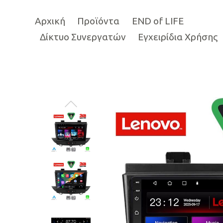
Αρχική
Προϊόντα
END of LIFE
Δίκτυο Συνεργατών
Εγχειρίδια Χρήσης