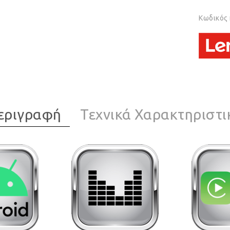
Κωδικός
εριγραφή
Τεχνικά Χαρακτηριστι