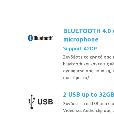
BLUETOOTH 4.0 w
microphone
Support A2DP
Συνδέστε το κινητό σας 
bluetooth και κάντε τις 
αγαπημένη σας μουσικη, 
συστήματος!
2 USB up to 32G
Συνδέστε τις USB συσκευ
Video και Audio clip σας