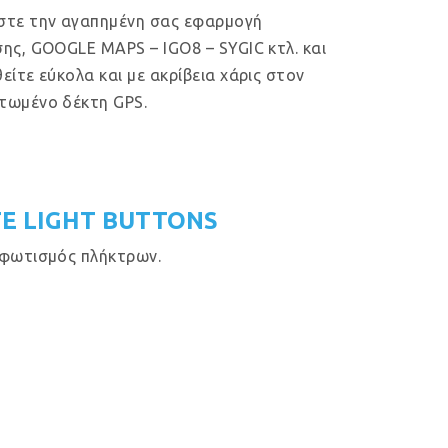
στε την αγαπημένη σας εφαρμογή
ης, GOOGLE MAPS – IGO8 – SYGIC κτλ. και
είτε εύκολα και με ακρίβεια χάρις στον
τωμένο δέκτη GPS.
E LIGHT BUTTONS
φωτισμός πλήκτρων.