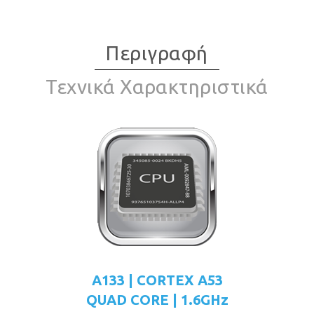
Περιγραφή
Τεχνικά Χαρακτηριστικά
A133 | CORTEX A53
QUAD CORE | 1.6GHz