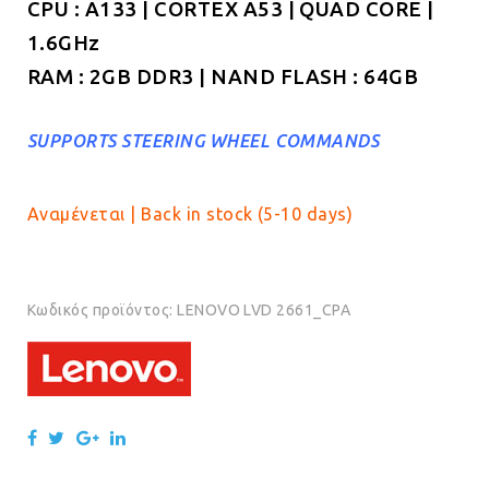
CPU : A133 | CORTEX A53 | QUAD CORE |
1.6GHz
RAM : 2GB DDR3 | NAND FLASH : 64GB
SUPPORTS STEERING WHEEL COMMANDS
Αναμένεται | Back in stock (5-10 days)
Κωδικός προϊόντος:
LENOVO LVD 2661_CPA