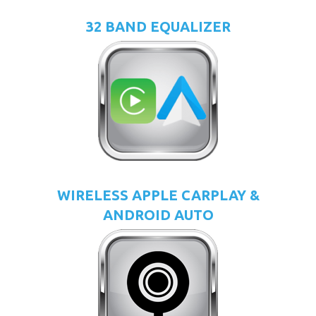
32 BAND EQUALIZER
WIRELESS APPLE CARPLAY &
ANDROID AUTO