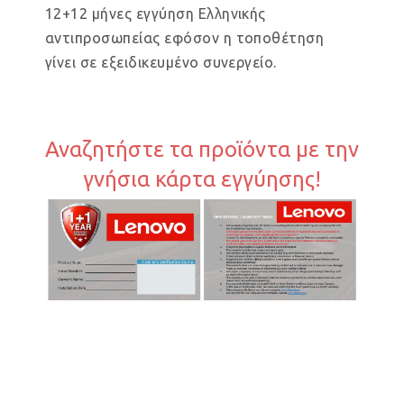
12+12 μήνες εγγύηση Ελληνικής
αντιπροσωπείας εφόσον η τοποθέτηση
γίνει σε εξειδικευμένο συνεργείο.
Αναζητήστε τα προϊόντα με την
γνήσια κάρτα εγγύησης!