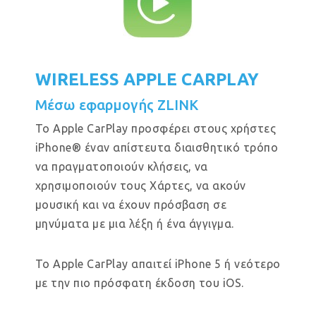
WIRELESS APPLE CARPLAY
Μέσω εφαρμογής ZLINK
Το Apple CarPlay προσφέρει στους χρήστες
iPhone® έναν απίστευτα διαισθητικό τρόπο
να πραγματοποιούν κλήσεις, να
χρησιμοποιούν τους Χάρτες, να ακούν
μουσική και να έχουν πρόσβαση σε
μηνύματα με μια λέξη ή ένα άγγιγμα.
Το Apple CarPlay απαιτεί iPhone 5 ή νεότερο
με την πιο πρόσφατη έκδοση του iOS.