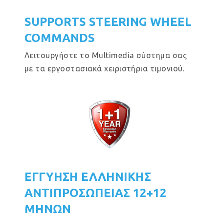
SUPPORTS STEERING WHEEL
COMMANDS
Λειτουργήστε το Multimedia σύστημα σας
με τα εργοστασιακά χειριστήρια τιμονιού.
ΕΓΓΥΗΣΗ ΕΛΛΗΝΙΚΗΣ
ΑΝΤΙΠΡΟΣΩΠΕΙΑΣ 12+12
ΜΗΝΩΝ