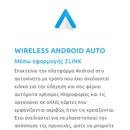
WIRELESS ANDROID AUTO
Μέσω εφαρμογής ZLINK
Επεκτείνει την πλατφόρμα Android στο
αυτοκίνητο με τρόπο που έχει σχεδιαστεί
ειδικά για την οδήγηση και σας φέρνει
αυτόματα χρήσιμες πληροφορίες και τις
οργανώνει σε απλές κάρτες που
εμφανίζονται ακριβώς όταν τις χρειάζονται.
Έχει σχεδιαστεί για να ελαχιστοποιεί την
απόσπαση της προσοχής, ώστε να μπορείτε