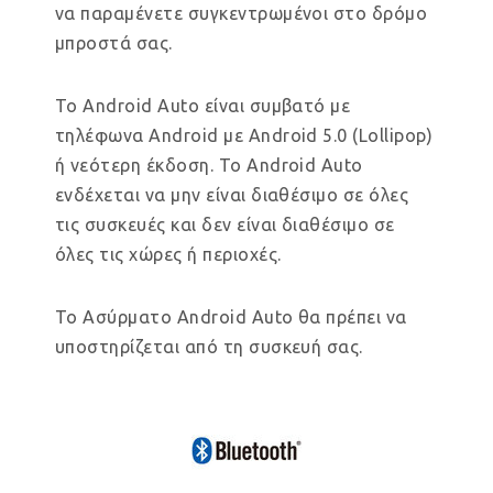
να παραμένετε συγκεντρωμένοι στο δρόμο
μπροστά σας.
Το Android Auto είναι συμβατό με
τηλέφωνα Android με Android 5.0 (Lollipop)
ή νεότερη έκδοση. Το Android Auto
ενδέχεται να μην είναι διαθέσιμο σε όλες
τις συσκευές και δεν είναι διαθέσιμο σε
όλες τις χώρες ή περιοχές.
Το Ασύρματο Android Auto θα πρέπει να
υποστηρίζεται από τη συσκευή σας.