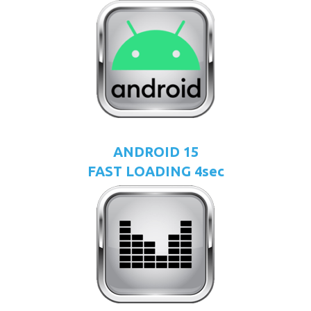
ANDROID 15
FAST LOADING 4sec