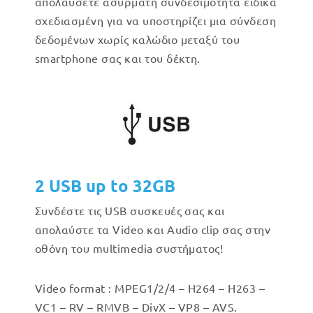
απολαύσετε ασύρματη συνδεσιμότητα ειδικά
σχεδιασμένη για να υποστηρίζει μια σύνδεση
δεδομένων χωρίς καλώδιο μεταξύ του
smartphone σας και του δέκτη.
2 USB up to 32GB
Συνδέστε τις USB συσκευές σας και
απολαύστε τα Video και Audio clip σας στην
οθόνη του multimedia συστήματος!
Video format : MPEG1/2/4 – H264 – H263 –
VC1 – RV – RMVB – DivX – VP8 – AVS.