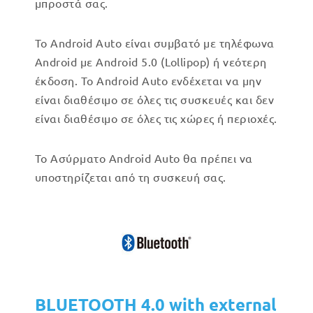
μπροστά σας.
Το Android Auto είναι συμβατό με τηλέφωνα
Android με Android 5.0 (Lollipop) ή νεότερη
έκδοση. Το Android Auto ενδέχεται να μην
είναι διαθέσιμο σε όλες τις συσκευές και δεν
είναι διαθέσιμο σε όλες τις χώρες ή περιοχές.
Το Ασύρματο Android Auto θα πρέπει να
υποστηρίζεται από τη συσκευή σας.
BLUETOOTH 4.0 with external