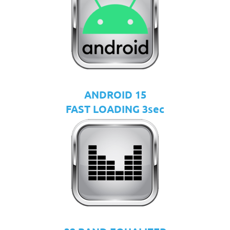
ANDROID 15
FAST LOADING 3sec