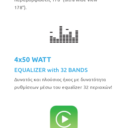
178°).
4x50 WATT
EQUALIZER with 32 BANDS
Δυνατός και πλούσιος ήχος με δυνατότητα
ρυθμίσεων μέσω του equalizer 32 περιοχών!