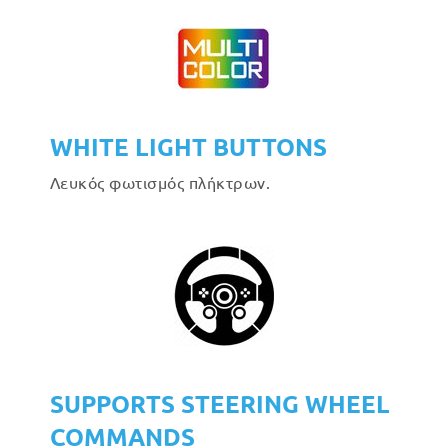
WHITE LIGHT BUTTONS
Λευκός φωτισμός πλήκτρων.
SUPPORTS STEERING WHEEL
COMMANDS