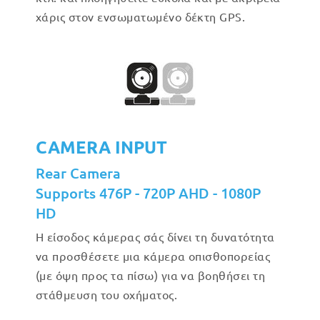
χάρις στον ενσωματωμένο δέκτη GPS.
CAMERA INPUT
Rear Camera
Supports 476P - 720P AHD - 1080P
HD
Η είσοδος κάμερας σάς δίνει τη δυνατότητα
να προσθέσετε μια κάμερα οπισθοπορείας
(με όψη προς τα πίσω) για να βοηθήσει τη
στάθμευση του οχήματος.