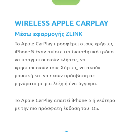
WIRELESS APPLE CARPLAY
Μέσω εφαρμογής ZLINK
Το Apple CarPlay προσφέρει στους χρήστες
iPhone® έναν απίστευτα διαισθητικό τρόπο
να πραγματοποιούν κλήσεις, να
χρησιμοποιούν τους Χάρτες, να ακούν
μουσική και να έχουν πρόσβαση σε
μηνύματα με μια λέξη ή ένα άγγιγμα.
Το Apple CarPlay απαιτεί iPhone 5 ή νεότερο
με την πιο πρόσφατη έκδοση του iOS.