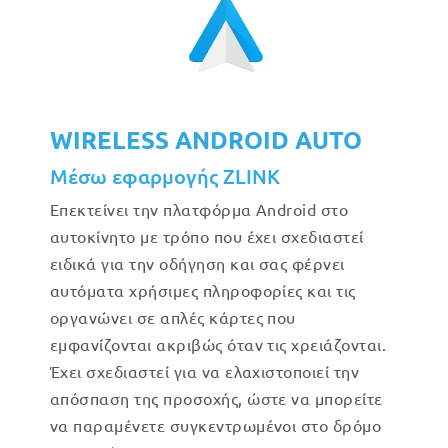
WIRELESS ANDROID AUTO
Μέσω εφαρμογής ZLINK
Επεκτείνει την πλατφόρμα Android στο
αυτοκίνητο με τρόπο που έχει σχεδιαστεί
ειδικά για την οδήγηση και σας φέρνει
αυτόματα χρήσιμες πληροφορίες και τις
οργανώνει σε απλές κάρτες που
εμφανίζονται ακριβώς όταν τις χρειάζονται.
Έχει σχεδιαστεί για να ελαχιστοποιεί την
απόσπαση της προσοχής, ώστε να μπορείτε
να παραμένετε συγκεντρωμένοι στο δρόμο