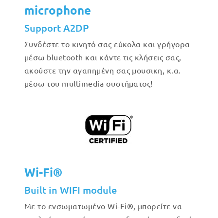
microphone
Support A2DP
Συνδέστε το κινητό σας εύκολα και γρήγορα
μέσω bluetooth και κάντε τις κλήσεις σας,
ακούστε την αγαπημένη σας μουσικη, κ.α.
μέσω του multimedia συστήματος!
Wi-Fi®
Built in WIFI module
Με το ενσωματωμένο Wi-Fi®, μπορείτε να