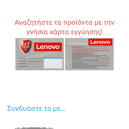
Αναζητήστε τα προϊόντα με την
γνήσια κάρτα εγγύησης!
Συνδυάστε το με...