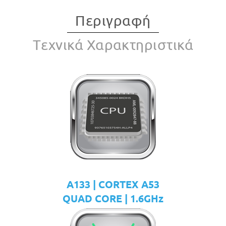
Περιγραφή
Tεχνικά Χαρακτηριστικά
A133 | CORTEX A53
QUAD CORE | 1.6GHz