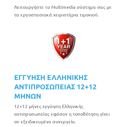
Λειτουργήστε το Multimedia σύστημα σας με
τα εργοστασιακά χειριστήρια τιμονιού.
ΕΓΓΥΗΣΗ ΕΛΛΗΝΙΚΗΣ
ΑΝΤΙΠΡΟΣΩΠΕΙΑΣ 12+12
ΜΗΝΩΝ
12+12 μήνες εγγύηση Ελληνικής
αντιπροσωπείας εφόσον η τοποθέτηση γίνει
σε εξειδικευμένο συνεργείο.