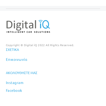
€89.00.
Copyright © Digital iQ 2022 All Rights Reserved.
ΣΧΕΤΙΚΆ
Επικοινωνία
ΑΚΟΛΟΥΘΉΣΤΕ ΜΑΣ
Instagram
Facebook