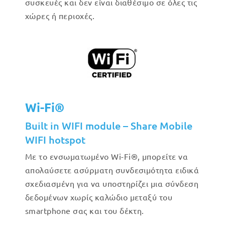
συσκευές και δεν είναι διαθέσιμο σε όλες τις
χώρες ή περιοχές.
Wi-Fi®
Built in WIFI module – Share Mobile
WIFI hotspot
Με το ενσωματωμένο Wi-Fi®, μπορείτε να
απολαύσετε ασύρματη συνδεσιμότητα ειδικά
σχεδιασμένη για να υποστηρίζει μια σύνδεση
δεδομένων χωρίς καλώδιο μεταξύ του
smartphone σας και του δέκτη.