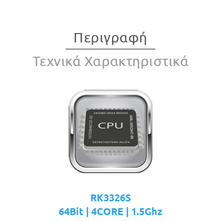
Περιγραφή
Τεχνικά Χαρακτηριστικά
RK3326S
64Bit | 4CORE | 1.5Ghz