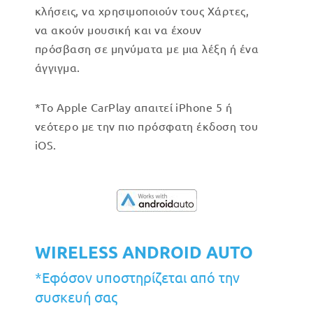
κλήσεις, να χρησιμοποιούν τους Χάρτες,
να ακούν μουσική και να έχουν
πρόσβαση σε μηνύματα με μια λέξη ή ένα
άγγιγμα.
*Το Apple CarPlay απαιτεί iPhone 5 ή
νεότερο με την πιο πρόσφατη έκδοση του
iOS.
WIRELESS ANDROID AUTO
*Εφόσον υποστηρίζεται από την
συσκευή σας