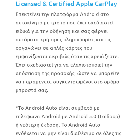
Licensed & Certified Apple CarPlay
Επεκτείνει την πλατφόρμα Android στο
αυτοκίνητο με τρόπο που έχει σχεδιαστεί
ειδικά για την οδήγηση και σας φέρνει
αυτόματα χρήσιμες πληροφορίες και τις
οργανώνει σε απλές κάρτες που
εμφανίζονται ακριβώς όταν τις χρειάζεστε.
Έχει σχεδιαστεί για να ελαχιστοποιεί την
απόσπαση της προσοχής, ώστε να μπορείτε
να παραμένετε συγκεντρωμένοι στο δρόμο
μπροστά σας.
*Το Android Auto είναι συμβατό με
τηλέφωνα Android με Android 5.0 (Lollipop)
ή νεότερη έκδοση. Το Android Auto
ενδέχεται να μην είναι διαθέσιμο σε όλες τις