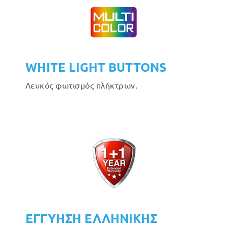
WHITE LIGHT BUTTONS
Λευκός φωτισμός πλήκτρων.
ΕΓΓΥΗΣΗ ΕΛΛΗΝΙΚΗΣ