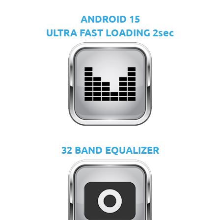
ANDROID 15
ULTRA FAST LOADING 2sec
32 BAND EQUALIZER