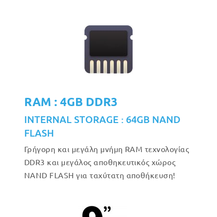
RAM : 4GB DDR3
INTERNAL STORAGE : 64GB NAND
FLASH
Γρήγορη και μεγάλη μνήμη RAM τεχνολογίας
DDR3 και μεγάλος αποθηκευτικός χώρος
NAND FLASH για ταχύτατη αποθήκευση!