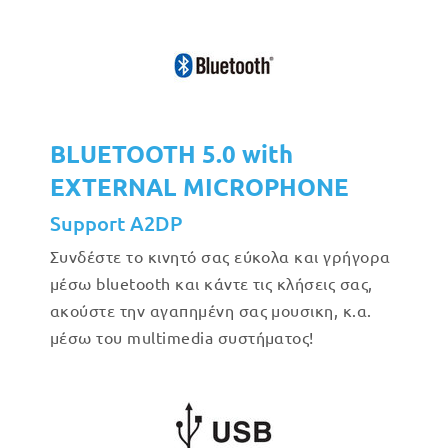
BLUETOOTH 5.0 with
EXTERNAL MICROPHONE
Support A2DP
Συνδέστε το κινητό σας εύκολα και γρήγορα
μέσω bluetooth και κάντε τις κλήσεις σας,
ακούστε την αγαπημένη σας μουσικη, κ.α.
μέσω του multimedia συστήματος!