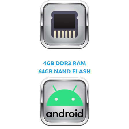
4GB DDR3 RAM
64GB NAND FLASH