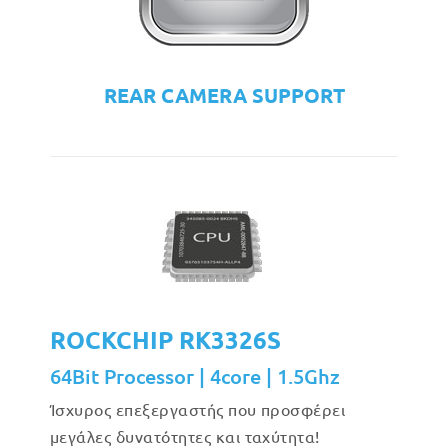
REAR CAMERA SUPPORT
ROCKCHIP RK3326S
64Bit Processor | 4core | 1.5Ghz
Ίσχυρος επεξεργαστής που προσφέρει
μεγάλες δυνατότητες και ταχύτητα!