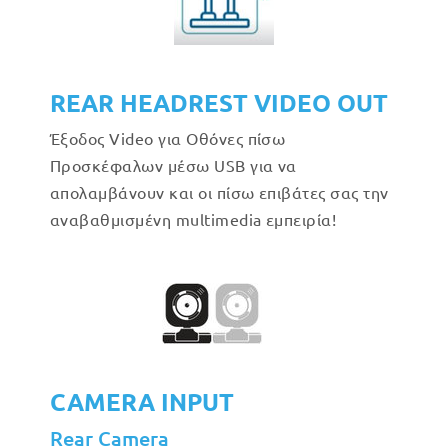
REAR HEADREST VIDEO OUT
Έξοδος Video για Οθόνες πίσω
Προσκέφαλων μέσω USB για να
απολαμβάνουν και οι πίσω επιβάτες σας την
αναβαθμισμένη multimedia εμπειρία!
CAMERA INPUT
Rear Camera