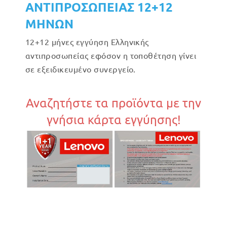
ΑΝΤΙΠΡΟΣΩΠΕΙΑΣ 12+12
ΜΗΝΩΝ
12+12 μήνες εγγύηση Ελληνικής
αντιπροσωπείας εφόσον η τοποθέτηση γίνει
σε εξειδικευμένο συνεργείο.
Αναζητήστε τα προϊόντα με την
γνήσια κάρτα εγγύησης!