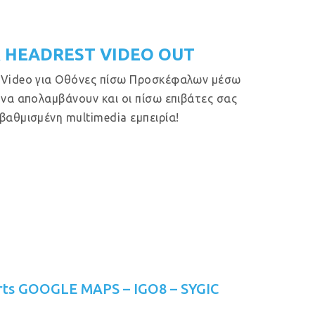
 HEADREST VIDEO OUT
 Video για Οθόνες πίσω Προσκέφαλων μέσω
 να απολαμβάνουν και οι πίσω επιβάτες σας
βαθμισμένη multimedia εμπειρία!
rts GOOGLE MAPS – IGO8 – SYGIC