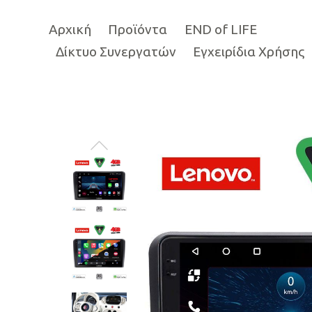
Αρχική
Προϊόντα
END of LIFE
Δίκτυο Συνεργατών
Εγχειρίδια Χρήσης