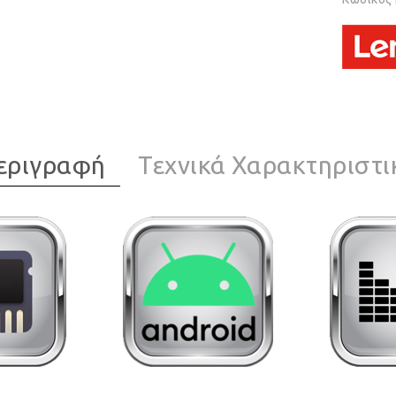
εριγραφή
Τεχνικά Χαρακτηριστι