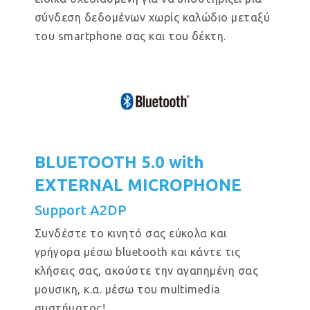
σύνδεση δεδομένων χωρίς καλώδιο μεταξύ
του smartphone σας και του δέκτη.
BLUETOOTH 5.0 with
EXTERNAL MICROPHONE
Support A2DP
Συνδέστε το κινητό σας εύκολα και
γρήγορα μέσω bluetooth και κάντε τις
κλήσεις σας, ακούστε την αγαπημένη σας
μουσικη, κ.α. μέσω του multimedia
συστήματος!