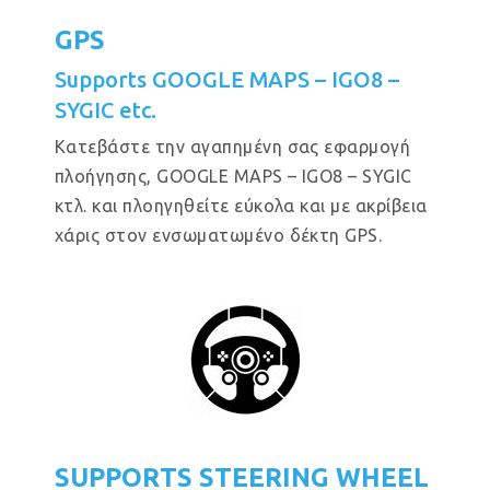
GPS
Supports GOOGLE MAPS – IGO8 –
SYGIC etc.
Κατεβάστε την αγαπημένη σας εφαρμογή
πλοήγησης, GOOGLE MAPS – IGO8 – SYGIC
κτλ. και πλοηγηθείτε εύκολα και με ακρίβεια
χάρις στον ενσωματωμένο δέκτη GPS.
SUPPORTS STEERING WHEEL