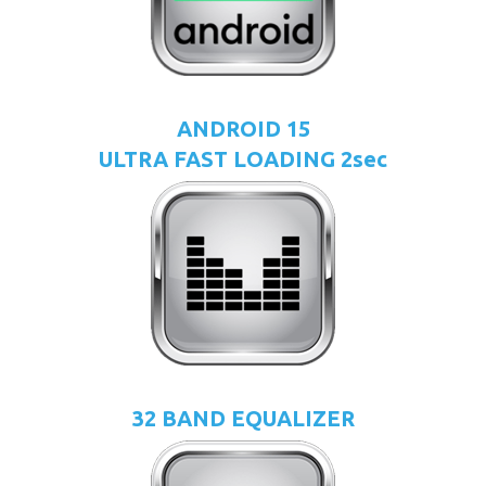
ANDROID 15
ULTRA FAST LOADING 2sec
32 BAND EQUALIZER