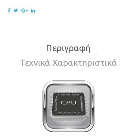
Περιγραφή
Τεχνικά Χαρακτηριστικά