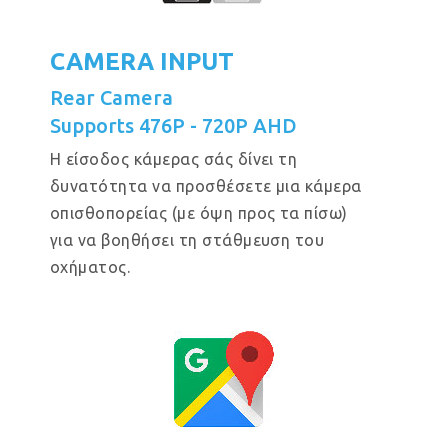
CAMERA INPUT
Rear Camera
Supports 476P - 720P AHD
Η είσοδος κάμερας σάς δίνει τη
δυνατότητα να προσθέσετε μια κάμερα
οπισθοπορείας (με όψη προς τα πίσω)
για να βοηθήσει τη στάθμευση του
οχήματος.