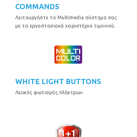
COMMANDS
Λειτουργήστε το Multimedia σύστημα σας
με τα εργοστασιακά χειριστήρια τιμονιού.
WHITE LIGHT BUTTONS
Λευκός φωτισμός πλήκτρων.