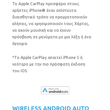
Το Apple CarPlay προσφέρει στους
χρήστες iPhone® έναν απίστευτα
διαισθητικό τρόπο να πραγματοποιούν
κλήσεις, να χρησιμοποιούν τους Χάρτες,
να ακούν μουσική και να έχουν
πρόσβαση σε μηνύματα με μια λέξη ή ένα
άγγιγμα.
*Το Apple CarPlay απαιτεί iPhone 5 ή
νεότερο με την πιο πρόσφατη έκδοση
του iOS.
WIRELESS ANDROID AUTO