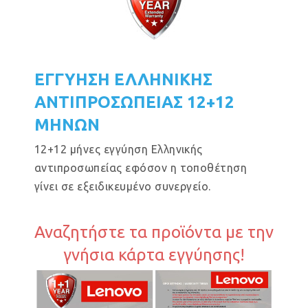
ΕΓΓΥΗΣΗ ΕΛΛΗΝΙΚΗΣ
ΑΝΤΙΠΡΟΣΩΠΕΙΑΣ 12+12
ΜΗΝΩΝ
12+12 μήνες εγγύηση Ελληνικής
αντιπροσωπείας εφόσον η τοποθέτηση
γίνει σε εξειδικευμένο συνεργείο.
Αναζητήστε τα προϊόντα με την
γνήσια κάρτα εγγύησης!