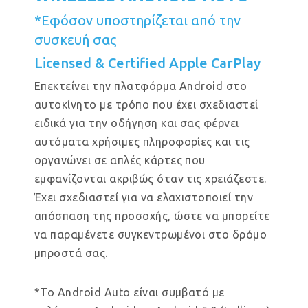
*Εφόσον υποστηρίζεται από την
συσκευή σας
Licensed & Certified Apple CarPlay
Επεκτείνει την πλατφόρμα Android στο
αυτοκίνητο με τρόπο που έχει σχεδιαστεί
ειδικά για την οδήγηση και σας φέρνει
αυτόματα χρήσιμες πληροφορίες και τις
οργανώνει σε απλές κάρτες που
εμφανίζονται ακριβώς όταν τις χρειάζεστε.
Έχει σχεδιαστεί για να ελαχιστοποιεί την
απόσπαση της προσοχής, ώστε να μπορείτε
να παραμένετε συγκεντρωμένοι στο δρόμο
μπροστά σας.
*Το Android Auto είναι συμβατό με