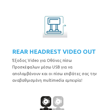
REAR HEADREST VIDEO OUT
Έξοδος Video για Οθόνες πίσω
Προσκέφαλων μέσω USB για να
απολαμβάνουν και οι πίσω επιβάτες σας την
αναβαθμισμένη multimedia εμπειρία!