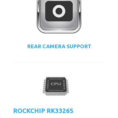
REAR CAMERA SUPPORT
ROCKCHIP RK3326S