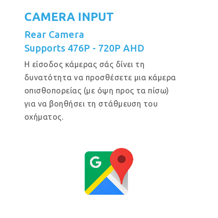
CAMERA INPUT
Rear Camera
Supports 476P - 720P AHD
Η είσοδος κάμερας σάς δίνει τη
δυνατότητα να προσθέσετε μια κάμερα
οπισθοπορείας (με όψη προς τα πίσω)
για να βοηθήσει τη στάθμευση του
οχήματος.