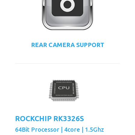
REAR CAMERA SUPPORT
ROCKCHIP RK3326S
64Bit Processor | 4core | 1.5Ghz