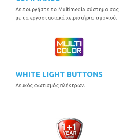
Λειτουργήστε το Multimedia σύστημα σας
με τα εργοστασιακά χειριστήρια τιμονιού.
WHITE LIGHT BUTTONS
Λευκός φωτισμός πλήκτρων.