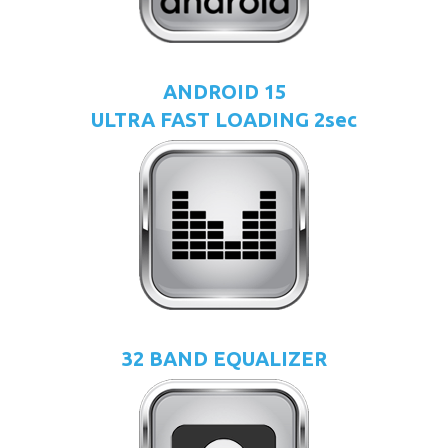
ANDROID 15
ULTRA FAST LOADING 2sec
32 BAND EQUALIZER