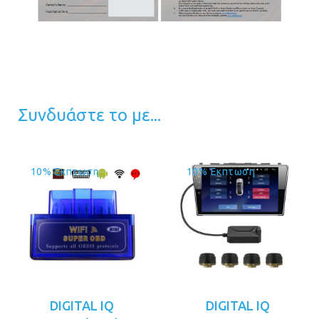
Συνδυάστε το με...
10% Έκπτωση
10% Έκπτωση
DIGITAL IQ
DIGITAL IQ