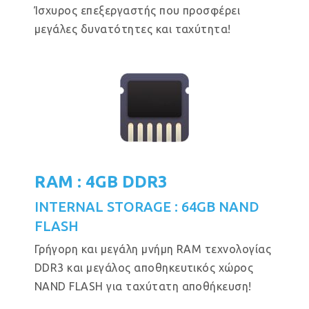
Ίσχυρος επεξεργαστής που προσφέρει
μεγάλες δυνατότητες και ταχύτητα!
RAM : 4GB DDR3
INTERNAL STORAGE : 64GB NAND
FLASH
Γρήγορη και μεγάλη μνήμη RAM τεχνολογίας
DDR3 και μεγάλος αποθηκευτικός χώρος
NAND FLASH για ταχύτατη αποθήκευση!