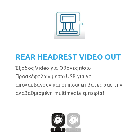
REAR HEADREST VIDEO OUT
Έξοδος Video για Οθόνες πίσω
Προσκέφαλων μέσω USB για να
απολαμβάνουν και οι πίσω επιβάτες σας την
αναβαθμισμένη multimedia εμπειρία!