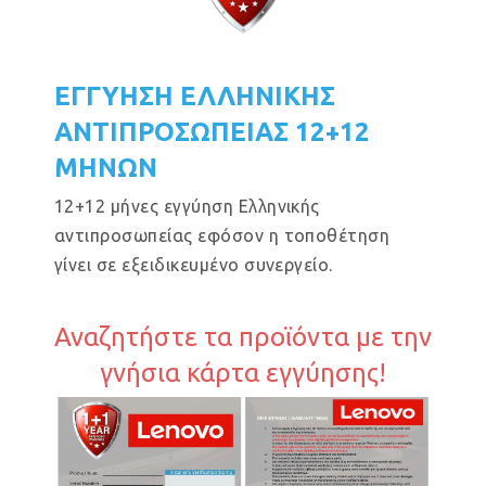
ΕΓΓΥΗΣΗ ΕΛΛΗΝΙΚΗΣ
ΑΝΤΙΠΡΟΣΩΠΕΙΑΣ 12+12
ΜΗΝΩΝ
12+12 μήνες εγγύηση Ελληνικής
αντιπροσωπείας εφόσον η τοποθέτηση
γίνει σε εξειδικευμένο συνεργείο.
Αναζητήστε τα προϊόντα με την
γνήσια κάρτα εγγύησης!