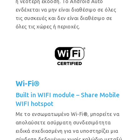
ή νεότερη έκδοση. Το Android Auto
ενδέχεται να μην είναι διαθέσιμο σε όλες
τις συσκευές και δεν είναι διαθέσιμο σε
όλες τις χώρες ή περιοχές.
Wi-Fi®
Built in WIFI module – Share Mobile
WIFI hotspot
Με το ενσωματωμένο Wi-Fi®, μπορείτε να
απολαύσετε ασύρματη συνδεσιμότητα
ειδικά σχεδιασμένη για να υποστηρίζει μια
σύνδεση δεδομένων χωρίς καλώδιο μεταξύ