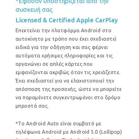
*Εφόσον υποστηρίζεται από την
συσκευή σας
Licensed & Certified Apple CarPlay
Επεκτείνει την πλατφόρμα Android στο
αυτοκίνητο με τρόπο που έχει σχεδιαστεί
ειδικά για την οδήγηση και σας φέρνει
αυτόματα χρήσιμες πληροφορίες και τις
οργανώνει σε απλές κάρτες που
εμφανίζονται ακριβώς όταν τις χρειάζεστε.
Έχει σχεδιαστεί για να ελαχιστοποιεί την
απόσπαση της προσοχής, ώστε να μπορείτε
να παραμένετε συγκεντρωμένοι στο δρόμο
μπροστά σας.
*Το Android Auto είναι συμβατό με
τηλέφωνα Android με Android 5.0 (Lollipop)