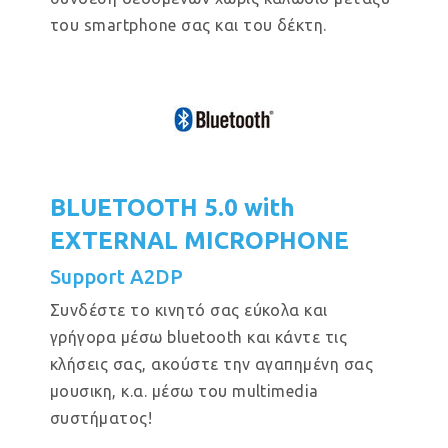
του smartphone σας και του δέκτη.
BLUETOOTH 5.0 with
EXTERNAL MICROPHONE
Support A2DP
Συνδέστε το κινητό σας εύκολα και
γρήγορα μέσω bluetooth και κάντε τις
κλήσεις σας, ακούστε την αγαπημένη σας
μουσικη, κ.α. μέσω του multimedia
συστήματος!