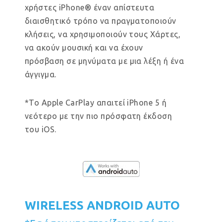
χρήστες iPhone® έναν απίστευτα
διαισθητικό τρόπο να πραγματοποιούν
κλήσεις, να χρησιμοποιούν τους Χάρτες,
να ακούν μουσική και να έχουν
πρόσβαση σε μηνύματα με μια λέξη ή ένα
άγγιγμα.
*Το Apple CarPlay απαιτεί iPhone 5 ή
νεότερο με την πιο πρόσφατη έκδοση
του iOS.
WIRELESS ANDROID AUTO