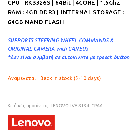
CPU : RK3326S | 64Bit | 4CORE | 1.5Ghz
RAM : 4GB DDR3 | INTERNAL STORAGE :
64GB NAND FLASH
SUPPORTS STEERING WHEEL COMMANDS &
ORIGINAL CAMERA with CANBUS
*Δεν είναι συμβατή σε αυτοκίνητα με speech button
Αναμένεται | Back in stock (5-10 days)
Κωδικός προϊόντος:
LENOVO LVE 8134_CPAA