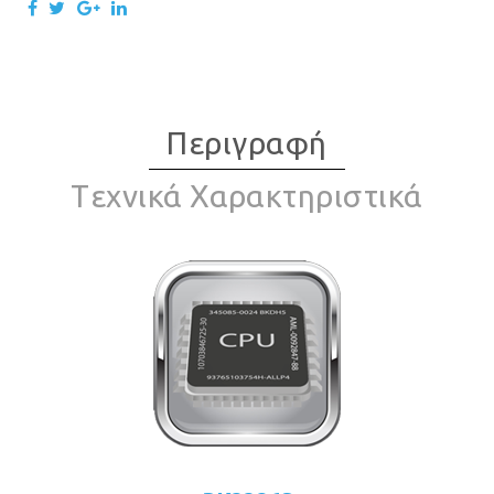
Περιγραφή
Tεχνικά Χαρακτηριστικά