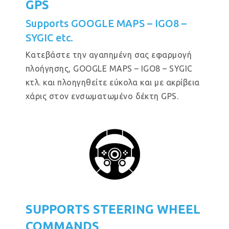
GPS
Supports GOOGLE MAPS – IGO8 –
SYGIC etc.
Κατεβάστε την αγαπημένη σας εφαρμογή
πλοήγησης, GOOGLE MAPS – IGO8 – SYGIC
κτλ. και πλοηγηθείτε εύκολα και με ακρίβεια
χάρις στον ενσωματωμένο δέκτη GPS.
SUPPORTS STEERING WHEEL
COMMANDS