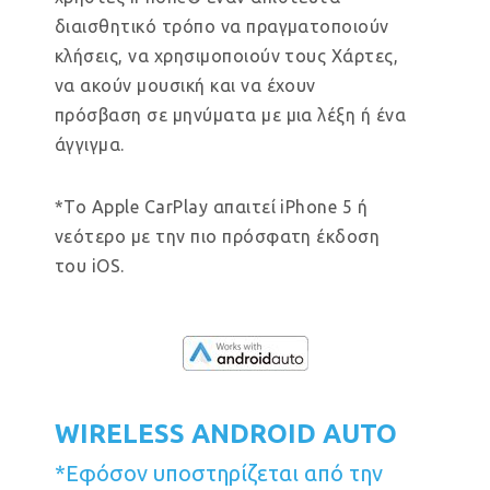
διαισθητικό τρόπο να πραγματοποιούν
κλήσεις, να χρησιμοποιούν τους Χάρτες,
να ακούν μουσική και να έχουν
πρόσβαση σε μηνύματα με μια λέξη ή ένα
άγγιγμα.
*Το Apple CarPlay απαιτεί iPhone 5 ή
νεότερο με την πιο πρόσφατη έκδοση
του iOS.
WIRELESS ANDROID AUTO
*Εφόσον υποστηρίζεται από την