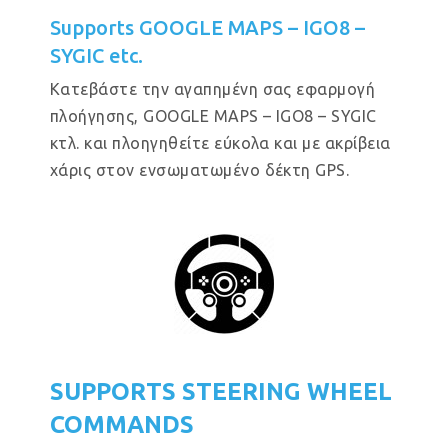
Supports GOOGLE MAPS – IGO8 –
SYGIC etc.
Κατεβάστε την αγαπημένη σας εφαρμογή
πλοήγησης, GOOGLE MAPS – IGO8 – SYGIC
κτλ. και πλοηγηθείτε εύκολα και με ακρίβεια
χάρις στον ενσωματωμένο δέκτη GPS.
SUPPORTS STEERING WHEEL
COMMANDS