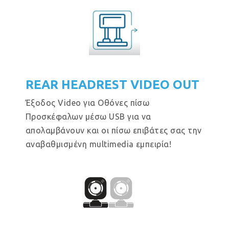
REAR HEADREST VIDEO OUT
Έξοδος Video για Οθόνες πίσω
Προσκέφαλων μέσω USB για να
απολαμβάνουν και οι πίσω επιβάτες σας την
αναβαθμισμένη multimedia εμπειρία!