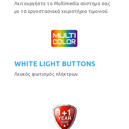
Λειτουργήστε το Multimedia σύστημα σας
με τα εργοστασιακά χειριστήρια τιμονιού.
WHITE LIGHT BUTTONS
Λευκός φωτισμός πλήκτρων.