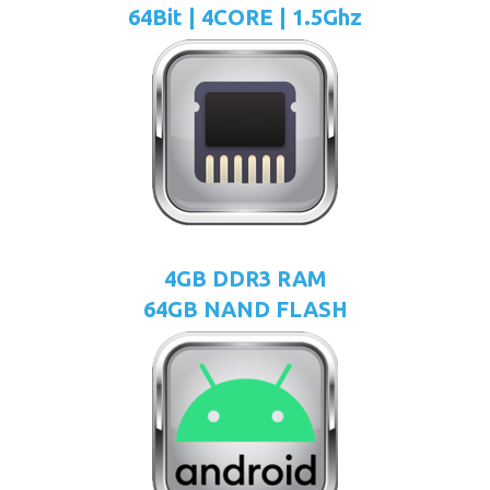
64Bit | 4CORE | 1.5Ghz
4GB DDR3 RAM
64GB NAND FLASH