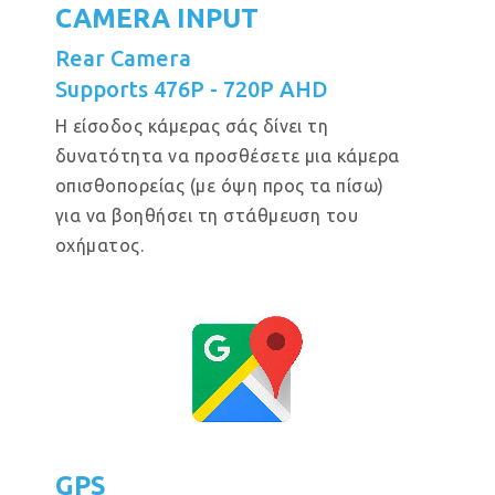
CAMERA INPUT
Rear Camera
Supports 476P - 720P AHD
Η είσοδος κάμερας σάς δίνει τη
δυνατότητα να προσθέσετε μια κάμερα
οπισθοπορείας (με όψη προς τα πίσω)
για να βοηθήσει τη στάθμευση του
οχήματος.
GPS