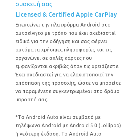
συσκευή σας
Licensed & Certified Apple CarPlay
Επεκτείνει την πλατφόρμα Android στο
αυτοκίνητο με τρόπο που έχει σχεδιαστεί
ειδικά για την οδήγηση και σας φέρνει
αυτόματα χρήσιμες πληροφορίες και τις
οργανώνει σε απλές κάρτες που
εμφανίζονται ακριβώς όταν τις χρειάζεστε.
Έχει σχεδιαστεί για να ελαχιστοποιεί την
απόσπαση της προσοχής, ώστε να μπορείτε
να παραμένετε συγκεντρωμένοι στο δρόμο
μπροστά σας.
*Το Android Auto είναι συμβατό με
τηλέφωνα Android με Android 5.0 (Lollipop)
ή νεότερη έκδοση. Το Android Auto