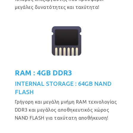
μεγάλες δυνατότητες και ταχύτητα!
RAM : 4GB DDR3
INTERNAL STORAGE : 64GB NAND
FLASH
Γρήγορη και μεγάλη μνήμη RAM τεχνολογίας
DDR3 και μεγάλος αποθηκευτικός χώρος
NAND FLASH για ταχύτατη αποθήκευση!