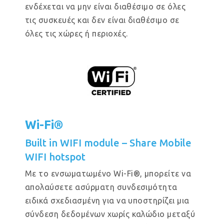
ενδέχεται να μην είναι διαθέσιμο σε όλες
τις συσκευές και δεν είναι διαθέσιμο σε
όλες τις χώρες ή περιοχές.
Wi-Fi®
Built in WIFI module – Share Mobile
WIFI hotspot
Με το ενσωματωμένο Wi-Fi®, μπορείτε να
απολαύσετε ασύρματη συνδεσιμότητα
ειδικά σχεδιασμένη για να υποστηρίζει μια
σύνδεση δεδομένων χωρίς καλώδιο μεταξύ