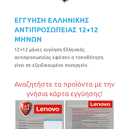
ΕΓΓΥΗΣΗ ΕΛΛΗΝΙΚΗΣ
ΑΝΤΙΠΡΟΣΩΠΕΙΑΣ 12+12
ΜΗΝΩΝ
12+12 μήνες εγγύηση Ελληνικής
αντιπροσωπείας εφόσον η τοποθέτηση
γίνει σε εξειδικευμένο συνεργείο.
Αναζητήστε τα προϊόντα με την
γνήσια κάρτα εγγύησης!