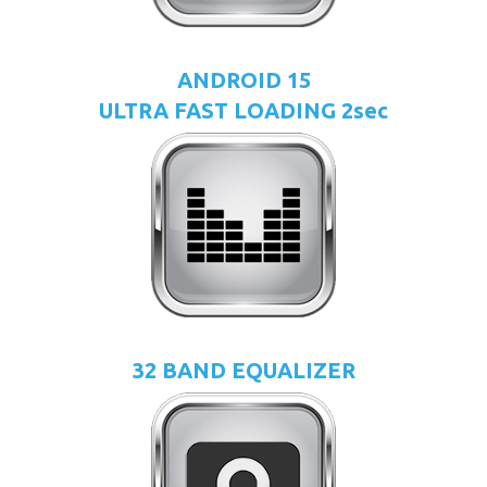
ANDROID 15
ULTRA FAST LOADING 2sec
32 BAND EQUALIZER