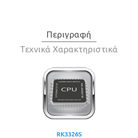
Περιγραφή
Τεχνικά Χαρακτηριστικά
RK3326S