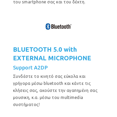
του smartphone σας και του δέκτη.
BLUETOOTH 5.0 with
EXTERNAL MICROPHONE
Support A2DP
Συνδέστε το κινητό σας εύκολα και
γρήγορα μέσω bluetooth και κάντε τις
κλήσεις σας, ακούστε την αγαπημένη σας
μουσικη, κ.α. μέσω του multimedia
συστήματος!