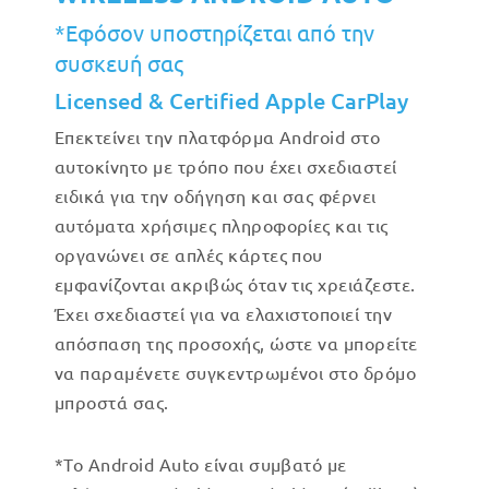
*Εφόσον υποστηρίζεται από την
συσκευή σας
Licensed & Certified Apple CarPlay
Επεκτείνει την πλατφόρμα Android στο
αυτοκίνητο με τρόπο που έχει σχεδιαστεί
ειδικά για την οδήγηση και σας φέρνει
αυτόματα χρήσιμες πληροφορίες και τις
οργανώνει σε απλές κάρτες που
εμφανίζονται ακριβώς όταν τις χρειάζεστε.
Έχει σχεδιαστεί για να ελαχιστοποιεί την
απόσπαση της προσοχής, ώστε να μπορείτε
να παραμένετε συγκεντρωμένοι στο δρόμο
μπροστά σας.
*Το Android Auto είναι συμβατό με