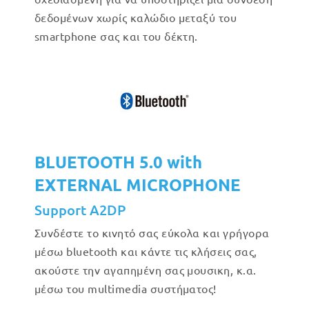
δεδομένων χωρίς καλώδιο μεταξύ του
smartphone σας και του δέκτη.
BLUETOOTH 5.0 with
EXTERNAL MICROPHONE
Support A2DP
Συνδέστε το κινητό σας εύκολα και γρήγορα
μέσω bluetooth και κάντε τις κλήσεις σας,
ακούστε την αγαπημένη σας μουσικη, κ.α.
μέσω του multimedia συστήματος!