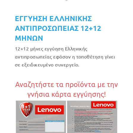
ΕΓΓΥΗΣΗ ΕΛΛΗΝΙΚΗΣ
ΑΝΤΙΠΡΟΣΩΠΕΙΑΣ 12+12
ΜΗΝΩΝ
12+12 μήνες εγγύηση Ελληνικής
αντιπροσωπείας εφόσον η τοποθέτηση γίνει
σε εξειδικευμένο συνεργείο.
Αναζητήστε τα προϊόντα με την
γνήσια κάρτα εγγύησης!