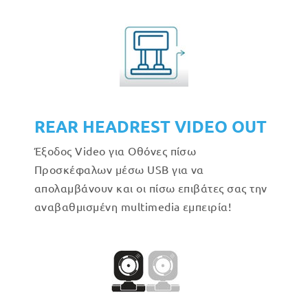
REAR HEADREST VIDEO OUT
Έξοδος Video για Οθόνες πίσω
Προσκέφαλων μέσω USB για να
απολαμβάνουν και οι πίσω επιβάτες σας την
αναβαθμισμένη multimedia εμπειρία!