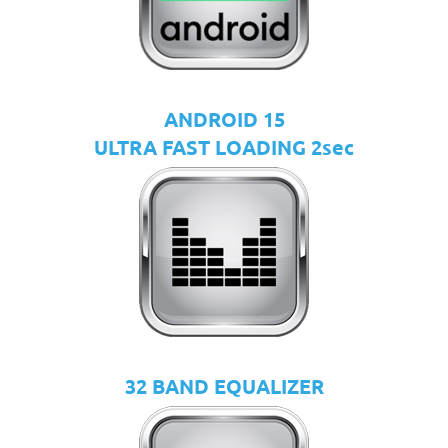
ANDROID 15
ULTRA FAST LOADING 2sec
32 BAND EQUALIZER