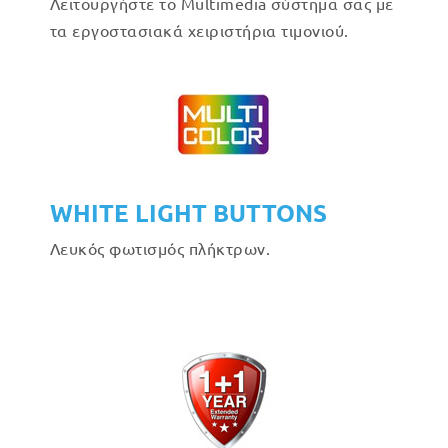
Λειτουργήστε το Multimedia σύστημα σας με
τα εργοστασιακά χειριστήρια τιμονιού.
WHITE LIGHT BUTTONS
Λευκός φωτισμός πλήκτρων.