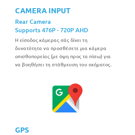
CAMERA INPUT
Rear Camera
Supports 476P - 720P AHD
Η είσοδος κάμερας σάς δίνει τη
δυνατότητα να προσθέσετε μια κάμερα
οπισθοπορείας (με όψη προς τα πίσω) για
να βοηθήσει τη στάθμευση του οχήματος.
GPS