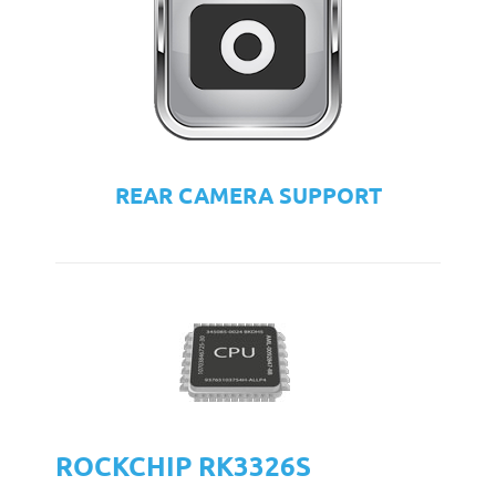
REAR CAMERA SUPPORT
ROCKCHIP RK3326S