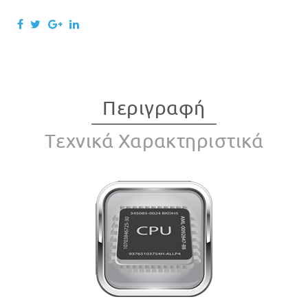
Περιγραφή
Tεχνικά Χαρακτηριστικά