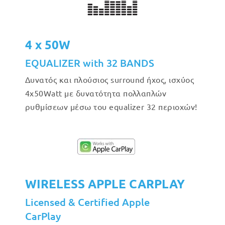
4 x 50W
EQUALIZER with 32 BANDS
Δυνατός και πλούσιος surround ήχος, ισχύος
4x50Watt με δυνατότητα πολλαπλών
ρυθμίσεων μέσω του equalizer 32 περιοχών!
WIRELESS APPLE CARPLAY
Licensed & Certified Apple
CarPlay