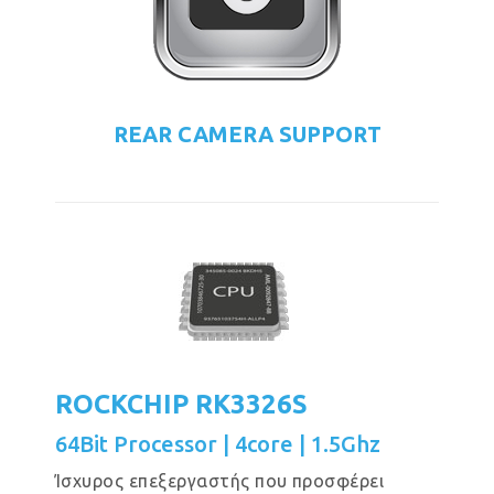
REAR CAMERA SUPPORT
ROCKCHIP RK3326S
64Bit Processor | 4core | 1.5Ghz
Ίσχυρος επεξεργαστής που προσφέρει