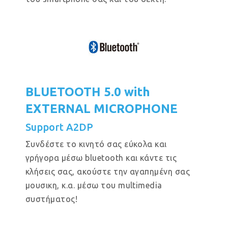
BLUETOOTH 5.0 with
EXTERNAL MICROPHONE
Support A2DP
Συνδέστε το κινητό σας εύκολα και
γρήγορα μέσω bluetooth και κάντε τις
κλήσεις σας, ακούστε την αγαπημένη σας
μουσικη, κ.α. μέσω του multimedia
συστήματος!