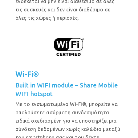
ενδέχεται να μην είναι διαθέσιμο σε όλες
τις συσκευές και δεν είναι διαθέσιμο σε
όλες τις χώρες ή περιοχές.
Wi-Fi®
Built in WIFI module – Share Mobile
WIFI hotspot
Με το ενσωματωμένο Wi-Fi®, μπορείτε να
απολαύσετε ασύρματη συνδεσιμότητα
ειδικά σχεδιασμένη για να υποστηρίζει μια
σύνδεση δεδομένων χωρίς καλώδιο μεταξύ
του smartphone σας και του δέκτη.