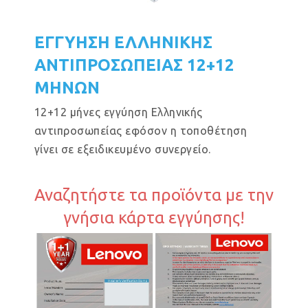
ΕΓΓΥΗΣΗ ΕΛΛΗΝΙΚΗΣ
ΑΝΤΙΠΡΟΣΩΠΕΙΑΣ 12+12
ΜΗΝΩΝ
12+12 μήνες εγγύηση Ελληνικής
αντιπροσωπείας εφόσον η τοποθέτηση
γίνει σε εξειδικευμένο συνεργείο.
Αναζητήστε τα προϊόντα με την
γνήσια κάρτα εγγύησης!