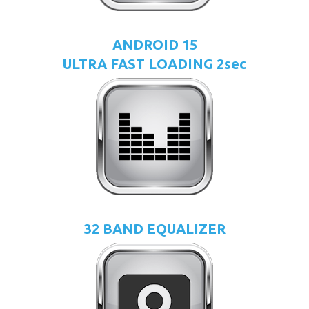
ANDROID 15
ULTRA FAST LOADING 2sec
32 BAND EQUALIZER