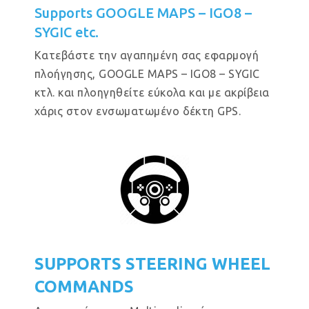
Supports GOOGLE MAPS – IGO8 –
SYGIC etc.
Κατεβάστε την αγαπημένη σας εφαρμογή
πλοήγησης, GOOGLE MAPS – IGO8 – SYGIC
κτλ. και πλοηγηθείτε εύκολα και με ακρίβεια
χάρις στον ενσωματωμένο δέκτη GPS.
SUPPORTS STEERING WHEEL
COMMANDS