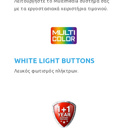
Λειτουργήστε το Multimedia σύστημα σας
με τα εργοστασιακά χειριστήρια τιμονιού.
WHITE LIGHT BUTTONS
Λευκός φωτισμός πλήκτρων.