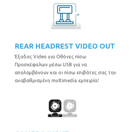
REAR HEADREST VIDEO OUT
Έξοδος Video για Οθόνες πίσω
Προσκέφαλων μέσω USB για να
απολαμβάνουν και οι πίσω επιβάτες σας την
αναβαθμισμένη multimedia εμπειρία!