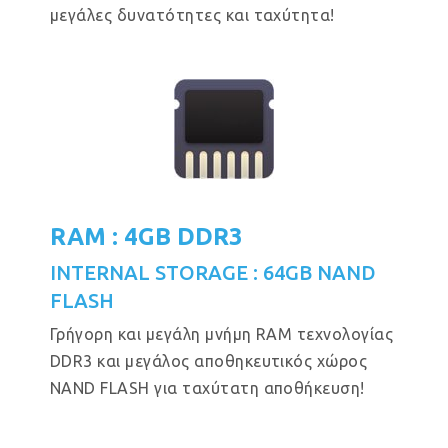
μεγάλες δυνατότητες και ταχύτητα!
RAM : 4GB DDR3
INTERNAL STORAGE : 64GB NAND
FLASH
Γρήγορη και μεγάλη μνήμη RAM τεχνολογίας
DDR3 και μεγάλος αποθηκευτικός χώρος
NAND FLASH για ταχύτατη αποθήκευση!