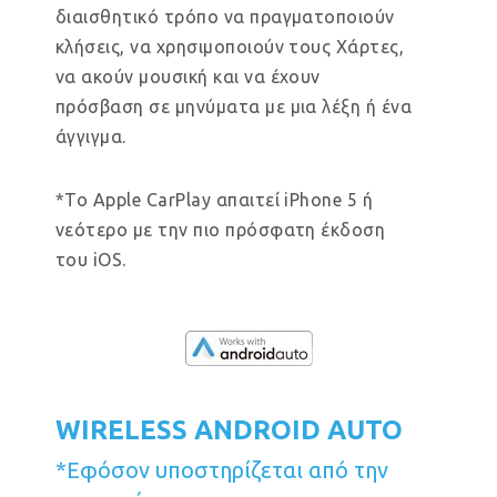
διαισθητικό τρόπο να πραγματοποιούν
κλήσεις, να χρησιμοποιούν τους Χάρτες,
να ακούν μουσική και να έχουν
πρόσβαση σε μηνύματα με μια λέξη ή ένα
άγγιγμα.
*Το Apple CarPlay απαιτεί iPhone 5 ή
νεότερο με την πιο πρόσφατη έκδοση
του iOS.
WIRELESS ANDROID AUTO
*Εφόσον υποστηρίζεται από την