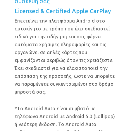
συσκευή σας
Licensed & Certified Apple CarPlay
Επεκτείνει την πλατφόρμα Android στο
αυτοκίνητο με τρόπο που έχει σχεδιαστεί
ειδικά για την οδήγηση και σας φέρνει
αυτόματα χρήσιμες πληροφορίες και τις
οργανώνει σε απλές κάρτες που
εμφανίζονται ακριβώς όταν τις χρειάζεστε.
Έχει σχεδιαστεί για να ελαχιστοποιεί την
απόσπαση της προσοχής, ώστε να μπορείτε
να παραμένετε συγκεντρωμένοι στο δρόμο
μπροστά σας.
*Το Android Auto είναι συμβατό με
τηλέφωνα Android με Android 5.0 (Lollipop)
ή νεότερη έκδοση. Το Android Auto