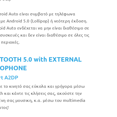
roid Auto είναι συμβατό με τηλέφωνα
με Android 5.0 (Lollipop) ή νεότερη έκδοση.
oid Auto ενδέχεται να μην είναι διαθέσιμο σε
 συσκευές και δεν είναι διαθέσιμο σε όλες τις
 περιοχές.
TOOTH 5.0 with EXTERNAL
ROPHONE
rt A2DP
ε το κινητό σας εύκολα και γρήγορα μέσω
h και κάντε τις κλήσεις σας, ακούστε την
νη σας μουσικη, κ.α. μέσω του multimedia
τος!