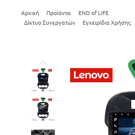
Αρχική
Προϊόντα
END of LIFE
Δίκτυο Συνεργατών
Εγχειρίδια Χρήσης