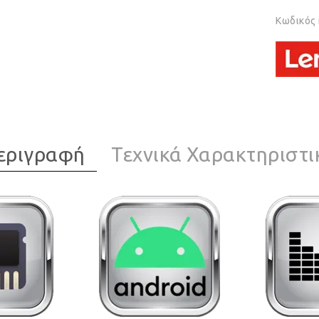
Κωδικός
εριγραφή
Τεχνικά Χαρακτηριστι