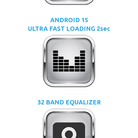
ANDROID 15
ULTRA FAST LOADING 2sec
32 BAND EQUALIZER