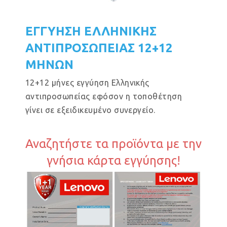
ΕΓΓΥΗΣΗ ΕΛΛΗΝΙΚΗΣ
ΑΝΤΙΠΡΟΣΩΠΕΙΑΣ 12+12
ΜΗΝΩΝ
12+12 μήνες εγγύηση Ελληνικής
αντιπροσωπείας εφόσον η τοποθέτηση
γίνει σε εξειδικευμένο συνεργείο.
Αναζητήστε τα προϊόντα με την
γνήσια κάρτα εγγύησης!