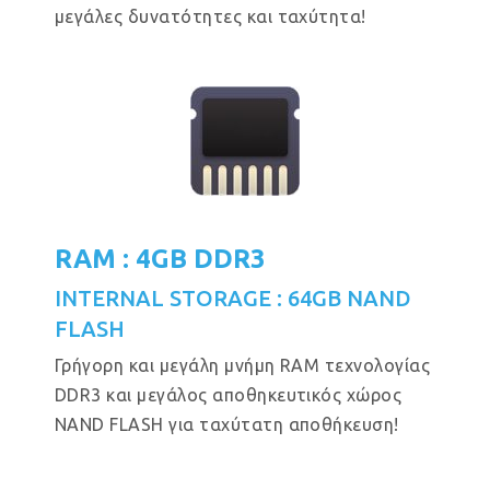
μεγάλες δυνατότητες και ταχύτητα!
RAM : 4GB DDR3
INTERNAL STORAGE : 64GB NAND
FLASH
Γρήγορη και μεγάλη μνήμη RAM τεχνολογίας
DDR3 και μεγάλος αποθηκευτικός χώρος
NAND FLASH για ταχύτατη αποθήκευση!