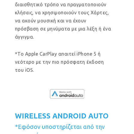
διαισθητικό τρόπο να πραγματοποιούν
κλήσεις, να χρησιμοποιούν τους Χάρτες,
να ακούν μουσική και να έχουν
πρόσβαση σε μηνύματα με μια λέξη ή ένα
άγγιγμα.
*Το Apple CarPlay απαιτεί iPhone 5 ή
νεότερο με την πιο πρόσφατη έκδοση
του iOS.
WIRELESS ANDROID AUTO
*Εφόσον υποστηρίζεται από την