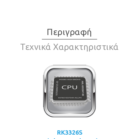
Περιγραφή
Τεχνικά Χαρακτηριστικά
RK3326S