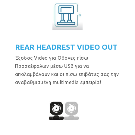
REAR HEADREST VIDEO OUT
Έξοδος Video για Οθόνες πίσω
Προσκέφαλων μέσω USB για να
απολαμβάνουν και οι πίσω επιβάτες σας την
αναβαθμισμένη multimedia εμπειρία!