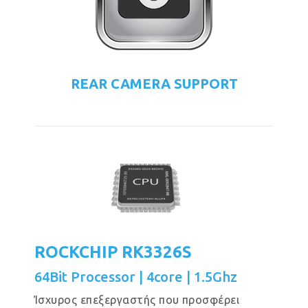
REAR CAMERA SUPPORT
ROCKCHIP RK3326S
64Bit Processor | 4core | 1.5Ghz
Ίσχυρος επεξεργαστής που προσφέρει