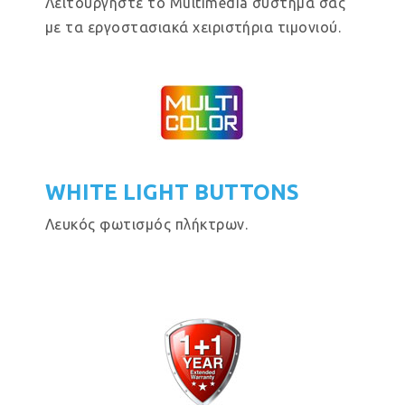
Λειτουργήστε το Multimedia σύστημα σας
με τα εργοστασιακά χειριστήρια τιμονιού.
WHITE LIGHT BUTTONS
Λευκός φωτισμός πλήκτρων.