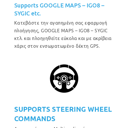
Supports GOOGLE MAPS – IGO8 –
SYGIC etc.
Κατεβάστε την αγαπημένη σας εφαρμογή
πλοήγησης, GOOGLE MAPS – IGO8 – SYGIC
κτλ. και πλοηγηθείτε εύκολα και με ακρίβεια
χάρις στον ενσωματωμένο δέκτη GPS.
SUPPORTS STEERING WHEEL
COMMANDS