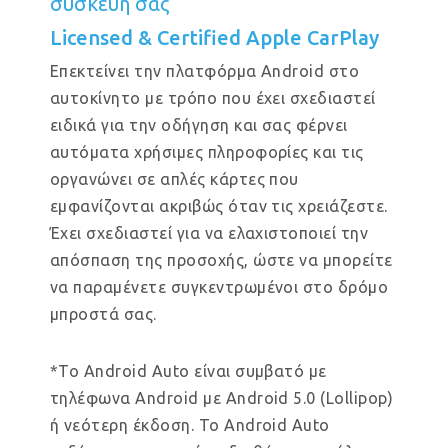
συσκευή σας
Licensed & Certified Apple CarPlay
Επεκτείνει την πλατφόρμα Android στο
αυτοκίνητο με τρόπο που έχει σχεδιαστεί
ειδικά για την οδήγηση και σας φέρνει
αυτόματα χρήσιμες πληροφορίες και τις
οργανώνει σε απλές κάρτες που
εμφανίζονται ακριβώς όταν τις χρειάζεστε.
Έχει σχεδιαστεί για να ελαχιστοποιεί την
απόσπαση της προσοχής, ώστε να μπορείτε
να παραμένετε συγκεντρωμένοι στο δρόμο
μπροστά σας.
*Το Android Auto είναι συμβατό με
τηλέφωνα Android με Android 5.0 (Lollipop)
ή νεότερη έκδοση. Το Android Auto