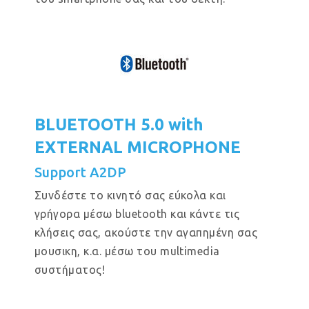
BLUETOOTH 5.0 with
EXTERNAL MICROPHONE
Support A2DP
Συνδέστε το κινητό σας εύκολα και
γρήγορα μέσω bluetooth και κάντε τις
κλήσεις σας, ακούστε την αγαπημένη σας
μουσικη, κ.α. μέσω του multimedia
συστήματος!