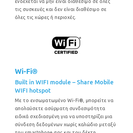
ενδέχεται να μην είναι διαθέσιμο σε όλες
τις συσκευές και δεν είναι διαθέσιμο σε
όλες τις χώρες ή περιοχές.
Wi-Fi®
Built in WIFI module – Share Mobile
WIFI hotspot
Με το ενσωματωμένο Wi-Fi®, μπορείτε να
απολαύσετε ασύρματη συνδεσιμότητα
ειδικά σχεδιασμένη για να υποστηρίζει μια
σύνδεση δεδομένων χωρίς καλώδιο μεταξύ
του smartphone σας και του δέκτη.