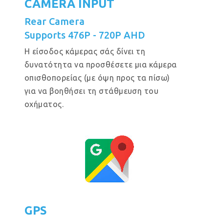
CAMERA INPUT
Rear Camera
Supports 476P - 720P AHD
Η είσοδος κάμερας σάς δίνει τη
δυνατότητα να προσθέσετε μια κάμερα
οπισθοπορείας (με όψη προς τα πίσω)
για να βοηθήσει τη στάθμευση του
οχήματος.
GPS