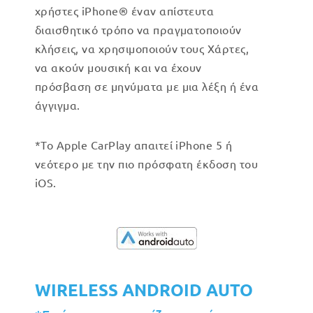
χρήστες iPhone® έναν απίστευτα
διαισθητικό τρόπο να πραγματοποιούν
κλήσεις, να χρησιμοποιούν τους Χάρτες,
να ακούν μουσική και να έχουν
πρόσβαση σε μηνύματα με μια λέξη ή ένα
άγγιγμα.
*Το Apple CarPlay απαιτεί iPhone 5 ή
νεότερο με την πιο πρόσφατη έκδοση του
iOS.
WIRELESS ANDROID AUTO