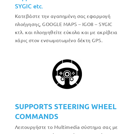
SYGIC etc.
Κατεβάστε την αγαπημένη σας εφαρμογή
πλοήγησης, GOOGLE MAPS – IGO8 – SYGIC
κτλ. και πλοηγηθείτε εύκολα και με ακρίβεια
χάρις στον ενσωματωμένο δέκτη GPS.
SUPPORTS STEERING WHEEL
COMMANDS
Λειτουργήστε το Multimedia σύστημα σας με