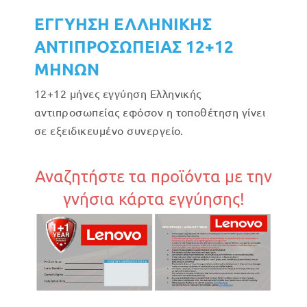
ΕΓΓΥΗΣΗ ΕΛΛΗΝΙΚΗΣ
ΑΝΤΙΠΡΟΣΩΠΕΙΑΣ 12+12
ΜΗΝΩΝ
12+12 μήνες εγγύηση Ελληνικής
αντιπροσωπείας εφόσον η τοποθέτηση γίνει
σε εξειδικευμένο συνεργείο.
Αναζητήστε τα προϊόντα με την
γνήσια κάρτα εγγύησης!