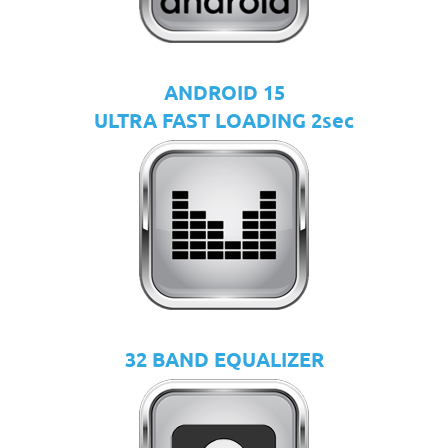
ANDROID 15
ULTRA FAST LOADING 2sec
32 BAND EQUALIZER