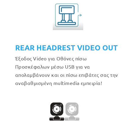
REAR HEADREST VIDEO OUT
Έξοδος Video για Οθόνες πίσω
Προσκέφαλων μέσω USB για να
απολαμβάνουν και οι πίσω επιβάτες σας την
αναβαθμισμένη multimedia εμπειρία!