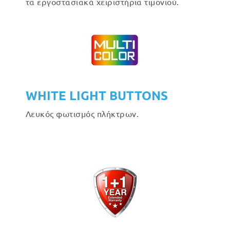
τα εργοστασιακά χειριστήρια τιμονιού.
WHITE LIGHT BUTTONS
Λευκός φωτισμός πλήκτρων.