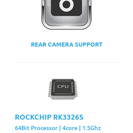
REAR CAMERA SUPPORT
ROCKCHIP RK3326S
64Bit Processor | 4core | 1.5Ghz