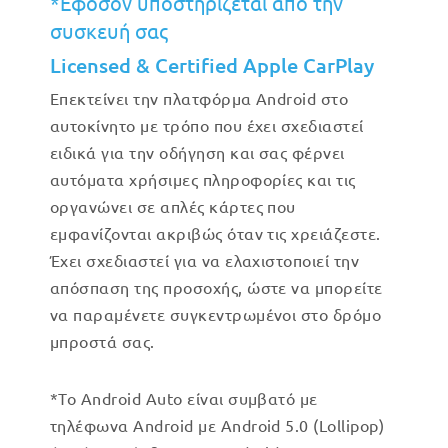
*Εφόσον υποστηρίζεται από την
συσκευή σας
Licensed & Certified Apple CarPlay
Επεκτείνει την πλατφόρμα Android στο
αυτοκίνητο με τρόπο που έχει σχεδιαστεί
ειδικά για την οδήγηση και σας φέρνει
αυτόματα χρήσιμες πληροφορίες και τις
οργανώνει σε απλές κάρτες που
εμφανίζονται ακριβώς όταν τις χρειάζεστε.
Έχει σχεδιαστεί για να ελαχιστοποιεί την
απόσπαση της προσοχής, ώστε να μπορείτε
να παραμένετε συγκεντρωμένοι στο δρόμο
μπροστά σας.
*Το Android Auto είναι συμβατό με
τηλέφωνα Android με Android 5.0 (Lollipop)