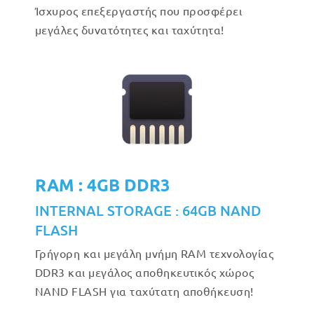
Ίσχυρος επεξεργαστής που προσφέρει
μεγάλες δυνατότητες και ταχύτητα!
RAM : 4GB DDR3
INTERNAL STORAGE : 64GB NAND
FLASH
Γρήγορη και μεγάλη μνήμη RAM τεχνολογίας
DDR3 και μεγάλος αποθηκευτικός χώρος
NAND FLASH για ταχύτατη αποθήκευση!