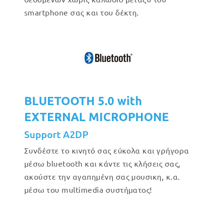
smartphone σας και του δέκτη.
BLUETOOTH 5.0 with
EXTERNAL MICROPHONE
Support A2DP
Συνδέστε το κινητό σας εύκολα και γρήγορα
μέσω bluetooth και κάντε τις κλήσεις σας,
ακούστε την αγαπημένη σας μουσικη, κ.α.
μέσω του multimedia συστήματος!