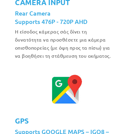
CAMERA INPUT
Rear Camera
Supports 476P - 720P AHD
Η είσοδος κάμερας σάς δίνει τη
δυνατότητα να προσθέσετε μια κάμερα
οπισθοπορείας (με όψη προς τα πίσω) για
να βοηθήσει τη στάθμευση του οχήματος.
GPS
Supports GOOGLE MAPS – IGO8 –