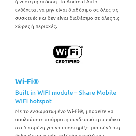
ή νεότερη έκδοση. Το Android Auto
ενδέχεται να μην είναι διαθέσιμο σε όλες τις
συσκευές και δεν είναι διαθέσιμο σε όλες τις
χώρες ή περιοχές.
Wi-Fi®
Built in WIFI module – Share Mobile
WIFI hotspot
Με το ενσωματωμένο Wi-Fi®, μπορείτε να
απολαύσετε ασύρματη συνδεσιμότητα ειδικά
σχεδιασμένη για να υποστηρίζει μια σύνδεση
δεδομένων χωρίς καλώδιο μεταξύ του