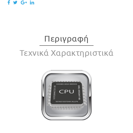
Περιγραφή
Τεχνικά Χαρακτηριστικά