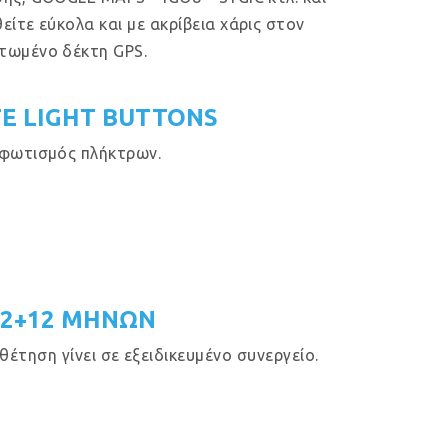
είτε εύκολα και με ακρίβεια χάρις στον
τωμένο δέκτη GPS.
E LIGHT BUTTONS
φωτισμός πλήκτρων.
12+12 ΜΗΝΩΝ
έτηση γίνει σε εξειδικευμένο συνεργείο.