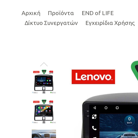
Αρχική
Προϊόντα
END of LIFE
Δίκτυο Συνεργατών
Εγχειρίδια Χρήσης