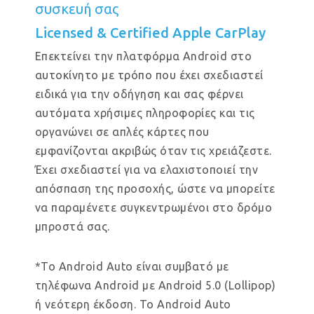
συσκευή σας
Licensed & Certified Apple CarPlay
Επεκτείνει την πλατφόρμα Android στο
αυτοκίνητο με τρόπο που έχει σχεδιαστεί
ειδικά για την οδήγηση και σας φέρνει
αυτόματα χρήσιμες πληροφορίες και τις
οργανώνει σε απλές κάρτες που
εμφανίζονται ακριβώς όταν τις χρειάζεστε.
Έχει σχεδιαστεί για να ελαχιστοποιεί την
απόσπαση της προσοχής, ώστε να μπορείτε
να παραμένετε συγκεντρωμένοι στο δρόμο
μπροστά σας.
*Το Android Auto είναι συμβατό με
τηλέφωνα Android με Android 5.0 (Lollipop)
ή νεότερη έκδοση. Το Android Auto