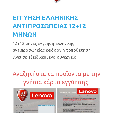
ΕΓΓΥΗΣΗ ΕΛΛΗΝΙΚΗΣ
ΑΝΤΙΠΡΟΣΩΠΕΙΑΣ 12+12
ΜΗΝΩΝ
12+12 μήνες εγγύηση Ελληνικής
αντιπροσωπείας εφόσον η τοποθέτηση
γίνει σε εξειδικευμένο συνεργείο.
Αναζητήστε τα προϊόντα με την
γνήσια κάρτα εγγύησης!