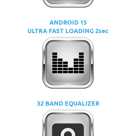
ANDROID 15
ULTRA FAST LOADING 2sec
32 BAND EQUALIZER