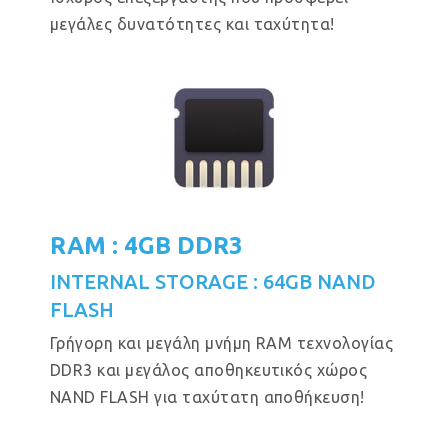
μεγάλες δυνατότητες και ταχύτητα!
RAM : 4GB DDR3
INTERNAL STORAGE : 64GB NAND
FLASH
Γρήγορη και μεγάλη μνήμη RAM τεχνολογίας
DDR3 και μεγάλος αποθηκευτικός χώρος
NAND FLASH για ταχύτατη αποθήκευση!