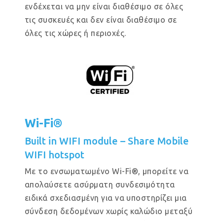
ενδέχεται να μην είναι διαθέσιμο σε όλες
τις συσκευές και δεν είναι διαθέσιμο σε
όλες τις χώρες ή περιοχές.
Wi-Fi®
Built in WIFI module – Share Mobile
WIFI hotspot
Με το ενσωματωμένο Wi-Fi®, μπορείτε να
απολαύσετε ασύρματη συνδεσιμότητα
ειδικά σχεδιασμένη για να υποστηρίζει μια
σύνδεση δεδομένων χωρίς καλώδιο μεταξύ