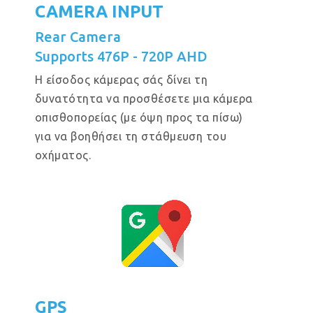
CAMERA INPUT
Rear Camera
Supports 476P - 720P AHD
Η είσοδος κάμερας σάς δίνει τη
δυνατότητα να προσθέσετε μια κάμερα
οπισθοπορείας (με όψη προς τα πίσω)
για να βοηθήσει τη στάθμευση του
οχήματος.
GPS