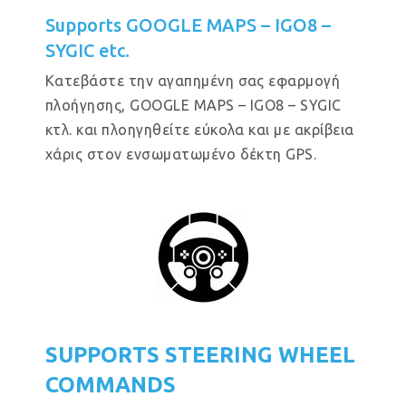
Supports GOOGLE MAPS – IGO8 –
SYGIC etc.
Κατεβάστε την αγαπημένη σας εφαρμογή
πλοήγησης, GOOGLE MAPS – IGO8 – SYGIC
κτλ. και πλοηγηθείτε εύκολα και με ακρίβεια
χάρις στον ενσωματωμένο δέκτη GPS.
SUPPORTS STEERING WHEEL
COMMANDS