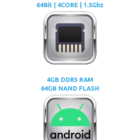
64Bit | 4CORE | 1.5Ghz
4GB DDR3 RAM
64GB NAND FLASH