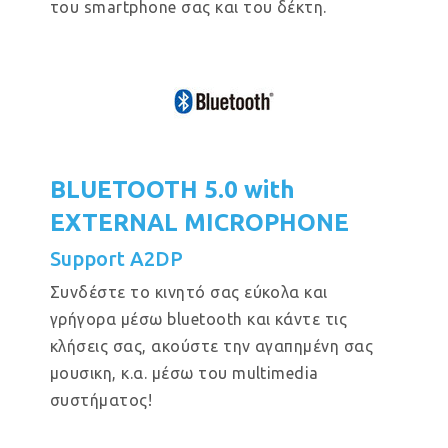
του smartphone σας και του δέκτη.
BLUETOOTH 5.0 with
EXTERNAL MICROPHONE
Support A2DP
Συνδέστε το κινητό σας εύκολα και
γρήγορα μέσω bluetooth και κάντε τις
κλήσεις σας, ακούστε την αγαπημένη σας
μουσικη, κ.α. μέσω του multimedia
συστήματος!