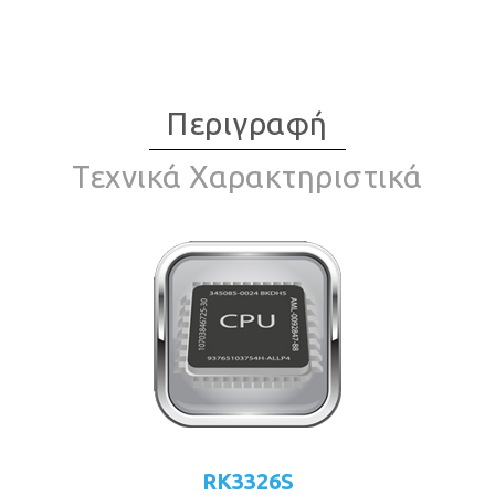
Περιγραφή
Τεχνικά Χαρακτηριστικά
RK3326S