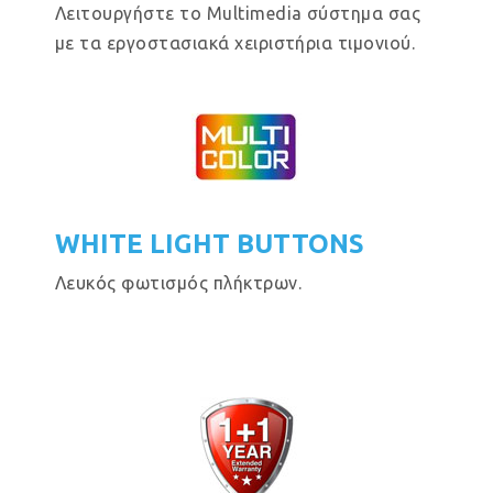
Λειτουργήστε το Multimedia σύστημα σας
με τα εργοστασιακά χειριστήρια τιμονιού.
WHITE LIGHT BUTTONS
Λευκός φωτισμός πλήκτρων.