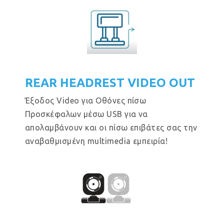
REAR HEADREST VIDEO OUT
Έξοδος Video για Οθόνες πίσω
Προσκέφαλων μέσω USB για να
απολαμβάνουν και οι πίσω επιβάτες σας την
αναβαθμισμένη multimedia εμπειρία!