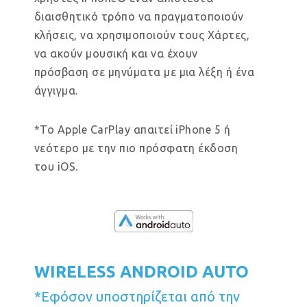
διαισθητικό τρόπο να πραγματοποιούν
κλήσεις, να χρησιμοποιούν τους Χάρτες,
να ακούν μουσική και να έχουν
πρόσβαση σε μηνύματα με μια λέξη ή ένα
άγγιγμα.
*Το Apple CarPlay απαιτεί iPhone 5 ή
νεότερο με την πιο πρόσφατη έκδοση
του iOS.
WIRELESS ANDROID AUTO
*Εφόσον υποστηρίζεται από την