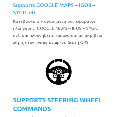
Supports GOOGLE MAPS – IGO8 –
SYGIC etc.
Κατεβάστε την αγαπημένη σας εφαρμογή
πλοήγησης, GOOGLE MAPS – IGO8 – SYGIC
κτλ. και πλοηγηθείτε εύκολα και με ακρίβεια
χάρις στον ενσωματωμένο δέκτη GPS.
SUPPORTS STEERING WHEEL
COMMANDS