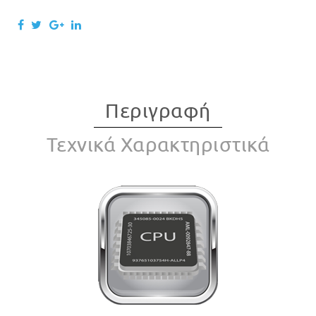
Περιγραφή
Τεχνικά Χαρακτηριστικά