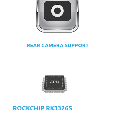
REAR CAMERA SUPPORT
ROCKCHIP RK3326S