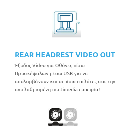
REAR HEADREST VIDEO OUT
Έξοδος Video για Οθόνες πίσω
Προσκέφαλων μέσω USB για να
απολαμβάνουν και οι πίσω επιβάτες σας την
αναβαθμισμένη multimedia εμπειρία!