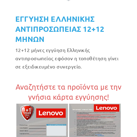
ΕΓΓΥΗΣΗ ΕΛΛΗΝΙΚΗΣ
ΑΝΤΙΠΡΟΣΩΠΕΙΑΣ 12+12
ΜΗΝΩΝ
12+12 μήνες εγγύηση Ελληνικής
αντιπροσωπείας εφόσον η τοποθέτηση γίνει
σε εξειδικευμένο συνεργείο.
Αναζητήστε τα προϊόντα με την
γνήσια κάρτα εγγύησης!