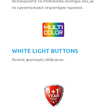
Λειτουργήστε το Multimedia σύστημα σας με
τα εργοστασιακά χειριστήρια τιμονιού.
WHITE LIGHT BUTTONS
Λευκός φωτισμός πλήκτρων.