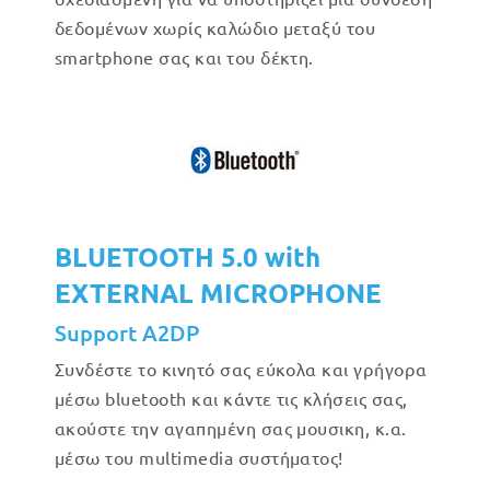
δεδομένων χωρίς καλώδιο μεταξύ του
smartphone σας και του δέκτη.
BLUETOOTH 5.0 with
EXTERNAL MICROPHONE
Support A2DP
Συνδέστε το κινητό σας εύκολα και γρήγορα
μέσω bluetooth και κάντε τις κλήσεις σας,
ακούστε την αγαπημένη σας μουσικη, κ.α.
μέσω του multimedia συστήματος!