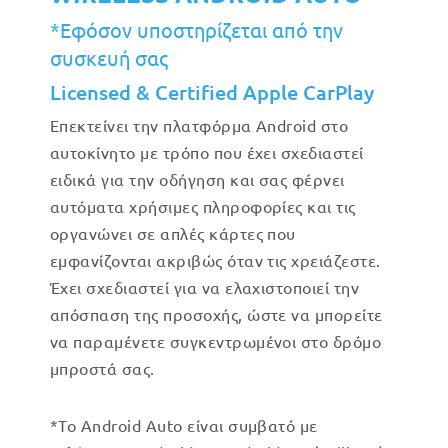
*Εφόσον υποστηρίζεται από την
συσκευή σας
Licensed & Certified Apple CarPlay
Επεκτείνει την πλατφόρμα Android στο
αυτοκίνητο με τρόπο που έχει σχεδιαστεί
ειδικά για την οδήγηση και σας φέρνει
αυτόματα χρήσιμες πληροφορίες και τις
οργανώνει σε απλές κάρτες που
εμφανίζονται ακριβώς όταν τις χρειάζεστε.
Έχει σχεδιαστεί για να ελαχιστοποιεί την
απόσπαση της προσοχής, ώστε να μπορείτε
να παραμένετε συγκεντρωμένοι στο δρόμο
μπροστά σας.
*Το Android Auto είναι συμβατό με