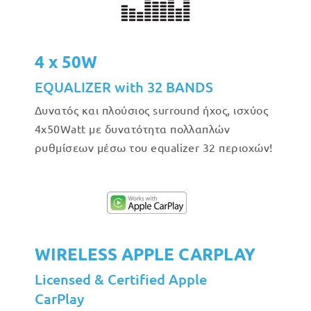
4 x 50W
EQUALIZER with 32 BANDS
Δυνατός και πλούσιος surround ήχος, ισχύος
4x50Watt με δυνατότητα πολλαπλών
ρυθμίσεων μέσω του equalizer 32 περιοχών!
WIRELESS APPLE CARPLAY
Licensed & Certified Apple
CarPlay