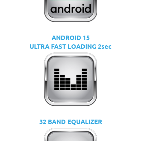
ANDROID 15
ULTRA FAST LOADING 2sec
32 BAND EQUALIZER