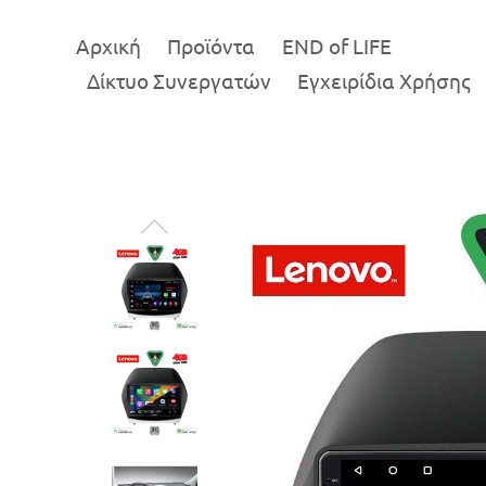
Αρχική
Προϊόντα
END of LIFE
Δίκτυο Συνεργατών
Εγχειρίδια Χρήσης