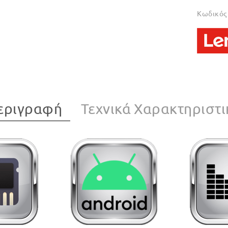
Κωδικός 
εριγραφή
Τεχνικά Χαρακτηριστι