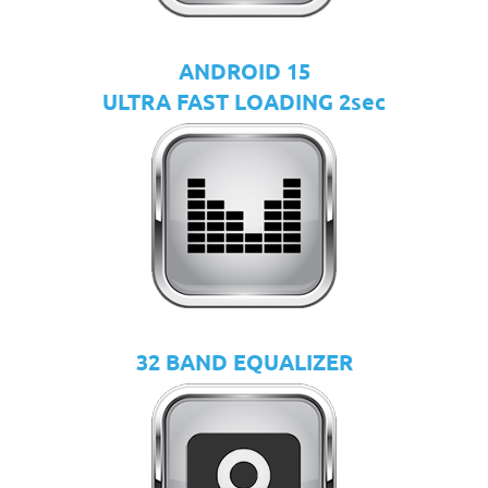
ANDROID 15
ULTRA FAST LOADING 2sec
32 BAND EQUALIZER