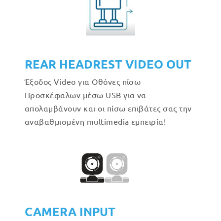
REAR HEADREST VIDEO OUT
Έξοδος Video για Οθόνες πίσω
Προσκέφαλων μέσω USB για να
απολαμβάνουν και οι πίσω επιβάτες σας την
αναβαθμισμένη multimedia εμπειρία!
CAMERA INPUT