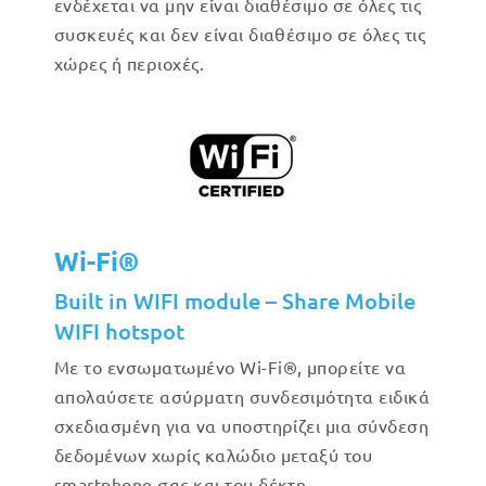
ενδέχεται να μην είναι διαθέσιμο σε όλες τις
συσκευές και δεν είναι διαθέσιμο σε όλες τις
χώρες ή περιοχές.
Wi-Fi®
Built in WIFI module – Share Mobile
WIFI hotspot
Με το ενσωματωμένο Wi-Fi®, μπορείτε να
απολαύσετε ασύρματη συνδεσιμότητα ειδικά
σχεδιασμένη για να υποστηρίζει μια σύνδεση
δεδομένων χωρίς καλώδιο μεταξύ του
smartphone σας και του δέκτη.