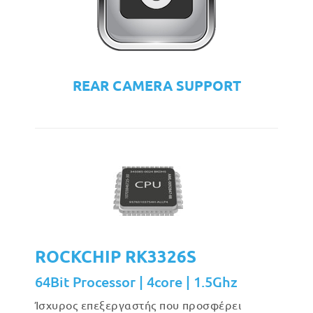
REAR CAMERA SUPPORT
ROCKCHIP RK3326S
64Bit Processor | 4core | 1.5Ghz
Ίσχυρος επεξεργαστής που προσφέρει