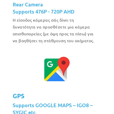
Rear Camera
Supports 476P - 720P AHD
Η είσοδος κάμερας σάς δίνει τη
δυνατότητα να προσθέσετε μια κάμερα
οπισθοπορείας (με όψη προς τα πίσω) για
να βοηθήσει τη στάθμευση του οχήματος.
GPS
Supports GOOGLE MAPS – IGO8 –
SYGIC etc.