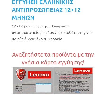
ΕΓΓΥΗΣΗ ΕΛΛΗΝΙΚΗΣ
ΑΝΤΙΠΡΟΣΩΠΕΙΑΣ 12+12
ΜΗΝΩΝ
12+12 μήνες εγγύηση Ελληνικής
αντιπροσωπείας εφόσον η τοποθέτηση γίνει
σε εξειδικευμένο συνεργείο.
Αναζητήστε τα προϊόντα με την
γνήσια κάρτα εγγύησης!