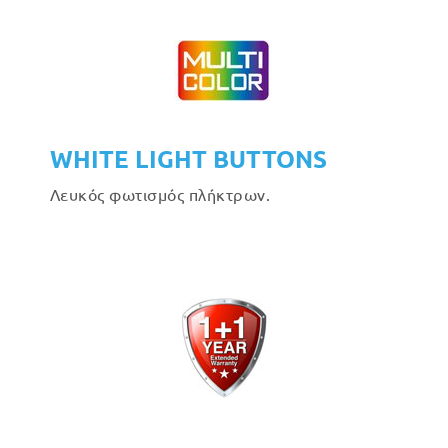
WHITE LIGHT BUTTONS
Λευκός φωτισμός πλήκτρων.