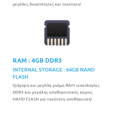
μεγάλες δυνατότητες και ταχύτητα!
RAM : 4GB DDR3
INTERNAL STORAGE : 64GB NAND
FLASH
Γρήγορη και μεγάλη μνήμη RAM τεχνολογίας
DDR3 και μεγάλος αποθηκευτικός χώρος
NAND FLASH για ταχύτατη αποθήκευση!