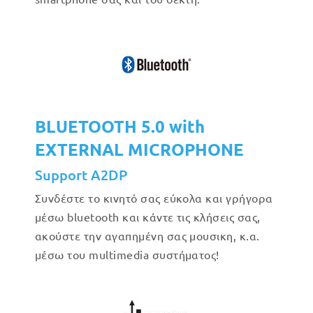
BLUETOOTH 5.0 with
EXTERNAL MICROPHONE
Support A2DP
Συνδέστε το κινητό σας εύκολα και γρήγορα
μέσω bluetooth και κάντε τις κλήσεις σας,
ακούστε την αγαπημένη σας μουσικη, κ.α.
μέσω του multimedia συστήματος!