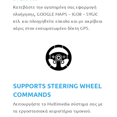
Κατεβάστε την αγαπημένη σας εφαρμογή
πλοήγησης, GOOGLE MAPS – IGO8 – SYGIC
κτλ. και πλοηγηθείτε εύκολα και με ακρίβεια
χάρις στον ενσωματωμένο δέκτη GPS.
SUPPORTS STEERING WHEEL
COMMANDS
Λειτουργήστε το Multimedia σύστημα σας με
τα εργοστασιακά χειριστήρια τιμονιού.