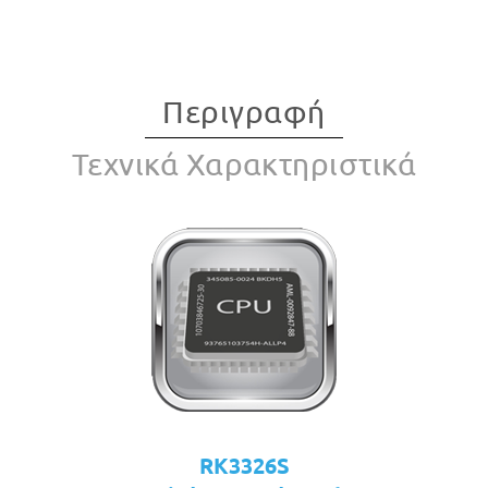
Περιγραφή
Τεχνικά Χαρακτηριστικά
RK3326S