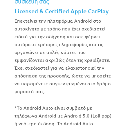
συσκευή σας
Licensed & Certified Apple CarPlay
Επεκτείνει την πλατφόρμα Android στο
αυτοκίνητο με τρόπο που έχει σχεδιαστεί
ειδικά για την οδήγηση και σας φέρνει
αυτόματα χρήσιμες πληροφορίες και τις
οργανώνει σε απλές κάρτες που
εμφανίζονται ακριβώς όταν τις χρειάζεστε.
Έχει σχεδιαστεί για να ελαχιστοποιεί την
απόσπαση της προσοχής, ώστε να μπορείτε
να παραμένετε συγκεντρωμένοι στο δρόμο
μπροστά σας.
*Το Android Auto είναι συμβατό με
τηλέφωνα Android με Android 5.0 (Lollipop)
ή νεότερη έκδοση. Το Android Auto