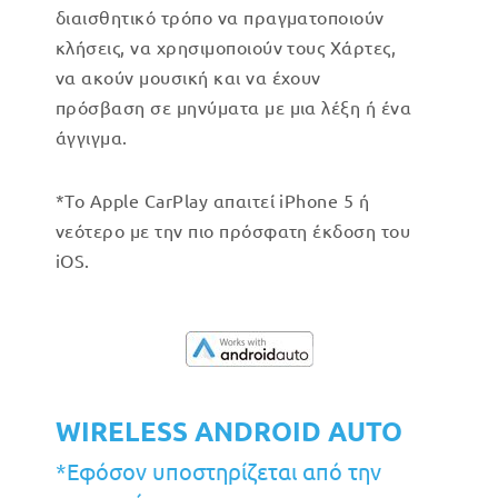
διαισθητικό τρόπο να πραγματοποιούν
κλήσεις, να χρησιμοποιούν τους Χάρτες,
να ακούν μουσική και να έχουν
πρόσβαση σε μηνύματα με μια λέξη ή ένα
άγγιγμα.
*Το Apple CarPlay απαιτεί iPhone 5 ή
νεότερο με την πιο πρόσφατη έκδοση του
iOS.
WIRELESS ANDROID AUTO
*Εφόσον υποστηρίζεται από την