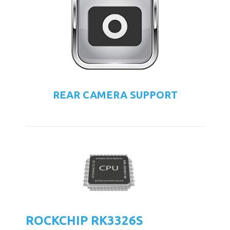
REAR CAMERA SUPPORT
ROCKCHIP RK3326S