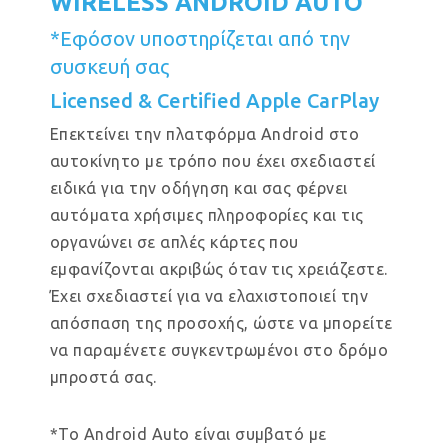
WIRELESS ANDROID AUTO
*Εφόσον υποστηρίζεται από την
συσκευή σας
Licensed & Certified Apple CarPlay
Επεκτείνει την πλατφόρμα Android στο
αυτοκίνητο με τρόπο που έχει σχεδιαστεί
ειδικά για την οδήγηση και σας φέρνει
αυτόματα χρήσιμες πληροφορίες και τις
οργανώνει σε απλές κάρτες που
εμφανίζονται ακριβώς όταν τις χρειάζεστε.
Έχει σχεδιαστεί για να ελαχιστοποιεί την
απόσπαση της προσοχής, ώστε να μπορείτε
να παραμένετε συγκεντρωμένοι στο δρόμο
μπροστά σας.
*Το Android Auto είναι συμβατό με