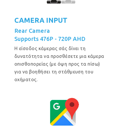
CAMERA INPUT
Rear Camera
Supports 476P - 720P AHD
Η είσοδος κάμερας σάς δίνει τη
δυνατότητα να προσθέσετε μια κάμερα
οπισθοπορείας (με όψη προς τα πίσω)
για να βοηθήσει τη στάθμευση του
οχήματος.