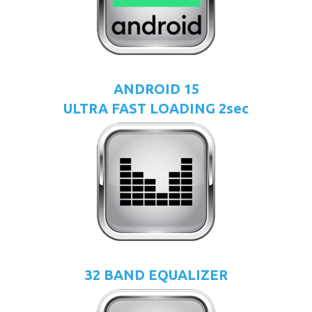
ANDROID 15
ULTRA FAST LOADING 2sec
32 BAND EQUALIZER