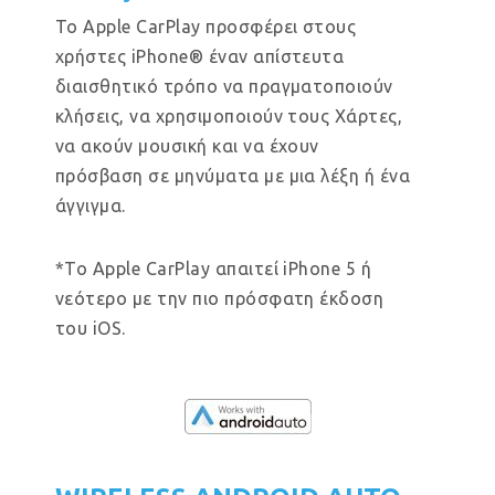
Το Apple CarPlay προσφέρει στους
χρήστες iPhone® έναν απίστευτα
διαισθητικό τρόπο να πραγματοποιούν
κλήσεις, να χρησιμοποιούν τους Χάρτες,
να ακούν μουσική και να έχουν
πρόσβαση σε μηνύματα με μια λέξη ή ένα
άγγιγμα.
*Το Apple CarPlay απαιτεί iPhone 5 ή
νεότερο με την πιο πρόσφατη έκδοση
του iOS.