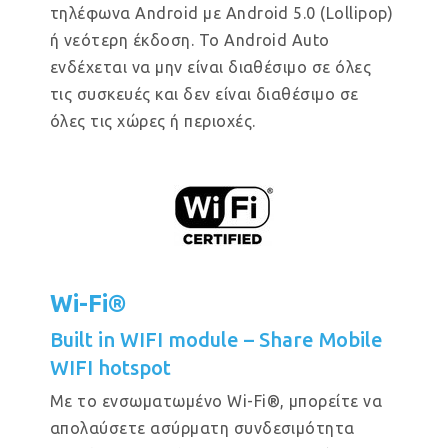
τηλέφωνα Android με Android 5.0 (Lollipop)
ή νεότερη έκδοση. Το Android Auto
ενδέχεται να μην είναι διαθέσιμο σε όλες
τις συσκευές και δεν είναι διαθέσιμο σε
όλες τις χώρες ή περιοχές.
Wi-Fi®
Built in WIFI module – Share Mobile
WIFI hotspot
Με το ενσωματωμένο Wi-Fi®, μπορείτε να
απολαύσετε ασύρματη συνδεσιμότητα