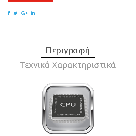
Περιγραφή
Τεχνικά Χαρακτηριστικά