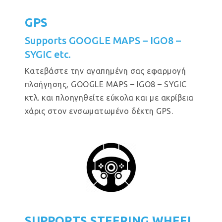
GPS
Supports GOOGLE MAPS – IGO8 –
SYGIC etc.
Κατεβάστε την αγαπημένη σας εφαρμογή
πλοήγησης, GOOGLE MAPS – IGO8 – SYGIC
κτλ. και πλοηγηθείτε εύκολα και με ακρίβεια
χάρις στον ενσωματωμένο δέκτη GPS.
SUPPORTS STEERING WHEEL