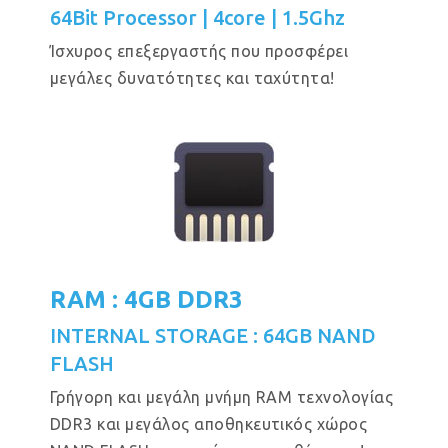
64Bit Processor | 4core | 1.5Ghz
Ίσχυρος επεξεργαστής που προσφέρει
μεγάλες δυνατότητες και ταχύτητα!
RAM : 4GB DDR3
INTERNAL STORAGE : 64GB NAND
FLASH
Γρήγορη και μεγάλη μνήμη RAM τεχνολογίας
DDR3 και μεγάλος αποθηκευτικός χώρος