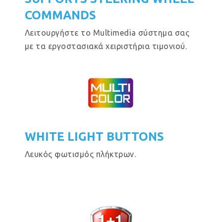
COMMANDS
Λειτουργήστε το Multimedia σύστημα σας
με τα εργοστασιακά χειριστήρια τιμονιού.
WHITE LIGHT BUTTONS
Λευκός φωτισμός πλήκτρων.