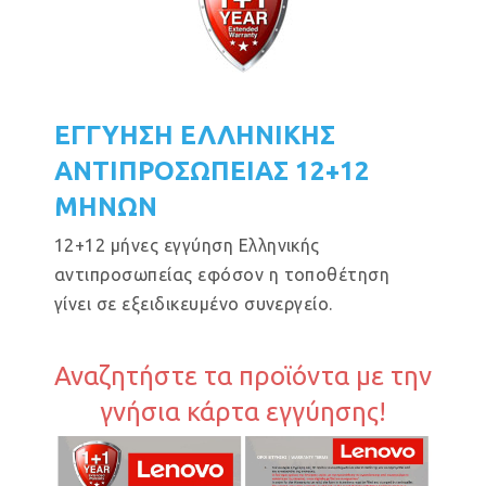
ΕΓΓΥΗΣΗ ΕΛΛΗΝΙΚΗΣ
ΑΝΤΙΠΡΟΣΩΠΕΙΑΣ 12+12
ΜΗΝΩΝ
12+12 μήνες εγγύηση Ελληνικής
αντιπροσωπείας εφόσον η τοποθέτηση
γίνει σε εξειδικευμένο συνεργείο.
Αναζητήστε τα προϊόντα με την
γνήσια κάρτα εγγύησης!