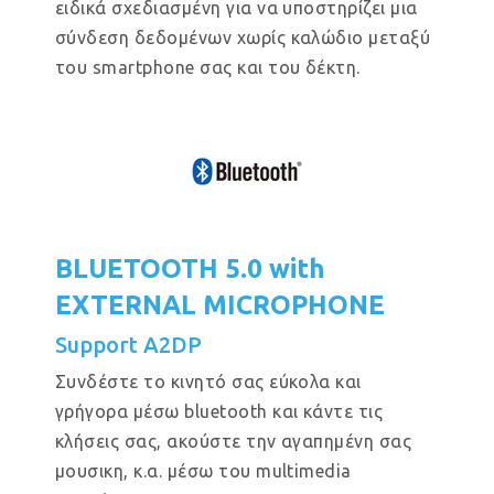
ειδικά σχεδιασμένη για να υποστηρίζει μια
σύνδεση δεδομένων χωρίς καλώδιο μεταξύ
του smartphone σας και του δέκτη.
BLUETOOTH 5.0 with
EXTERNAL MICROPHONE
Support A2DP
Συνδέστε το κινητό σας εύκολα και
γρήγορα μέσω bluetooth και κάντε τις
κλήσεις σας, ακούστε την αγαπημένη σας
μουσικη, κ.α. μέσω του multimedia