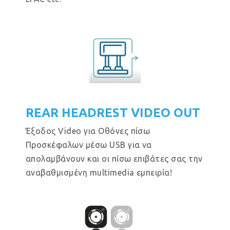
REAR HEADREST VIDEO OUT
Έξοδος Video για Οθόνες πίσω
Προσκέφαλων μέσω USB για να
απολαμβάνουν και οι πίσω επιβάτες σας την
αναβαθμισμένη multimedia εμπειρία!