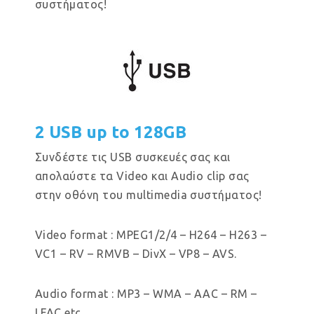
συστήματος!
2 USB up to 128GB
Συνδέστε τις USB συσκευές σας και
απολαύστε τα Video και Audio clip σας
στην οθόνη του multimedia συστήματος!
Video format : MPEG1/2/4 – H264 – H263 –
VC1 – RV – RMVB – DivX – VP8 – AVS.
Audio format : MP3 – WMA – AAC – RM –
LFAC etc.