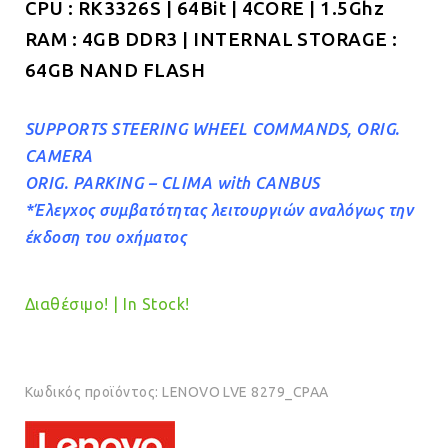
CPU : RK3326S | 64Bit | 4CORE | 1.5Ghz
RAM : 4GB DDR3 | INTERNAL STORAGE :
64GB NAND FLASH
SUPPORTS STEERING WHEEL COMMANDS, ORIG.
CAMERA
ORIG. PARKING – CLIMA with CANBUS
*Έλεγχος συμβατότητας λειτουργιών αναλόγως την
έκδοση του οχήματος
Διαθέσιμο! | In Stock!
Κωδικός προϊόντος:
LENOVO LVE 8279_CPAA