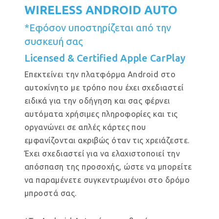
WIRELESS ANDROID AUTO
*Εφόσον υποστηρίζεται από την
συσκευή σας
Licensed & Certified Apple CarPlay
Επεκτείνει την πλατφόρμα Android στο
αυτοκίνητο με τρόπο που έχει σχεδιαστεί
ειδικά για την οδήγηση και σας φέρνει
αυτόματα χρήσιμες πληροφορίες και τις
οργανώνει σε απλές κάρτες που
εμφανίζονται ακριβώς όταν τις χρειάζεστε.
Έχει σχεδιαστεί για να ελαχιστοποιεί την
απόσπαση της προσοχής, ώστε να μπορείτε
να παραμένετε συγκεντρωμένοι στο δρόμο
μπροστά σας.