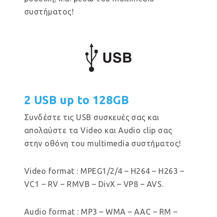
συστήματος!
2 USB up to 128GB
Συνδέστε τις USB συσκευές σας και
απολαύστε τα Video και Audio clip σας
στην οθόνη του multimedia συστήματος!
Video format : MPEG1/2/4 – H264 – H263 –
VC1 – RV – RMVB – DivX – VP8 – AVS.
Audio format : MP3 – WMA – AAC – RM –