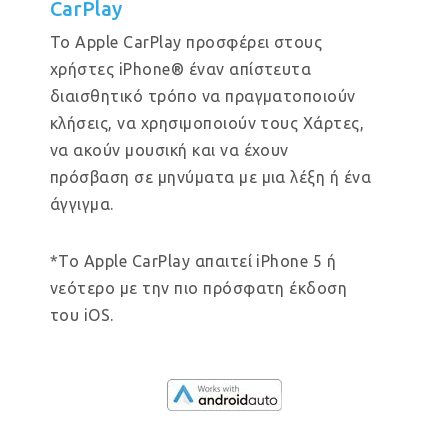
CarPlay
Το Apple CarPlay προσφέρει στους
χρήστες iPhone® έναν απίστευτα
διαισθητικό τρόπο να πραγματοποιούν
κλήσεις, να χρησιμοποιούν τους Χάρτες,
να ακούν μουσική και να έχουν
πρόσβαση σε μηνύματα με μια λέξη ή ένα
άγγιγμα.
*Το Apple CarPlay απαιτεί iPhone 5 ή
νεότερο με την πιο πρόσφατη έκδοση
του iOS.