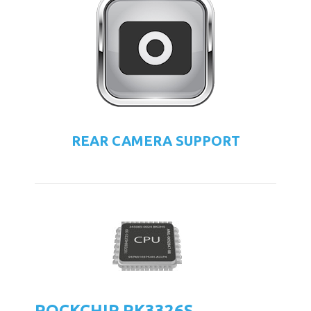
REAR CAMERA SUPPORT
ROCKCHIP RK3326S