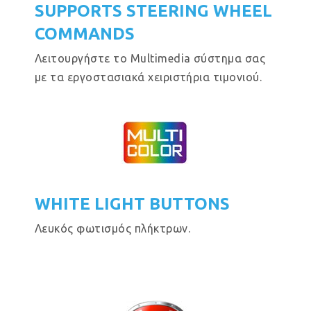
SUPPORTS STEERING WHEEL
COMMANDS
Λειτουργήστε το Multimedia σύστημα σας
με τα εργοστασιακά χειριστήρια τιμονιού.
WHITE LIGHT BUTTONS
Λευκός φωτισμός πλήκτρων.