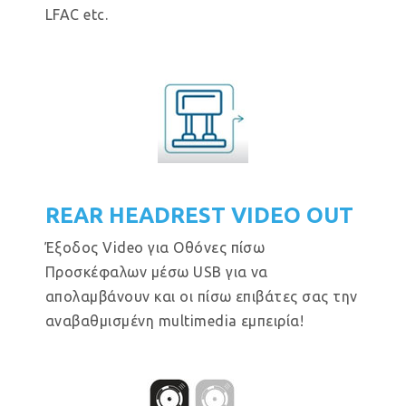
LFAC etc.
REAR HEADREST VIDEO OUT
Έξοδος Video για Οθόνες πίσω
Προσκέφαλων μέσω USB για να
απολαμβάνουν και οι πίσω επιβάτες σας την
αναβαθμισμένη multimedia εμπειρία!