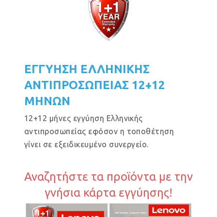
ΕΓΓΥΗΣΗ ΕΛΛΗΝΙΚΗΣ
ΑΝΤΙΠΡΟΣΩΠΕΙΑΣ 12+12
ΜΗΝΩΝ
12+12 μήνες εγγύηση Ελληνικής
αντιπροσωπείας εφόσον η τοποθέτηση
γίνει σε εξειδικευμένο συνεργείο.
Αναζητήστε τα προϊόντα με την
γνήσια κάρτα εγγύησης!