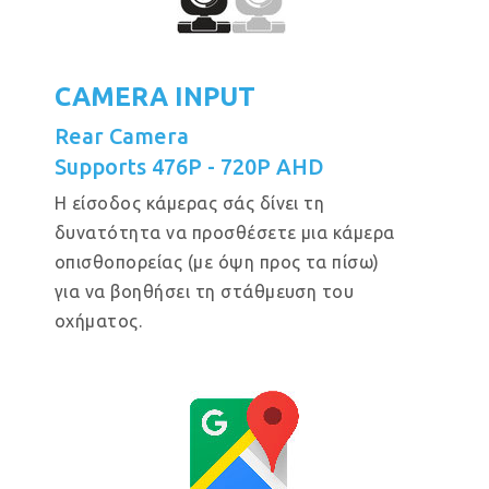
CAMERA INPUT
Rear Camera
Supports 476P - 720P AHD
Η είσοδος κάμερας σάς δίνει τη
δυνατότητα να προσθέσετε μια κάμερα
οπισθοπορείας (με όψη προς τα πίσω)
για να βοηθήσει τη στάθμευση του
οχήματος.