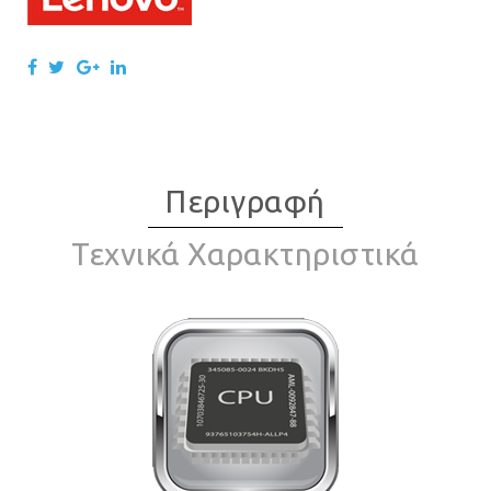
Περιγραφή
Τεχνικά Χαρακτηριστικά