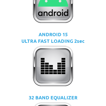
ANDROID 15
ULTRA FAST LOADING 2sec
32 BAND EQUALIZER