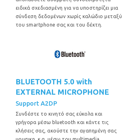
ειδικά σχεδιασμένη για να υποστηρίζει μια
σύνδεση δεδομένων χωρίς καλώδιο μεταξύ
του smartphone σας και του δέκτη.
BLUETOOTH 5.0 with
EXTERNAL MICROPHONE
Support A2DP
Συνδέστε το κινητό σας εύκολα και
γρήγορα μέσω bluetooth και κάντε τις
κλήσεις σας, ακούστε την αγαπημένη σας
μουσικη, κ.α. μέσω του multimedia