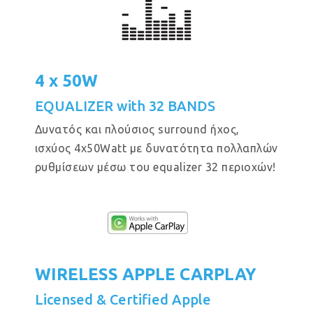
4 x 50W
EQUALIZER with 32 BANDS
Δυνατός και πλούσιος surround ήχος,
ισχύος 4x50Watt με δυνατότητα πολλαπλών
ρυθμίσεων μέσω του equalizer 32 περιοχών!
WIRELESS APPLE CARPLAY
Licensed & Certified Apple