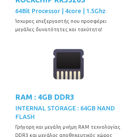
64Bit Processor | 4core | 1.5Ghz
Ίσχυρος επεξεργαστής που προσφέρει
μεγάλες δυνατότητες και ταχύτητα!
RAM : 4GB DDR3
INTERNAL STORAGE : 64GB NAND
FLASH
Γρήγορη και μεγάλη μνήμη RAM τεχνολογίας
DDR3 και μεγάλος αποθηκευτικός χώρος