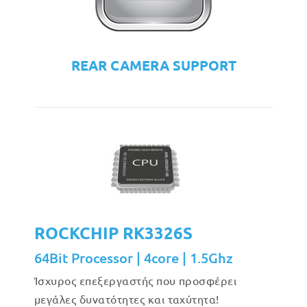
REAR CAMERA SUPPORT
ROCKCHIP RK3326S
64Bit Processor | 4core | 1.5Ghz
Ίσχυρος επεξεργαστής που προσφέρει
μεγάλες δυνατότητες και ταχύτητα!