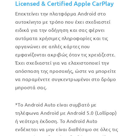
Licensed & Certified Apple CarPlay
Επεκτείνει την πλατφόρμα Android στο
αυτοκίνητο με τρόπο που έχει σχεδιαστεί
ειδικά για την οδήγηση και σας φέρνει
αυτόματα χρήσιμες πληροφορίες και τις
οργανώνει σε απλές κάρτες που
εμφανίζονται ακριβώς όταν τις χρειάζεστε.
Έχει σχεδιαστεί για να ελαχιστοποιεί την
απόσπαση της προσοχής, ώστε να μπορείτε
να παραμένετε συγκεντρωμένοι στο δρόμο
μπροστά σας.
*Το Android Auto είναι συμβατό με
τηλέφωνα Android με Android 5.0 (Lollipop)
ή νεότερη έκδοση. Το Android Auto
ενδέχεται να μην είναι διαθέσιμο σε όλες τις