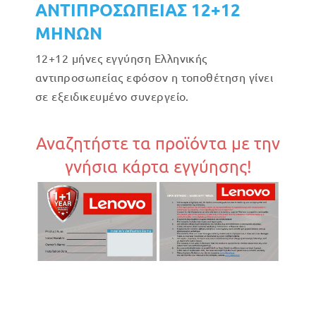
ΑΝΤΙΠΡΟΣΩΠΕΙΑΣ 12+12
ΜΗΝΩΝ
12+12 μήνες εγγύηση Ελληνικής
αντιπροσωπείας εφόσον η τοποθέτηση γίνει
σε εξειδικευμένο συνεργείο.
Αναζητήστε τα προϊόντα με την
γνήσια κάρτα εγγύησης!