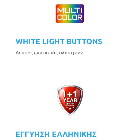
WHITE LIGHT BUTTONS
Λευκός φωτισμός πλήκτρων.
ΕΓΓΥΗΣΗ ΕΛΛΗΝΙΚΗΣ