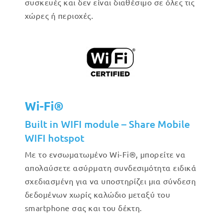
συσκευές και δεν είναι διαθέσιμο σε όλες τις
χώρες ή περιοχές.
Wi-Fi®
Built in WIFI module – Share Mobile
WIFI hotspot
Με το ενσωματωμένο Wi-Fi®, μπορείτε να
απολαύσετε ασύρματη συνδεσιμότητα ειδικά
σχεδιασμένη για να υποστηρίζει μια σύνδεση
δεδομένων χωρίς καλώδιο μεταξύ του
smartphone σας και του δέκτη.