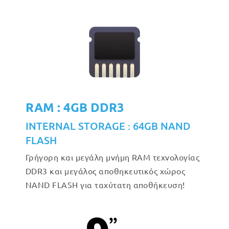
RAM : 4GB DDR3
INTERNAL STORAGE : 64GB NAND
FLASH
Γρήγορη και μεγάλη μνήμη RAM τεχνολογίας
DDR3 και μεγάλος αποθηκευτικός χώρος
NAND FLASH για ταχύτατη αποθήκευση!