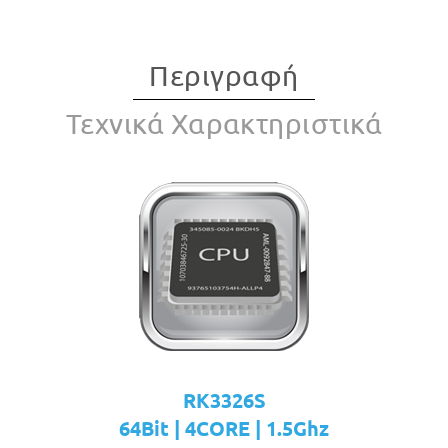
Περιγραφή
Τεχνικά Χαρακτηριστικά
RK3326S
64Bit | 4CORE | 1.5Ghz