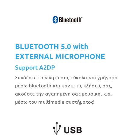
BLUETOOTH 5.0 with
EXTERNAL MICROPHONE
Support A2DP
Συνδέστε το κινητό σας εύκολα και γρήγορα
μέσω bluetooth και κάντε τις κλήσεις σας,
ακούστε την αγαπημένη σας μουσικη, κ.α.
μέσω του multimedia συστήματος!