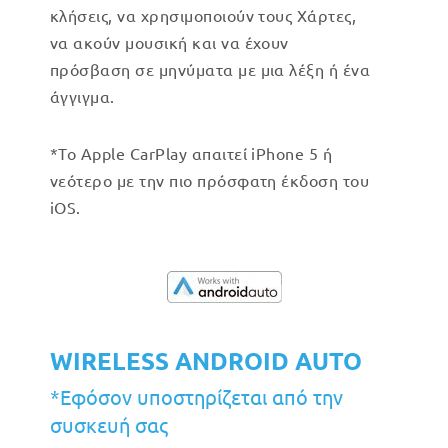
κλήσεις, να χρησιμοποιούν τους Χάρτες,
να ακούν μουσική και να έχουν
πρόσβαση σε μηνύματα με μια λέξη ή ένα
άγγιγμα.
*Το Apple CarPlay απαιτεί iPhone 5 ή
νεότερο με την πιο πρόσφατη έκδοση του
iOS.
WIRELESS ANDROID AUTO
*Εφόσον υποστηρίζεται από την
συσκευή σας