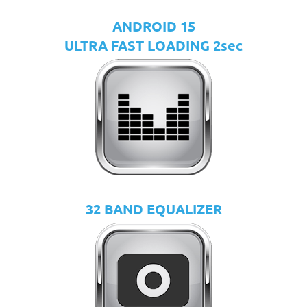
ANDROID 15
ULTRA FAST LOADING 2sec
32 BAND EQUALIZER