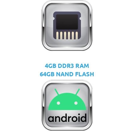
4GB DDR3 RAM
64GB NAND FLASH