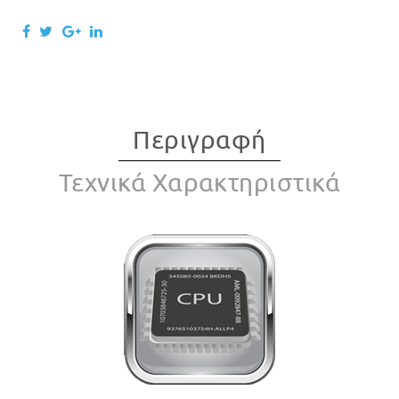
Περιγραφή
Τεχνικά Χαρακτηριστικά