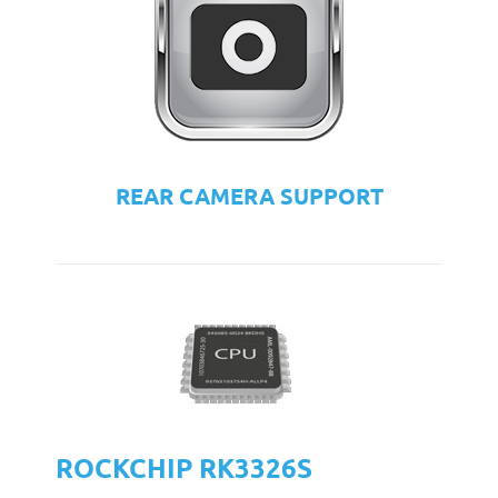
REAR CAMERA SUPPORT
ROCKCHIP RK3326S