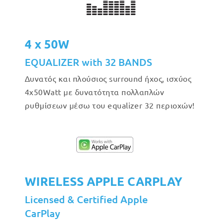
4 x 50W
EQUALIZER with 32 BANDS
Δυνατός και πλούσιος surround ήχος, ισχύος
4x50Watt με δυνατότητα πολλαπλών
ρυθμίσεων μέσω του equalizer 32 περιοχών!
WIRELESS APPLE CARPLAY
Licensed & Certified Apple
CarPlay