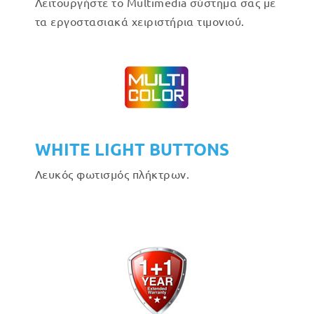
Λειτουργήστε το Multimedia σύστημα σας με
τα εργοστασιακά χειριστήρια τιμονιού.
WHITE LIGHT BUTTONS
Λευκός φωτισμός πλήκτρων.