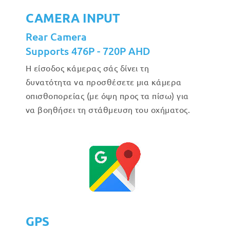
CAMERA INPUT
Rear Camera
Supports 476P - 720P AHD
Η είσοδος κάμερας σάς δίνει τη
δυνατότητα να προσθέσετε μια κάμερα
οπισθοπορείας (με όψη προς τα πίσω) για
να βοηθήσει τη στάθμευση του οχήματος.
GPS