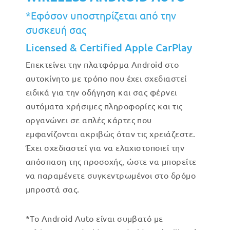
*Εφόσον υποστηρίζεται από την
συσκευή σας
Licensed & Certified Apple CarPlay
Επεκτείνει την πλατφόρμα Android στο
αυτοκίνητο με τρόπο που έχει σχεδιαστεί
ειδικά για την οδήγηση και σας φέρνει
αυτόματα χρήσιμες πληροφορίες και τις
οργανώνει σε απλές κάρτες που
εμφανίζονται ακριβώς όταν τις χρειάζεστε.
Έχει σχεδιαστεί για να ελαχιστοποιεί την
απόσπαση της προσοχής, ώστε να μπορείτε
να παραμένετε συγκεντρωμένοι στο δρόμο
μπροστά σας.
*Το Android Auto είναι συμβατό με