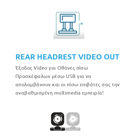
REAR HEADREST VIDEO OUT
Έξοδος Video για Οθόνες πίσω
Προσκέφαλων μέσω USB για να
απολαμβάνουν και οι πίσω επιβάτες σας την
αναβαθμισμένη multimedia εμπειρία!