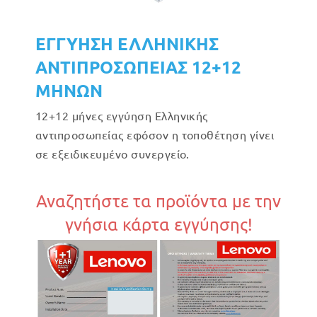
ΕΓΓΥΗΣΗ ΕΛΛΗΝΙΚΗΣ
ΑΝΤΙΠΡΟΣΩΠΕΙΑΣ 12+12
ΜΗΝΩΝ
12+12 μήνες εγγύηση Ελληνικής
αντιπροσωπείας εφόσον η τοποθέτηση γίνει
σε εξειδικευμένο συνεργείο.
Αναζητήστε τα προϊόντα με την
γνήσια κάρτα εγγύησης!