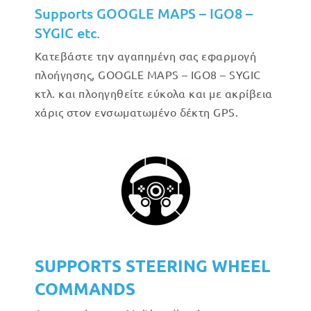
Supports GOOGLE MAPS – IGO8 –
SYGIC etc.
Κατεβάστε την αγαπημένη σας εφαρμογή
πλοήγησης, GOOGLE MAPS – IGO8 – SYGIC
κτλ. και πλοηγηθείτε εύκολα και με ακρίβεια
χάρις στον ενσωματωμένο δέκτη GPS.
SUPPORTS STEERING WHEEL
COMMANDS