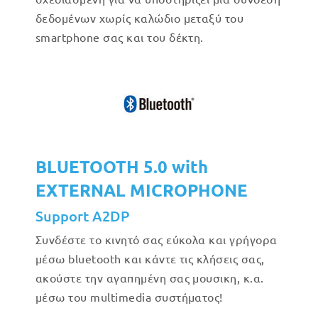
δεδομένων χωρίς καλώδιο μεταξύ του
smartphone σας και του δέκτη.
BLUETOOTH 5.0 with
EXTERNAL MICROPHONE
Support A2DP
Συνδέστε το κινητό σας εύκολα και γρήγορα
μέσω bluetooth και κάντε τις κλήσεις σας,
ακούστε την αγαπημένη σας μουσικη, κ.α.
μέσω του multimedia συστήματος!