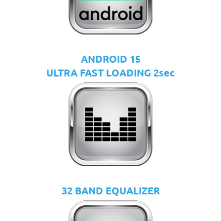
ANDROID 15
ULTRA FAST LOADING 2sec
32 BAND EQUALIZER