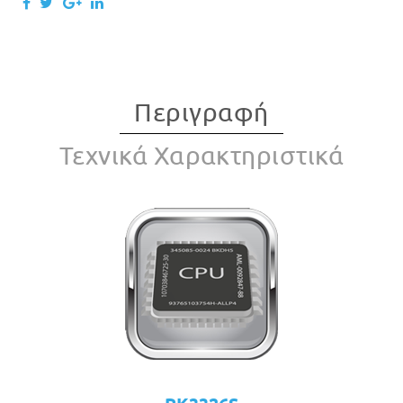
Περιγραφή
Τεχνικά Χαρακτηριστικά