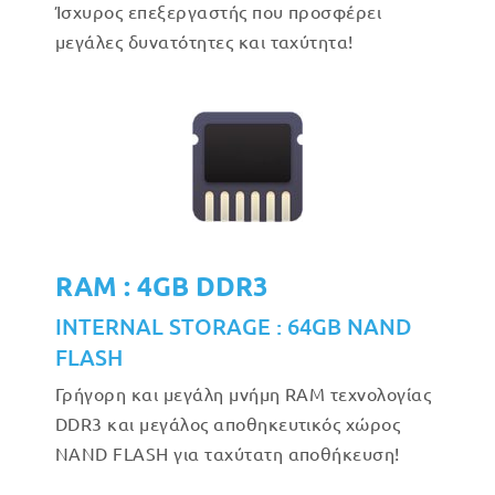
Ίσχυρος επεξεργαστής που προσφέρει
μεγάλες δυνατότητες και ταχύτητα!
RAM : 4GB DDR3
INTERNAL STORAGE : 64GB NAND
FLASH
Γρήγορη και μεγάλη μνήμη RAM τεχνολογίας
DDR3 και μεγάλος αποθηκευτικός χώρος
NAND FLASH για ταχύτατη αποθήκευση!