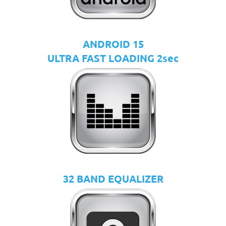
ANDROID 15
ULTRA FAST LOADING 2sec
32 BAND EQUALIZER