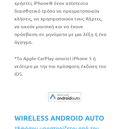
χρήστες iPhone® έναν απίστευτα
διαισθητικό τρόπο να πραγματοποιούν
κλήσεις, να χρησιμοποιούν τους Χάρτες,
να ακούν μουσική και να έχουν
πρόσβαση σε μηνύματα με μια λέξη ή ένα
άγγιγμα.
*Το Apple CarPlay απαιτεί iPhone 5 ή
νεότερο με την πιο πρόσφατη έκδοση του
iOS.
WIRELESS ANDROID AUTO
*Εφόσον υποστηρίζεται από την