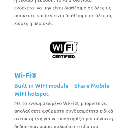
ενδέχεται να μην είναι διαθέσιμο σε όλες τις
συσκευές και δεν είναι διαθέσιμο σε όλες τις
χώρες ή περιοχές.
Wi-Fi®
Built in WIFI module – Share Mobile
WIFI hotspot
Με το ενσωματωμένο Wi-Fi®, μπορείτε να
απολαύσετε ασύρματη συνδεσιμότητα ειδικά
σχεδιασμένη για να υποστηρίζει μια σύνδεση
δεδομένων χωρίς καλώδιο μεταξύ του