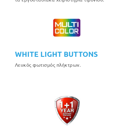
WHITE LIGHT BUTTONS
Λευκός φωτισμός πλήκτρων.