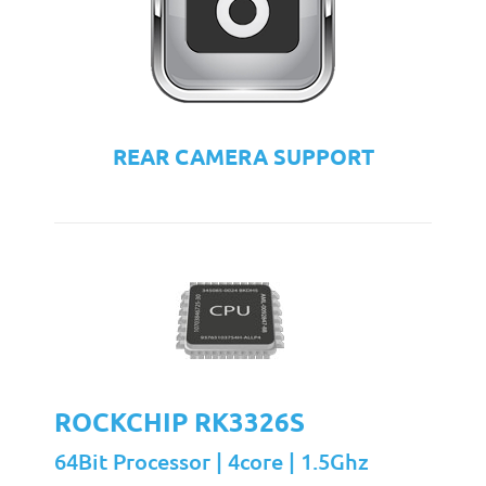
REAR CAMERA SUPPORT
ROCKCHIP RK3326S
64Bit Processor | 4core | 1.5Ghz