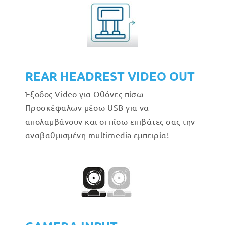
REAR HEADREST VIDEO OUT
Έξοδος Video για Οθόνες πίσω
Προσκέφαλων μέσω USB για να
απολαμβάνουν και οι πίσω επιβάτες σας την
αναβαθμισμένη multimedia εμπειρία!