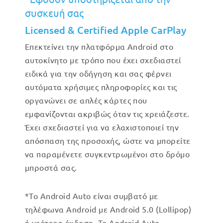
συσκευή σας
Licensed & Certified Apple CarPlay
Επεκτείνει την πλατφόρμα Android στο
αυτοκίνητο με τρόπο που έχει σχεδιαστεί
ειδικά για την οδήγηση και σας φέρνει
αυτόματα χρήσιμες πληροφορίες και τις
οργανώνει σε απλές κάρτες που
εμφανίζονται ακριβώς όταν τις χρειάζεστε.
Έχει σχεδιαστεί για να ελαχιστοποιεί την
απόσπαση της προσοχής, ώστε να μπορείτε
να παραμένετε συγκεντρωμένοι στο δρόμο
μπροστά σας.
*Το Android Auto είναι συμβατό με
τηλέφωνα Android με Android 5.0 (Lollipop)
ή νεότερη έκδοση. Το Android Auto