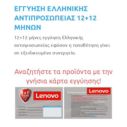
ΕΓΓΥΗΣΗ ΕΛΛΗΝΙΚΗΣ
ΑΝΤΙΠΡΟΣΩΠΕΙΑΣ 12+12
ΜΗΝΩΝ
12+12 μήνες εγγύηση Ελληνικής
αντιπροσωπείας εφόσον η τοποθέτηση γίνει
σε εξειδικευμένο συνεργείο.
Αναζητήστε τα προϊόντα με την
γνήσια κάρτα εγγύησης!