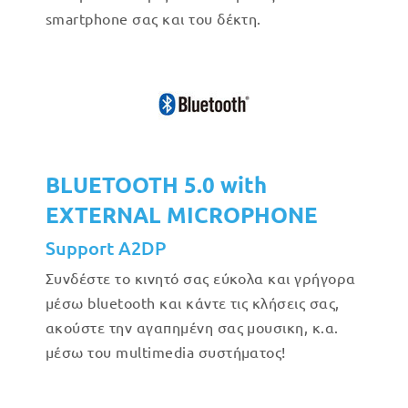
smartphone σας και του δέκτη.
BLUETOOTH 5.0 with
EXTERNAL MICROPHONE
Support A2DP
Συνδέστε το κινητό σας εύκολα και γρήγορα
μέσω bluetooth και κάντε τις κλήσεις σας,
ακούστε την αγαπημένη σας μουσικη, κ.α.
μέσω του multimedia συστήματος!