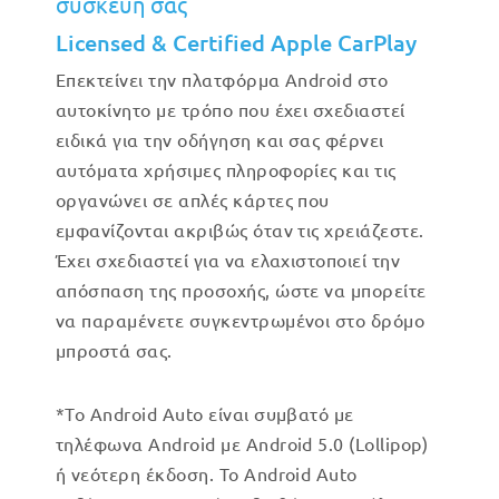
συσκευή σας
Licensed & Certified Apple CarPlay
Επεκτείνει την πλατφόρμα Android στο
αυτοκίνητο με τρόπο που έχει σχεδιαστεί
ειδικά για την οδήγηση και σας φέρνει
αυτόματα χρήσιμες πληροφορίες και τις
οργανώνει σε απλές κάρτες που
εμφανίζονται ακριβώς όταν τις χρειάζεστε.
Έχει σχεδιαστεί για να ελαχιστοποιεί την
απόσπαση της προσοχής, ώστε να μπορείτε
να παραμένετε συγκεντρωμένοι στο δρόμο
μπροστά σας.
*Το Android Auto είναι συμβατό με
τηλέφωνα Android με Android 5.0 (Lollipop)
ή νεότερη έκδοση. Το Android Auto