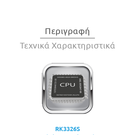
Περιγραφή
Τεχνικά Χαρακτηριστικά
RK3326S