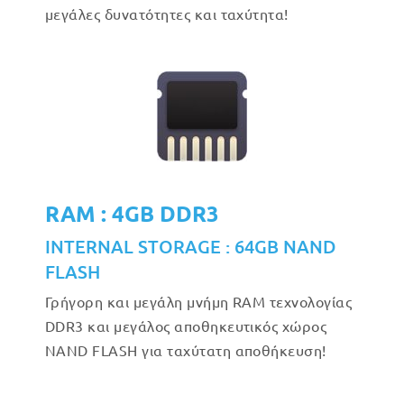
μεγάλες δυνατότητες και ταχύτητα!
RAM : 4GB DDR3
INTERNAL STORAGE : 64GB NAND
FLASH
Γρήγορη και μεγάλη μνήμη RAM τεχνολογίας
DDR3 και μεγάλος αποθηκευτικός χώρος
NAND FLASH για ταχύτατη αποθήκευση!