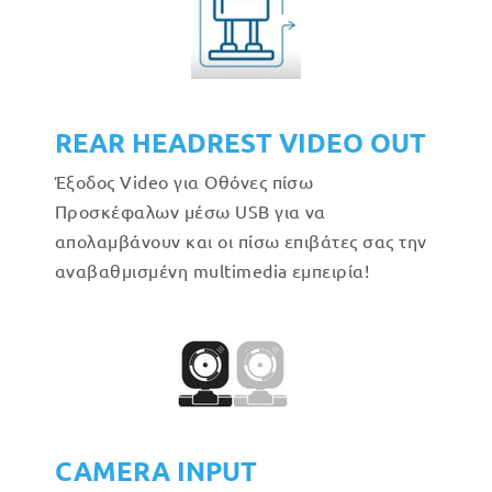
REAR HEADREST VIDEO OUT
Έξοδος Video για Οθόνες πίσω
Προσκέφαλων μέσω USB για να
απολαμβάνουν και οι πίσω επιβάτες σας την
αναβαθμισμένη multimedia εμπειρία!
CAMERA INPUT