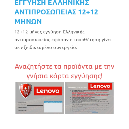
ΕΓΓΥΗΣΗ ΕΛΛΗΝΙΚΗΣ
ΑΝΤΙΠΡΟΣΩΠΕΙΑΣ 12+12
ΜΗΝΩΝ
12+12 μήνες εγγύηση Ελληνικής
αντιπροσωπείας εφόσον η τοποθέτηση γίνει
σε εξειδικευμένο συνεργείο.
Αναζητήστε τα προϊόντα με την
γνήσια κάρτα εγγύησης!