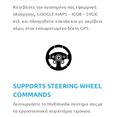
Κατεβάστε την αγαπημένη σας εφαρμογή
πλοήγησης, GOOGLE MAPS – IGO8 – SYGIC
κτλ. και πλοηγηθείτε εύκολα και με ακρίβεια
χάρις στον ενσωματωμένο δέκτη GPS.
SUPPORTS STEERING WHEEL
COMMANDS
Λειτουργήστε το Multimedia σύστημα σας με
τα εργοστασιακά χειριστήρια τιμονιού.