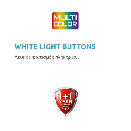
WHITE LIGHT BUTTONS
Λευκός φωτισμός πλήκτρων.