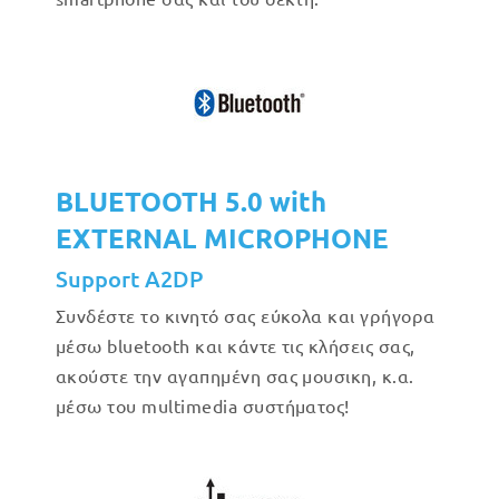
BLUETOOTH 5.0 with
EXTERNAL MICROPHONE
Support A2DP
Συνδέστε το κινητό σας εύκολα και γρήγορα
μέσω bluetooth και κάντε τις κλήσεις σας,
ακούστε την αγαπημένη σας μουσικη, κ.α.
μέσω του multimedia συστήματος!