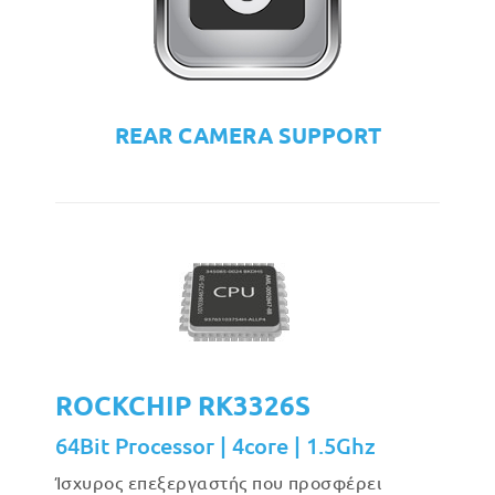
REAR CAMERA SUPPORT
ROCKCHIP RK3326S
64Bit Processor | 4core | 1.5Ghz
Ίσχυρος επεξεργαστής που προσφέρει