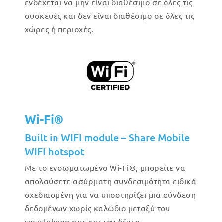
ενδέχεται να μην είναι διαθέσιμο σε όλες τις
συσκευές και δεν είναι διαθέσιμο σε όλες τις
χώρες ή περιοχές.
Wi-Fi®
Built in WIFI module – Share Mobile
WIFI hotspot
Με το ενσωματωμένο Wi-Fi®, μπορείτε να
απολαύσετε ασύρματη συνδεσιμότητα ειδικά
σχεδιασμένη για να υποστηρίζει μια σύνδεση
δεδομένων χωρίς καλώδιο μεταξύ του
smartphone σας και του δέκτη.