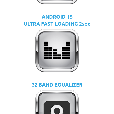
ANDROID 15
ULTRA FAST LOADING 2sec
32 BAND EQUALIZER