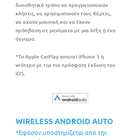
διαισθητικό τρόπο να πραγματοποιούν
κλήσεις, να χρησιμοποιούν τους Χάρτες,
να ακούν μουσική και να έχουν
πρόσβαση σε μηνύματα με μια λέξη ή ένα
άγγιγμα.
*Το Apple CarPlay απαιτεί iPhone 5 ή
νεότερο με την πιο πρόσφατη έκδοση του
iOS.
WIRELESS ANDROID AUTO
*Εφόσον υποστηρίζεται από την