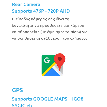
Rear Camera
Supports 476P - 720P AHD
Η είσοδος κάμερας σάς δίνει τη
δυνατότητα να προσθέσετε μια κάμερα
οπισθοπορείας (με όψη προς τα πίσω) για
να βοηθήσει τη στάθμευση του οχήματος.
GPS
Supports GOOGLE MAPS – IGO8 –
SYGIC etc.