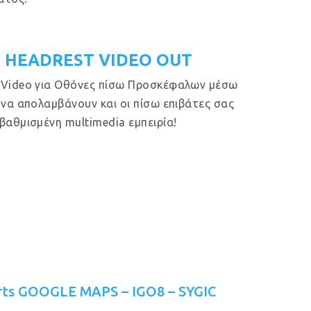
 HEADREST VIDEO OUT
 Video για Οθόνες πίσω Προσκέφαλων μέσω
 να απολαμβάνουν και οι πίσω επιβάτες σας
βαθμισμένη multimedia εμπειρία!
rts GOOGLE MAPS – IGO8 – SYGIC