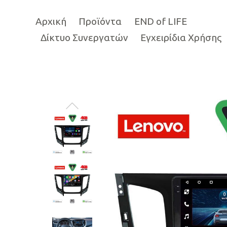
Αρχική
Προϊόντα
END of LIFE
Δίκτυο Συνεργατών
Εγχειρίδια Χρήσης