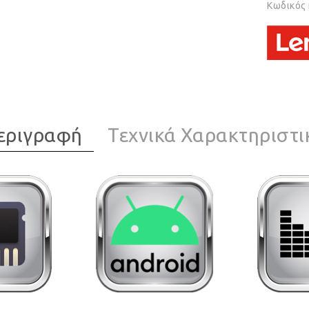
Κωδικός
εριγραφή
Τεχνικά Χαρακτηριστι