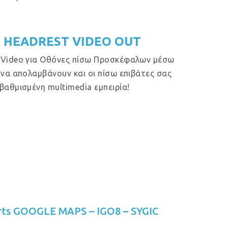
 HEADREST VIDEO OUT
 Video για Οθόνες πίσω Προσκέφαλων μέσω
 να απολαμβάνουν και οι πίσω επιβάτες σας
βαθμισμένη multimedia εμπειρία!
rts GOOGLE MAPS – IGO8 – SYGIC