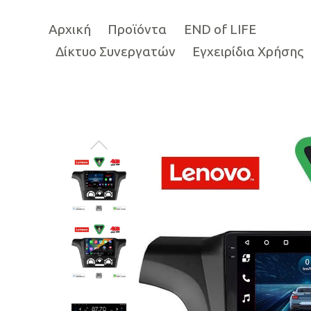
Αρχική
Προϊόντα
END of LIFE
Δίκτυο Συνεργατών
Εγχειρίδια Χρήσης