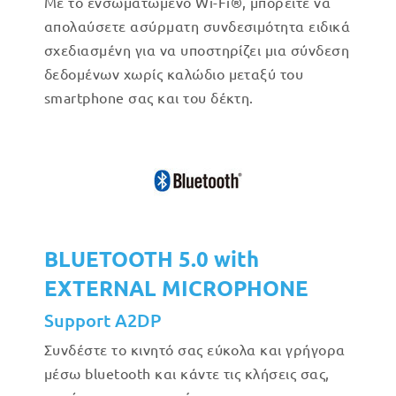
Με το ενσωματωμένο Wi-Fi®, μπορείτε να
απολαύσετε ασύρματη συνδεσιμότητα ειδικά
σχεδιασμένη για να υποστηρίζει μια σύνδεση
δεδομένων χωρίς καλώδιο μεταξύ του
smartphone σας και του δέκτη.
BLUETOOTH 5.0 with
EXTERNAL MICROPHONE
Support A2DP
Συνδέστε το κινητό σας εύκολα και γρήγορα
μέσω bluetooth και κάντε τις κλήσεις σας,