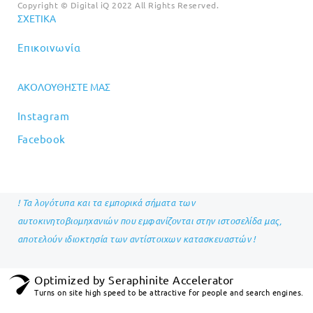
Copyright © Digital iQ 2022 All Rights Reserved.
ΣΧΕΤΙΚΆ
Επικοινωνία
ΑΚΟΛΟΥΘΉΣΤΕ ΜΑΣ
Instagram
Facebook
! Τα λογότυπα και τα εμπορικά σήματα των
αυτοκινητοβιομηχανιών που εμφανίζονται στην ιστοσελίδα μας,
αποτελούν ιδιοκτησία των αντίστοιχων κατασκευαστών !
Optimized by Seraphinite Accelerator
Turns on site high speed to be attractive for people and search engines.