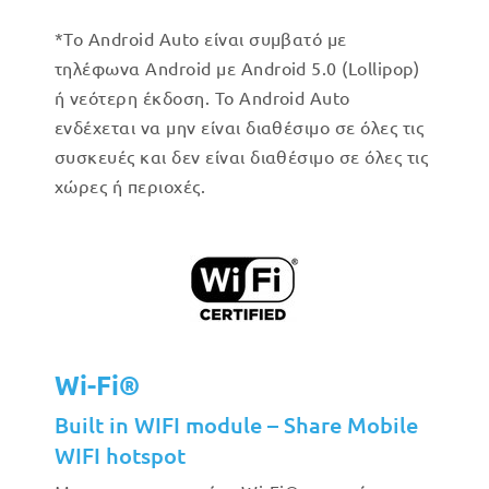
*Το Android Auto είναι συμβατό με
τηλέφωνα Android με Android 5.0 (Lollipop)
ή νεότερη έκδοση. Το Android Auto
ενδέχεται να μην είναι διαθέσιμο σε όλες τις
συσκευές και δεν είναι διαθέσιμο σε όλες τις
χώρες ή περιοχές.
Wi-Fi®
Built in WIFI module – Share Mobile
WIFI hotspot