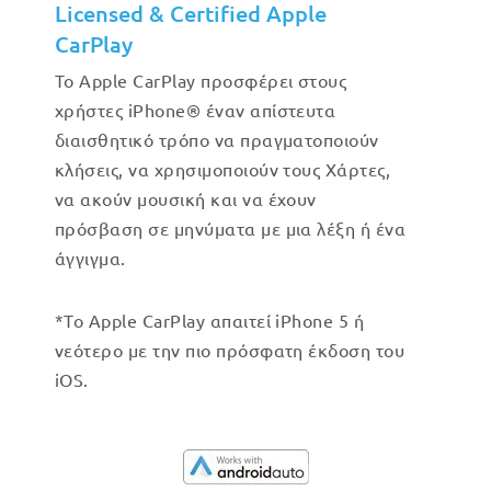
Licensed & Certified Apple
CarPlay
Το Apple CarPlay προσφέρει στους
χρήστες iPhone® έναν απίστευτα
διαισθητικό τρόπο να πραγματοποιούν
κλήσεις, να χρησιμοποιούν τους Χάρτες,
να ακούν μουσική και να έχουν
πρόσβαση σε μηνύματα με μια λέξη ή ένα
άγγιγμα.
*Το Apple CarPlay απαιτεί iPhone 5 ή
νεότερο με την πιο πρόσφατη έκδοση του
iOS.