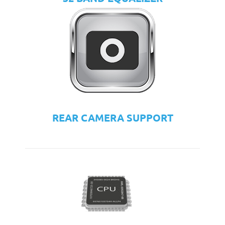
REAR CAMERA SUPPORT