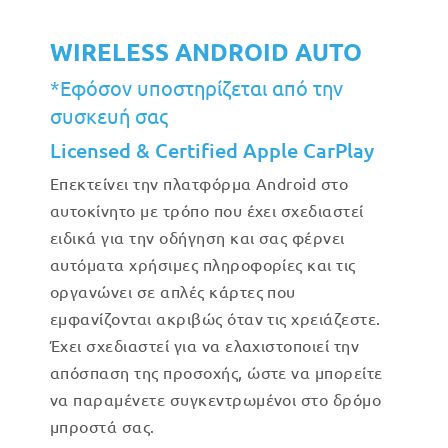
WIRELESS ANDROID AUTO
*Εφόσον υποστηρίζεται από την
συσκευή σας
Licensed & Certified Apple CarPlay
Επεκτείνει την πλατφόρμα Android στο
αυτοκίνητο με τρόπο που έχει σχεδιαστεί
ειδικά για την οδήγηση και σας φέρνει
αυτόματα χρήσιμες πληροφορίες και τις
οργανώνει σε απλές κάρτες που
εμφανίζονται ακριβώς όταν τις χρειάζεστε.
Έχει σχεδιαστεί για να ελαχιστοποιεί την
απόσπαση της προσοχής, ώστε να μπορείτε
να παραμένετε συγκεντρωμένοι στο δρόμο
μπροστά σας.