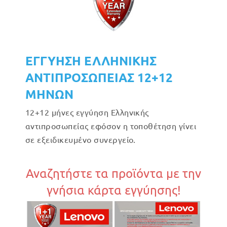
ΕΓΓΥΗΣΗ ΕΛΛΗΝΙΚΗΣ
ΑΝΤΙΠΡΟΣΩΠΕΙΑΣ 12+12
ΜΗΝΩΝ
12+12 μήνες εγγύηση Ελληνικής
αντιπροσωπείας εφόσον η τοποθέτηση γίνει
σε εξειδικευμένο συνεργείο.
Αναζητήστε τα προϊόντα με την
γνήσια κάρτα εγγύησης!