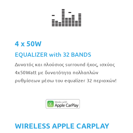
4 x 50W
EQUALIZER with 32 BANDS
Δυνατός και πλούσιος surround ήχος, ισχύος
4x50Watt με δυνατότητα πολλαπλών
ρυθμίσεων μέσω του equalizer 32 περιοχών!
WIRELESS APPLE CARPLAY