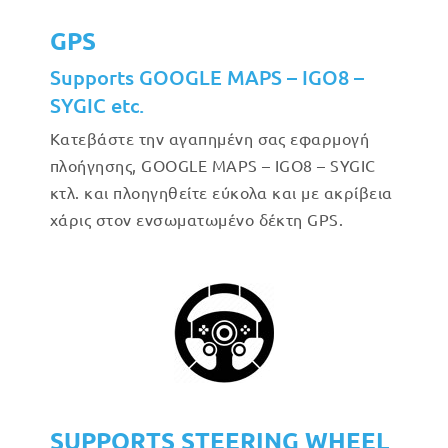
GPS
Supports GOOGLE MAPS – IGO8 –
SYGIC etc.
Κατεβάστε την αγαπημένη σας εφαρμογή
πλοήγησης, GOOGLE MAPS – IGO8 – SYGIC
κτλ. και πλοηγηθείτε εύκολα και με ακρίβεια
χάρις στον ενσωματωμένο δέκτη GPS.
SUPPORTS STEERING WHEEL