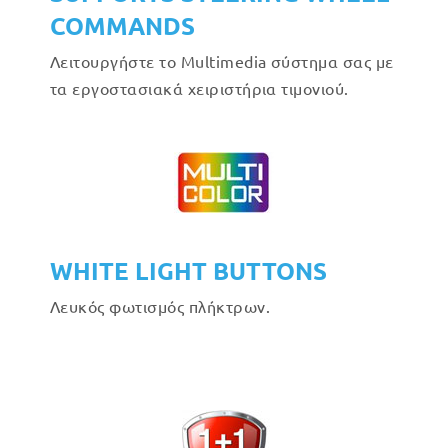
COMMANDS
Λειτουργήστε το Multimedia σύστημα σας με
τα εργοστασιακά χειριστήρια τιμονιού.
WHITE LIGHT BUTTONS
Λευκός φωτισμός πλήκτρων.