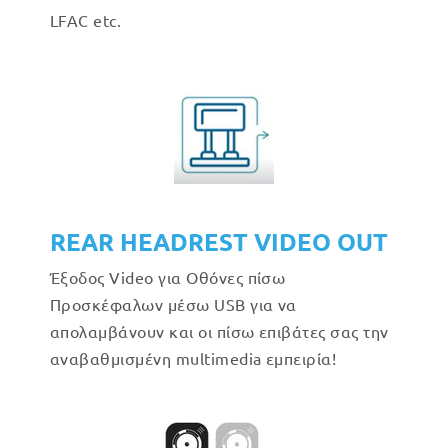
LFAC etc.
REAR HEADREST VIDEO OUT
Έξοδος Video για Οθόνες πίσω
Προσκέφαλων μέσω USB για να
απολαμβάνουν και οι πίσω επιβάτες σας την
αναβαθμισμένη multimedia εμπειρία!