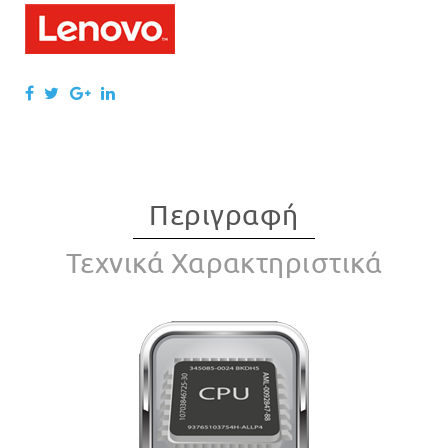
Περιγραφή
Τεχνικά Χαρακτηριστικά