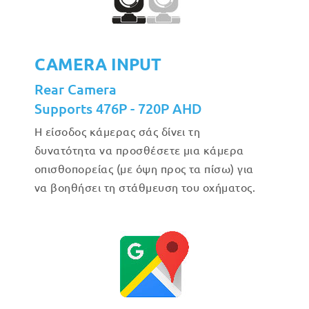
CAMERA INPUT
Rear Camera
Supports 476P - 720P AHD
Η είσοδος κάμερας σάς δίνει τη
δυνατότητα να προσθέσετε μια κάμερα
οπισθοπορείας (με όψη προς τα πίσω) για
να βοηθήσει τη στάθμευση του οχήματος.