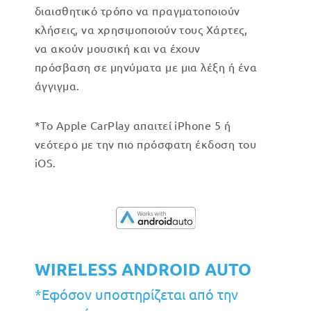
διαισθητικό τρόπο να πραγματοποιούν
κλήσεις, να χρησιμοποιούν τους Χάρτες,
να ακούν μουσική και να έχουν
πρόσβαση σε μηνύματα με μια λέξη ή ένα
άγγιγμα.
*Το Apple CarPlay απαιτεί iPhone 5 ή
νεότερο με την πιο πρόσφατη έκδοση του
iOS.
WIRELESS ANDROID AUTO
*Εφόσον υποστηρίζεται από την