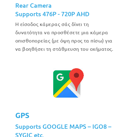
Rear Camera
Supports 476P - 720P AHD
Η είσοδος κάμερας σάς δίνει τη
δυνατότητα να προσθέσετε μια κάμερα
οπισθοπορείας (με όψη προς τα πίσω) για
να βοηθήσει τη στάθμευση του οχήματος.
GPS
Supports GOOGLE MAPS – IGO8 –
SYGIC etc.