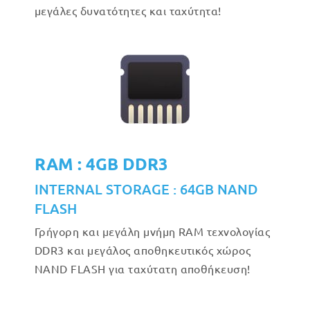
μεγάλες δυνατότητες και ταχύτητα!
RAM : 4GB DDR3
INTERNAL STORAGE : 64GB NAND
FLASH
Γρήγορη και μεγάλη μνήμη RAM τεχνολογίας
DDR3 και μεγάλος αποθηκευτικός χώρος
NAND FLASH για ταχύτατη αποθήκευση!