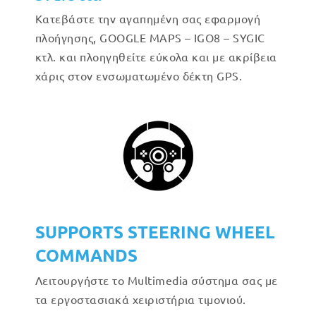
Κατεβάστε την αγαπημένη σας εφαρμογή
πλοήγησης, GOOGLE MAPS – IGO8 – SYGIC
κτλ. και πλοηγηθείτε εύκολα και με ακρίβεια
χάρις στον ενσωματωμένο δέκτη GPS.
SUPPORTS STEERING WHEEL
COMMANDS
Λειτουργήστε το Multimedia σύστημα σας με
τα εργοστασιακά χειριστήρια τιμονιού.