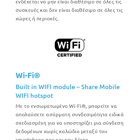
ενδέχεται να μην είναι διαθέσιμο σε όλες τις
συσκευές και δεν είναι διαθέσιμο σε όλες τις
χώρες ή περιοχές.
Wi-Fi®
Built in WIFI module – Share Mobile
WIFI hotspot
Με το ενσωματωμένο Wi-Fi®, μπορείτε να
απολαύσετε ασύρματη συνδεσιμότητα ειδικά
σχεδιασμένη για να υποστηρίζει μια σύνδεση
δεδομένων χωρίς καλώδιο μεταξύ του
smartphone σας και του δέκτη.