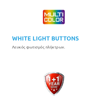
WHITE LIGHT BUTTONS
Λευκός φωτισμός πλήκτρων.