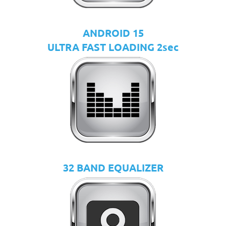
ANDROID 15
ULTRA FAST LOADING 2sec
32 BAND EQUALIZER