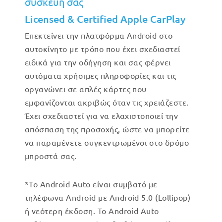
συσκευή σας
Licensed & Certified Apple CarPlay
Επεκτείνει την πλατφόρμα Android στο
αυτοκίνητο με τρόπο που έχει σχεδιαστεί
ειδικά για την οδήγηση και σας φέρνει
αυτόματα χρήσιμες πληροφορίες και τις
οργανώνει σε απλές κάρτες που
εμφανίζονται ακριβώς όταν τις χρειάζεστε.
Έχει σχεδιαστεί για να ελαχιστοποιεί την
απόσπαση της προσοχής, ώστε να μπορείτε
να παραμένετε συγκεντρωμένοι στο δρόμο
μπροστά σας.
*Το Android Auto είναι συμβατό με
τηλέφωνα Android με Android 5.0 (Lollipop)
ή νεότερη έκδοση. Το Android Auto