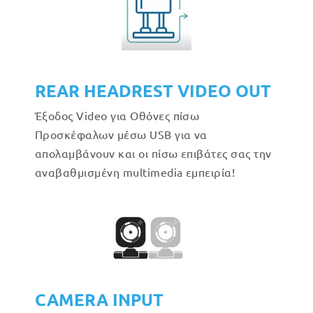
REAR HEADREST VIDEO OUT
Έξοδος Video για Οθόνες πίσω
Προσκέφαλων μέσω USB για να
απολαμβάνουν και οι πίσω επιβάτες σας την
αναβαθμισμένη multimedia εμπειρία!
CAMERA INPUT