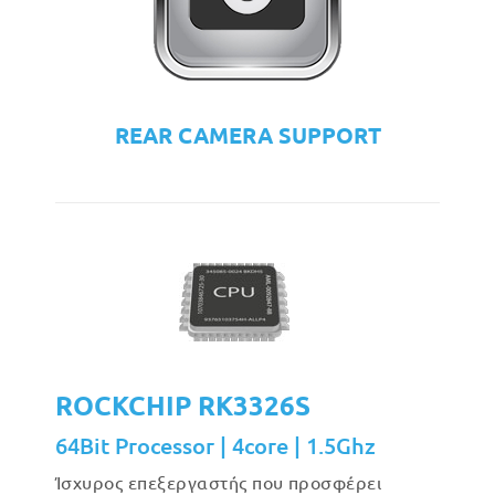
REAR CAMERA SUPPORT
ROCKCHIP RK3326S
64Bit Processor | 4core | 1.5Ghz
Ίσχυρος επεξεργαστής που προσφέρει