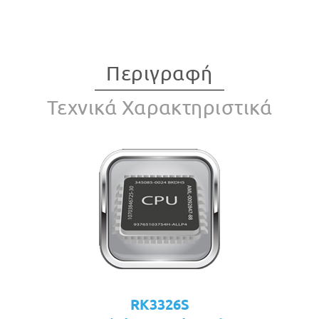
Περιγραφή
Τεχνικά Χαρακτηριστικά
RK3326S