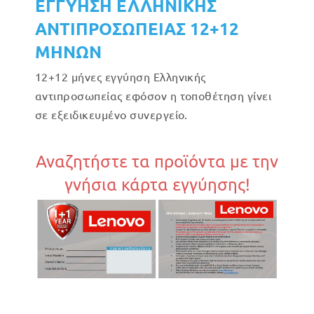
ΕΓΓΥΗΣΗ ΕΛΛΗΝΙΚΗΣ
ΑΝΤΙΠΡΟΣΩΠΕΙΑΣ 12+12
ΜΗΝΩΝ
12+12 μήνες εγγύηση Ελληνικής
αντιπροσωπείας εφόσον η τοποθέτηση γίνει
σε εξειδικευμένο συνεργείο.
Αναζητήστε τα προϊόντα με την
γνήσια κάρτα εγγύησης!