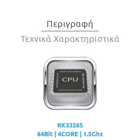
Περιγραφή
Τεχνικά Χαρακτηριστικά
RK3326S
64Bit | 4CORE | 1.5Ghz