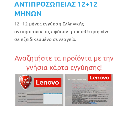
ΑΝΤΙΠΡΟΣΩΠΕΙΑΣ 12+12
ΜΗΝΩΝ
12+12 μήνες εγγύηση Ελληνικής
αντιπροσωπείας εφόσον η τοποθέτηση γίνει
σε εξειδικευμένο συνεργείο.
Αναζητήστε τα προϊόντα με την
γνήσια κάρτα εγγύησης!