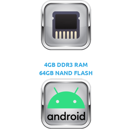
4GB DDR3 RAM
64GB NAND FLASH