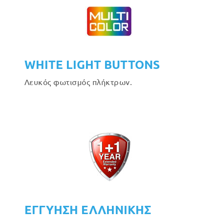
WHITE LIGHT BUTTONS
Λευκός φωτισμός πλήκτρων.
ΕΓΓΥΗΣΗ ΕΛΛΗΝΙΚΗΣ