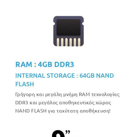
RAM : 4GB DDR3
INTERNAL STORAGE : 64GB NAND
FLASH
Γρήγορη και μεγάλη μνήμη RAM τεχνολογίας
DDR3 και μεγάλος αποθηκευτικός χώρος
NAND FLASH για ταχύτατη αποθήκευση!