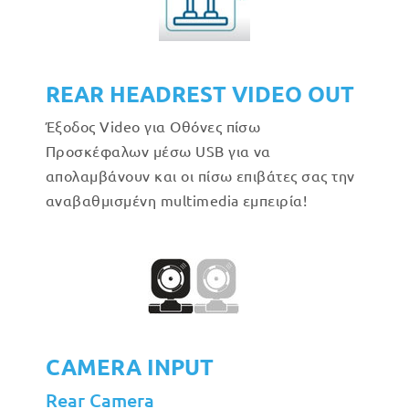
REAR HEADREST VIDEO OUT
Έξοδος Video για Οθόνες πίσω
Προσκέφαλων μέσω USB για να
απολαμβάνουν και οι πίσω επιβάτες σας την
αναβαθμισμένη multimedia εμπειρία!
CAMERA INPUT
Rear Camera