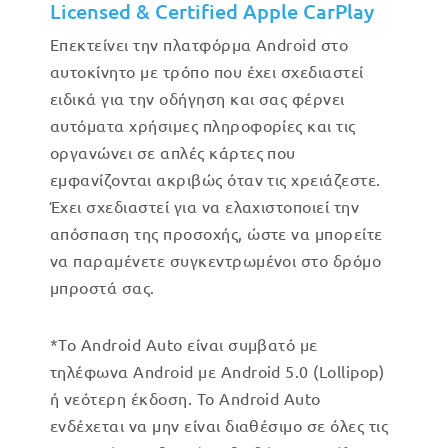
Licensed & Certified Apple CarPlay
Επεκτείνει την πλατφόρμα Android στο
αυτοκίνητο με τρόπο που έχει σχεδιαστεί
ειδικά για την οδήγηση και σας φέρνει
αυτόματα χρήσιμες πληροφορίες και τις
οργανώνει σε απλές κάρτες που
εμφανίζονται ακριβώς όταν τις χρειάζεστε.
Έχει σχεδιαστεί για να ελαχιστοποιεί την
απόσπαση της προσοχής, ώστε να μπορείτε
να παραμένετε συγκεντρωμένοι στο δρόμο
μπροστά σας.
*Το Android Auto είναι συμβατό με
τηλέφωνα Android με Android 5.0 (Lollipop)
ή νεότερη έκδοση. Το Android Auto
ενδέχεται να μην είναι διαθέσιμο σε όλες τις