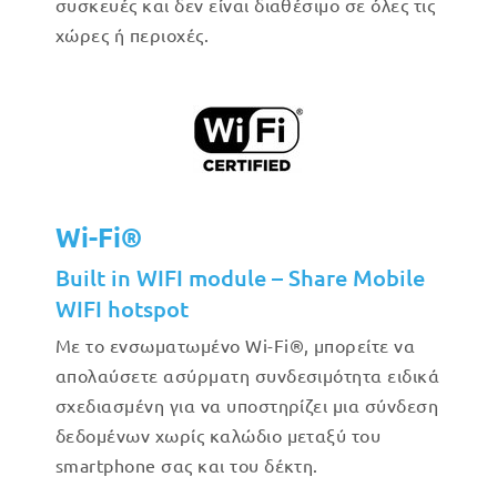
συσκευές και δεν είναι διαθέσιμο σε όλες τις
χώρες ή περιοχές.
Wi-Fi®
Built in WIFI module – Share Mobile
WIFI hotspot
Με το ενσωματωμένο Wi-Fi®, μπορείτε να
απολαύσετε ασύρματη συνδεσιμότητα ειδικά
σχεδιασμένη για να υποστηρίζει μια σύνδεση
δεδομένων χωρίς καλώδιο μεταξύ του
smartphone σας και του δέκτη.