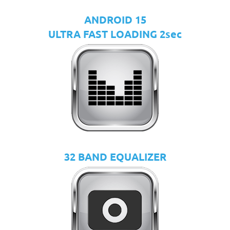
ANDROID 15
ULTRA FAST LOADING 2sec
32 BAND EQUALIZER