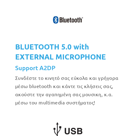
BLUETOOTH 5.0 with
EXTERNAL MICROPHONE
Support A2DP
Συνδέστε το κινητό σας εύκολα και γρήγορα
μέσω bluetooth και κάντε τις κλήσεις σας,
ακούστε την αγαπημένη σας μουσικη, κ.α.
μέσω του multimedia συστήματος!