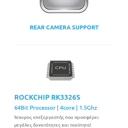
REAR CAMERA SUPPORT
ROCKCHIP RK3326S
64Bit Processor | 4core | 1.5Ghz
Ίσχυρος επεξεργαστής που προσφέρει
μεγάλες δυνατότητες και ταχύτητα!