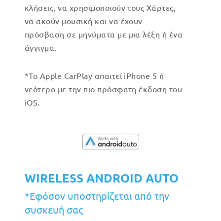
κλήσεις, να χρησιμοποιούν τους Χάρτες,
να ακούν μουσική και να έχουν
πρόσβαση σε μηνύματα με μια λέξη ή ένα
άγγιγμα.
*Το Apple CarPlay απαιτεί iPhone 5 ή
νεότερο με την πιο πρόσφατη έκδοση του
iOS.
WIRELESS ANDROID AUTO
*Εφόσον υποστηρίζεται από την
συσκευή σας