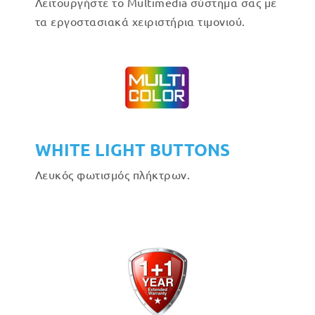
Λειτουργήστε το Multimedia σύστημα σας με
τα εργοστασιακά χειριστήρια τιμονιού.
WHITE LIGHT BUTTONS
Λευκός φωτισμός πλήκτρων.