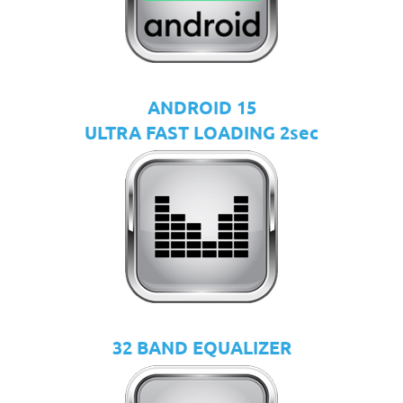
ANDROID 15
ULTRA FAST LOADING 2sec
32 BAND EQUALIZER