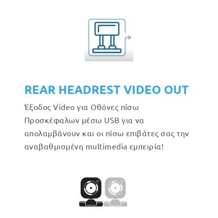
REAR HEADREST VIDEO OUT
Έξοδος Video για Οθόνες πίσω
Προσκέφαλων μέσω USB για να
απολαμβάνουν και οι πίσω επιβάτες σας την
αναβαθμισμένη multimedia εμπειρία!