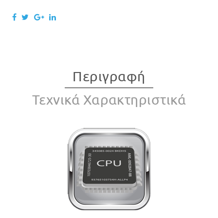
Περιγραφή
Τεχνικά Χαρακτηριστικά