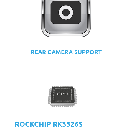
REAR CAMERA SUPPORT
ROCKCHIP RK3326S