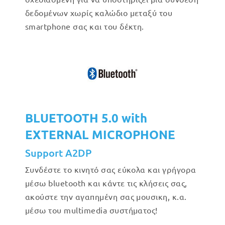
δεδομένων χωρίς καλώδιο μεταξύ του
smartphone σας και του δέκτη.
BLUETOOTH 5.0 with
EXTERNAL MICROPHONE
Support A2DP
Συνδέστε το κινητό σας εύκολα και γρήγορα
μέσω bluetooth και κάντε τις κλήσεις σας,
ακούστε την αγαπημένη σας μουσικη, κ.α.
μέσω του multimedia συστήματος!