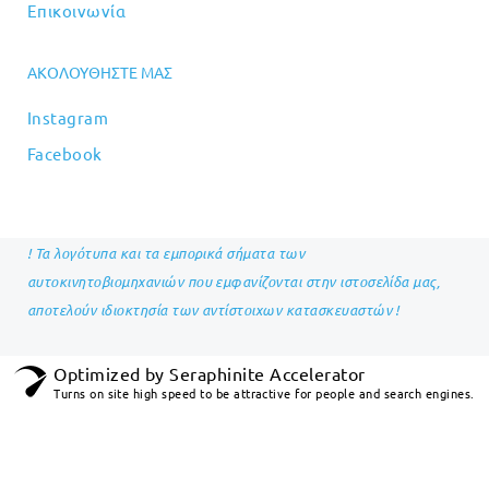
Επικοινωνία
ΑΚΟΛΟΥΘΉΣΤΕ ΜΑΣ
Instagram
Facebook
! Τα λογότυπα και τα εμπορικά σήματα των
αυτοκινητοβιομηχανιών που εμφανίζονται στην ιστοσελίδα μας,
αποτελούν ιδιοκτησία των αντίστοιχων κατασκευαστών !
Optimized by Seraphinite Accelerator
Turns on site high speed to be attractive for people and search engines.