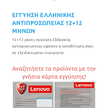
ΕΓΓΥΗΣΗ ΕΛΛΗΝΙΚΗΣ
ΑΝΤΙΠΡΟΣΩΠΕΙΑΣ 12+12
ΜΗΝΩΝ
12+12 μήνες εγγύηση Ελληνικής
αντιπροσωπείας εφόσον η τοποθέτηση γίνει
σε εξειδικευμένο συνεργείο.
Αναζητήστε τα προϊόντα με την
γνήσια κάρτα εγγύησης!