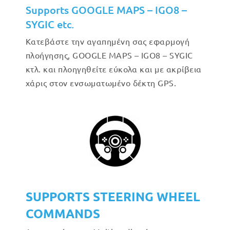
Supports GOOGLE MAPS – IGO8 –
SYGIC etc.
Κατεβάστε την αγαπημένη σας εφαρμογή
πλοήγησης, GOOGLE MAPS – IGO8 – SYGIC
κτλ. και πλοηγηθείτε εύκολα και με ακρίβεια
χάρις στον ενσωματωμένο δέκτη GPS.
SUPPORTS STEERING WHEEL
COMMANDS