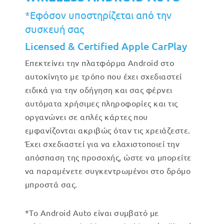
*Εφόσον υποστηρίζεται από την
συσκευή σας
Licensed & Certified Apple CarPlay
Επεκτείνει την πλατφόρμα Android στο
αυτοκίνητο με τρόπο που έχει σχεδιαστεί
ειδικά για την οδήγηση και σας φέρνει
αυτόματα χρήσιμες πληροφορίες και τις
οργανώνει σε απλές κάρτες που
εμφανίζονται ακριβώς όταν τις χρειάζεστε.
Έχει σχεδιαστεί για να ελαχιστοποιεί την
απόσπαση της προσοχής, ώστε να μπορείτε
να παραμένετε συγκεντρωμένοι στο δρόμο
μπροστά σας.
*Το Android Auto είναι συμβατό με