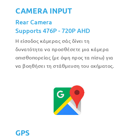
CAMERA INPUT
Rear Camera
Supports 476P - 720P AHD
Η είσοδος κάμερας σάς δίνει τη
δυνατότητα να προσθέσετε μια κάμερα
οπισθοπορείας (με όψη προς τα πίσω) για
να βοηθήσει τη στάθμευση του οχήματος.
GPS