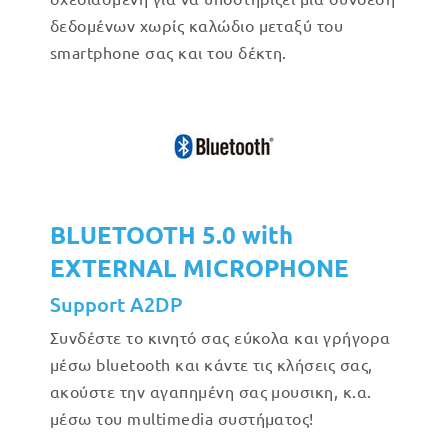
δεδομένων χωρίς καλώδιο μεταξύ του
smartphone σας και του δέκτη.
BLUETOOTH 5.0 with
EXTERNAL MICROPHONE
Support A2DP
Συνδέστε το κινητό σας εύκολα και γρήγορα
μέσω bluetooth και κάντε τις κλήσεις σας,
ακούστε την αγαπημένη σας μουσικη, κ.α.
μέσω του multimedia συστήματος!