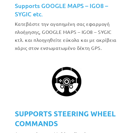
Supports GOOGLE MAPS – IGO8 –
SYGIC etc.
Κατεβάστε την αγαπημένη σας εφαρμογή
πλοήγησης, GOOGLE MAPS – IGO8 – SYGIC
κτλ. και πλοηγηθείτε εύκολα και με ακρίβεια
χάρις στον ενσωματωμένο δέκτη GPS.
SUPPORTS STEERING WHEEL
COMMANDS