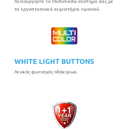
Λειτουργήστε το Multimedia σύστημα σας με
τα εργοστασιακά χειριστήρια τιμονιού.
WHITE LIGHT BUTTONS
Λευκός φωτισμός πλήκτρων.