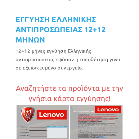
ΕΓΓΥΗΣΗ ΕΛΛΗΝΙΚΗΣ
ΑΝΤΙΠΡΟΣΩΠΕΙΑΣ 12+12
ΜΗΝΩΝ
12+12 μήνες εγγύηση Ελληνικής
αντιπροσωπείας εφόσον η τοποθέτηση γίνει
σε εξειδικευμένο συνεργείο.
Αναζητήστε τα προϊόντα με την
γνήσια κάρτα εγγύησης!