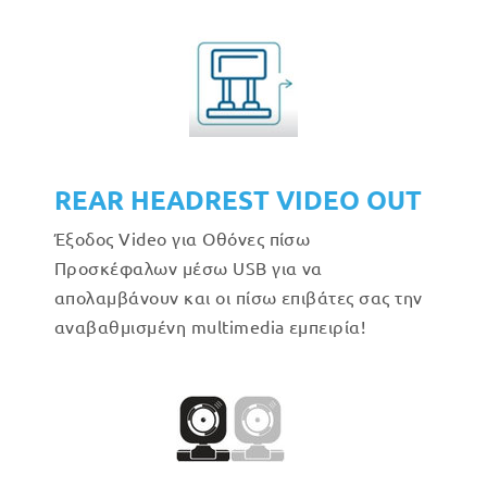
REAR HEADREST VIDEO OUT
Έξοδος Video για Οθόνες πίσω
Προσκέφαλων μέσω USB για να
απολαμβάνουν και οι πίσω επιβάτες σας την
αναβαθμισμένη multimedia εμπειρία!