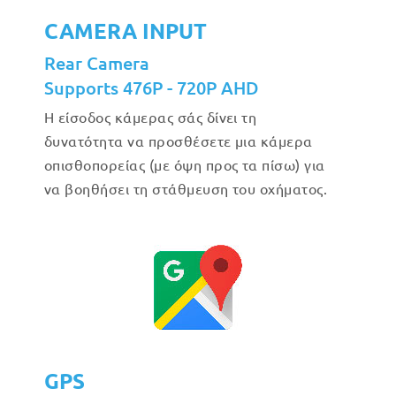
CAMERA INPUT
Rear Camera
Supports 476P - 720P AHD
Η είσοδος κάμερας σάς δίνει τη
δυνατότητα να προσθέσετε μια κάμερα
οπισθοπορείας (με όψη προς τα πίσω) για
να βοηθήσει τη στάθμευση του οχήματος.
GPS