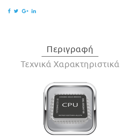
Περιγραφή
Τεχνικά Χαρακτηριστικά