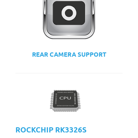
REAR CAMERA SUPPORT
ROCKCHIP RK3326S