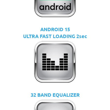
ANDROID 15
ULTRA FAST LOADING 2sec
32 BAND EQUALIZER