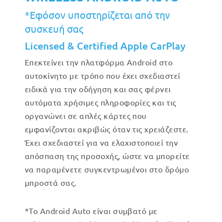
*Εφόσον υποστηρίζεται από την
συσκευή σας
Licensed & Certified Apple CarPlay
Επεκτείνει την πλατφόρμα Android στο
αυτοκίνητο με τρόπο που έχει σχεδιαστεί
ειδικά για την οδήγηση και σας φέρνει
αυτόματα χρήσιμες πληροφορίες και τις
οργανώνει σε απλές κάρτες που
εμφανίζονται ακριβώς όταν τις χρειάζεστε.
Έχει σχεδιαστεί για να ελαχιστοποιεί την
απόσπαση της προσοχής, ώστε να μπορείτε
να παραμένετε συγκεντρωμένοι στο δρόμο
μπροστά σας.
*Το Android Auto είναι συμβατό με