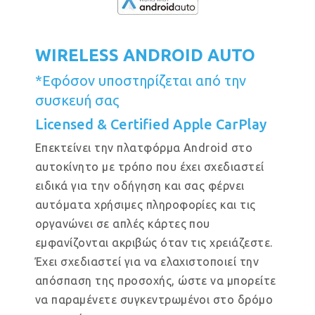
WIRELESS ANDROID AUTO
*Εφόσον υποστηρίζεται από την
συσκευή σας
Licensed & Certified Apple CarPlay
Επεκτείνει την πλατφόρμα Android στο
αυτοκίνητο με τρόπο που έχει σχεδιαστεί
ειδικά για την οδήγηση και σας φέρνει
αυτόματα χρήσιμες πληροφορίες και τις
οργανώνει σε απλές κάρτες που
εμφανίζονται ακριβώς όταν τις χρειάζεστε.
Έχει σχεδιαστεί για να ελαχιστοποιεί την
απόσπαση της προσοχής, ώστε να μπορείτε
να παραμένετε συγκεντρωμένοι στο δρόμο