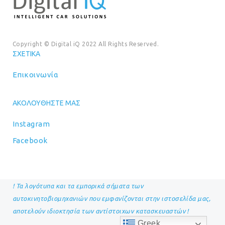
Copyright © Digital iQ 2022 All Rights Reserved.
ΣΧΕΤΙΚΆ
Επικοινωνία
ΑΚΟΛΟΥΘΉΣΤΕ ΜΑΣ
Instagram
Facebook
! Τα λογότυπα και τα εμπορικά σήματα των
αυτοκινητοβιομηχανιών που εμφανίζονται στην ιστοσελίδα μας,
αποτελούν ιδιοκτησία των αντίστοιχων κατασκευαστών !
Greek