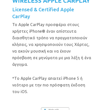
WIRELESS APPLE CARPLAY
Licensed & Certified Apple
CarPlay
Το Apple CarPlay προσφέρει στους
χρήστες iPhone® έναν απίστευτα
διαισθητικό τρόπο να πραγματοποιούν
κλήσεις, να χρησιμοποιούν τους Χάρτες,
να ακούν μουσική και να έχουν
πρόσβαση σε μηνύματα με μια λέξη ή ένα
άγγιγμα.
*Το Apple CarPlay απαιτεί iPhone 5 ή
νεότερο με την πιο πρόσφατη έκδοση
του iOS.