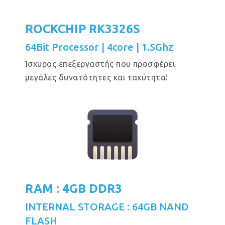
ROCKCHIP RK3326S
64Bit Processor | 4core | 1.5Ghz
Ίσχυρος επεξεργαστής που προσφέρει
μεγάλες δυνατότητες και ταχύτητα!
RAM : 4GB DDR3
INTERNAL STORAGE : 64GB NAND
FLASH