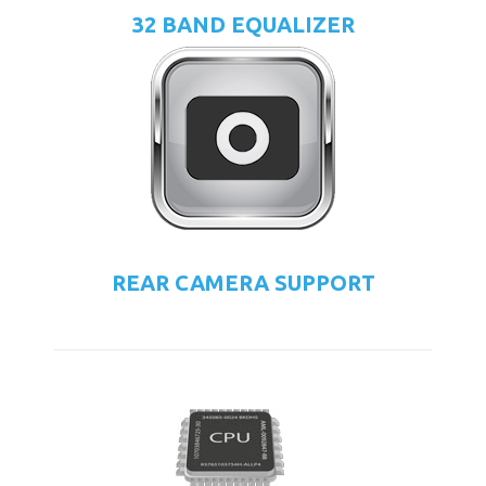
32 BAND EQUALIZER
REAR CAMERA SUPPORT