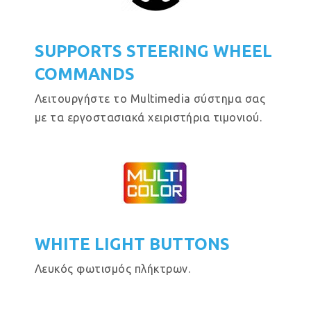
SUPPORTS STEERING WHEEL
COMMANDS
Λειτουργήστε το Multimedia σύστημα σας
με τα εργοστασιακά χειριστήρια τιμονιού.
WHITE LIGHT BUTTONS
Λευκός φωτισμός πλήκτρων.