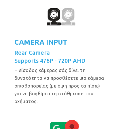
CAMERA INPUT
Rear Camera
Supports 476P - 720P AHD
Η είσοδος κάμερας σάς δίνει τη
δυνατότητα να προσθέσετε μια κάμερα
οπισθοπορείας (με όψη προς τα πίσω)
για να βοηθήσει τη στάθμευση του
οχήματος.