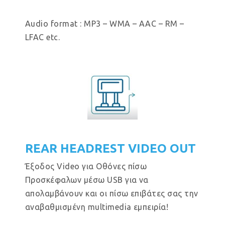
Audio format : MP3 – WMA – AAC – RM –
LFAC etc.
REAR HEADREST VIDEO OUT
Έξοδος Video για Οθόνες πίσω
Προσκέφαλων μέσω USB για να
απολαμβάνουν και οι πίσω επιβάτες σας την
αναβαθμισμένη multimedia εμπειρία!