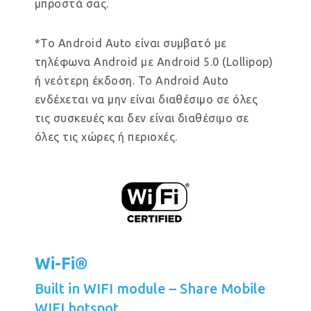
μπροστά σας.
*Το Android Auto είναι συμβατό με
τηλέφωνα Android με Android 5.0 (Lollipop)
ή νεότερη έκδοση. Το Android Auto
ενδέχεται να μην είναι διαθέσιμο σε όλες
τις συσκευές και δεν είναι διαθέσιμο σε
όλες τις χώρες ή περιοχές.
Wi-Fi®
Built in WIFI module – Share Mobile
WIFI hotspot