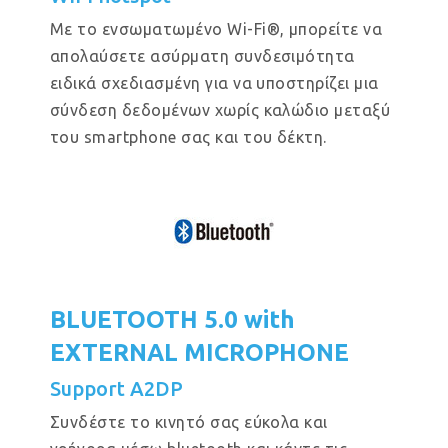
Με το ενσωματωμένο Wi-Fi®, μπορείτε να
απολαύσετε ασύρματη συνδεσιμότητα
ειδικά σχεδιασμένη για να υποστηρίζει μια
σύνδεση δεδομένων χωρίς καλώδιο μεταξύ
του smartphone σας και του δέκτη.
BLUETOOTH 5.0 with
EXTERNAL MICROPHONE
Support A2DP
Συνδέστε το κινητό σας εύκολα και