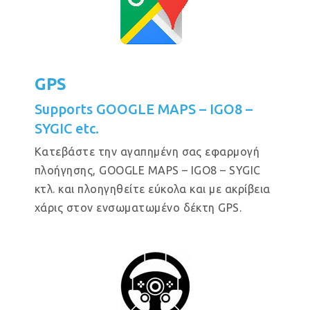
GPS
Supports GOOGLE MAPS – IGO8 –
SYGIC etc.
Κατεβάστε την αγαπημένη σας εφαρμογή
πλοήγησης, GOOGLE MAPS – IGO8 – SYGIC
κτλ. και πλοηγηθείτε εύκολα και με ακρίβεια
χάρις στον ενσωματωμένο δέκτη GPS.