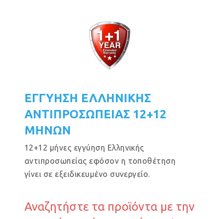
ΕΓΓΥΗΣΗ ΕΛΛΗΝΙΚΗΣ
ΑΝΤΙΠΡΟΣΩΠΕΙΑΣ 12+12
ΜΗΝΩΝ
12+12 μήνες εγγύηση Ελληνικής
αντιπροσωπείας εφόσον η τοποθέτηση
γίνει σε εξειδικευμένο συνεργείο.
Αναζητήστε τα προϊόντα με την