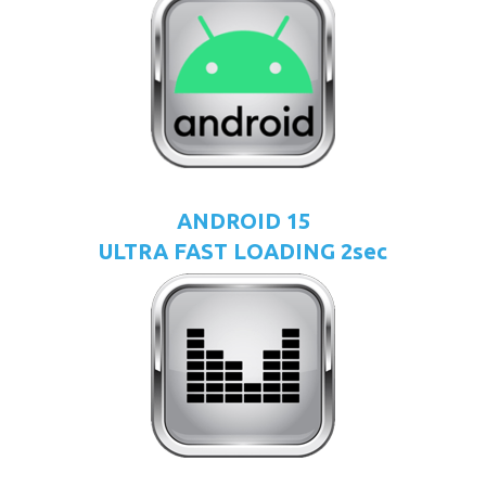
ANDROID 15
ULTRA FAST LOADING 2sec