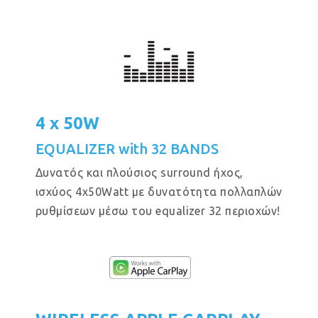
4 x 50W
EQUALIZER with 32 BANDS
Δυνατός και πλούσιος surround ήχος,
ισχύος 4x50Watt με δυνατότητα πολλαπλών
ρυθμίσεων μέσω του equalizer 32 περιοχών!