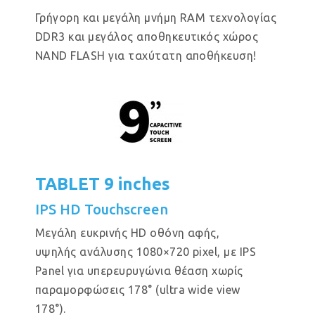
Γρήγορη και μεγάλη μνήμη RAM τεχνολογίας
DDR3 και μεγάλος αποθηκευτικός χώρος
NAND FLASH για ταχύτατη αποθήκευση!
TABLET 9 inches
IPS HD Touchscreen
Μεγάλη ευκρινής HD οθόνη αφής,
υψηλής ανάλυσης 1080×720 pixel, με IPS
Panel για υπερευρυγώνια θέαση χωρίς
παραμορφώσεις 178° (ultra wide view
178°).