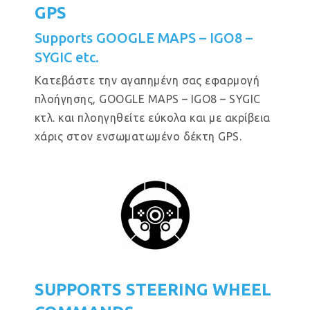
GPS
Supports GOOGLE MAPS – IGO8 –
SYGIC etc.
Κατεβάστε την αγαπημένη σας εφαρμογή
πλοήγησης, GOOGLE MAPS – IGO8 – SYGIC
κτλ. και πλοηγηθείτε εύκολα και με ακρίβεια
χάρις στον ενσωματωμένο δέκτη GPS.
SUPPORTS STEERING WHEEL