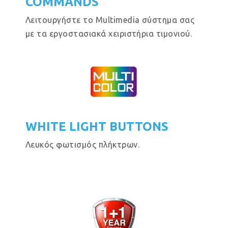
COMMANDS
Λειτουργήστε το Multimedia σύστημα σας
με τα εργοστασιακά χειριστήρια τιμονιού.
WHITE LIGHT BUTTONS
Λευκός φωτισμός πλήκτρων.