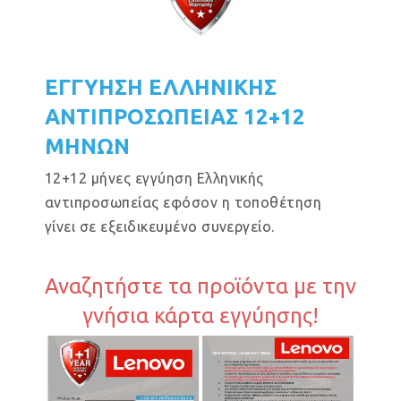
ΕΓΓΥΗΣΗ ΕΛΛΗΝΙΚΗΣ
ΑΝΤΙΠΡΟΣΩΠΕΙΑΣ 12+12
ΜΗΝΩΝ
12+12 μήνες εγγύηση Ελληνικής
αντιπροσωπείας εφόσον η τοποθέτηση
γίνει σε εξειδικευμένο συνεργείο.
Αναζητήστε τα προϊόντα με την
γνήσια κάρτα εγγύησης!