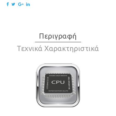
Περιγραφή
Τεχνικά Χαρακτηριστικά