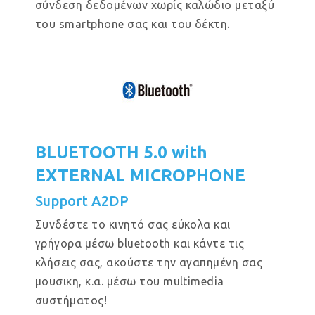
σύνδεση δεδομένων χωρίς καλώδιο μεταξύ
του smartphone σας και του δέκτη.
BLUETOOTH 5.0 with
EXTERNAL MICROPHONE
Support A2DP
Συνδέστε το κινητό σας εύκολα και
γρήγορα μέσω bluetooth και κάντε τις
κλήσεις σας, ακούστε την αγαπημένη σας
μουσικη, κ.α. μέσω του multimedia
συστήματος!