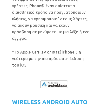
χρήστες iPhone® έναν απίστευτα
διαισθητικό τρόπο να πραγματοποιούν
κλήσεις, να χρησιμοποιούν τους Χάρτες,
να ακούν μουσική και να έχουν
πρόσβαση σε μηνύματα με μια λέξη ή ένα
άγγιγμα.
*Το Apple CarPlay απαιτεί iPhone 5 ή
νεότερο με την πιο πρόσφατη έκδοση
του iOS.
WIRELESS ANDROID AUTO