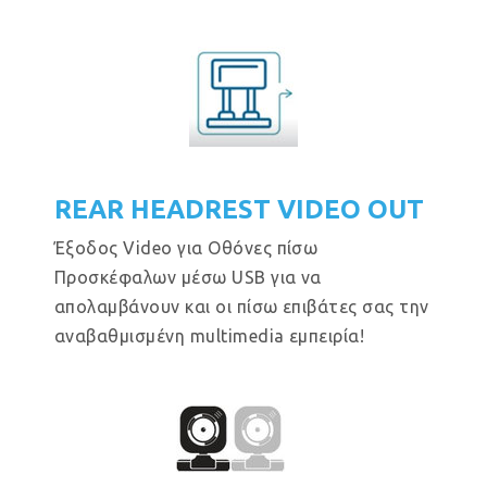
REAR HEADREST VIDEO OUT
Έξοδος Video για Οθόνες πίσω
Προσκέφαλων μέσω USB για να
απολαμβάνουν και οι πίσω επιβάτες σας την
αναβαθμισμένη multimedia εμπειρία!