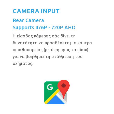
CAMERA INPUT
Rear Camera
Supports 476P - 720P AHD
Η είσοδος κάμερας σάς δίνει τη
δυνατότητα να προσθέσετε μια κάμερα
οπισθοπορείας (με όψη προς τα πίσω)
για να βοηθήσει τη στάθμευση του
οχήματος.