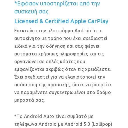
*Εφόσον υποστηρίζεται από την
συσκευή σας
Licensed & Certified Apple CarPlay
Επεκτείνει την πλατφόρμα Android στο
αυτοκίνητο με τρόπο που έχει σχεδιαστεί
ειδικά για την οδήγηση και σας φέρνει
αυτόματα χρήσιμες πληροφορίες και τις
οργανώνει σε απλές κάρτες που
εμφανίζονται ακριβώς όταν τις χρειάζεστε.
Έχει σχεδιαστεί για να ελαχιστοποιεί την
απόσπαση της προσοχής, ώστε να μπορείτε
να παραμένετε συγκεντρωμένοι στο δρόμο
μπροστά σας.
*Το Android Auto είναι συμβατό με
τηλέφωνα Android με Android 5.0 (Lollipop)