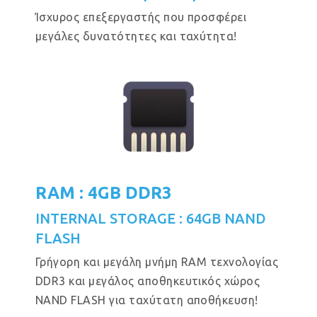
Ίσχυρος επεξεργαστής που προσφέρει
μεγάλες δυνατότητες και ταχύτητα!
RAM : 4GB DDR3
INTERNAL STORAGE : 64GB NAND
FLASH
Γρήγορη και μεγάλη μνήμη RAM τεχνολογίας
DDR3 και μεγάλος αποθηκευτικός χώρος
NAND FLASH για ταχύτατη αποθήκευση!