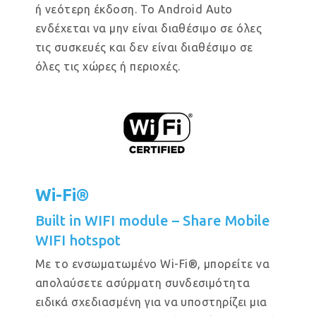
ή νεότερη έκδοση. Το Android Auto
ενδέχεται να μην είναι διαθέσιμο σε όλες
τις συσκευές και δεν είναι διαθέσιμο σε
όλες τις χώρες ή περιοχές.
Wi-Fi®
Built in WIFI module – Share Mobile
WIFI hotspot
Με το ενσωματωμένο Wi-Fi®, μπορείτε να
απολαύσετε ασύρματη συνδεσιμότητα
ειδικά σχεδιασμένη για να υποστηρίζει μια