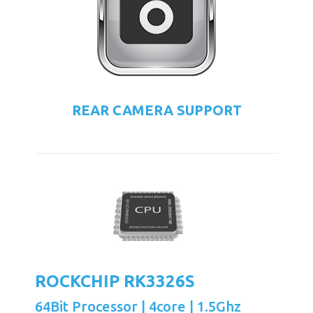
REAR CAMERA SUPPORT
ROCKCHIP RK3326S
64Bit Processor | 4core | 1.5Ghz