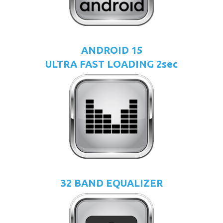
ANDROID 15
ULTRA FAST LOADING 2sec
32 BAND EQUALIZER