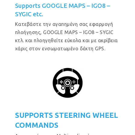
Supports GOOGLE MAPS – IGO8 –
SYGIC etc.
Κατεβάστε την αγαπημένη σας εφαρμογή
πλοήγησης, GOOGLE MAPS – IGO8 – SYGIC
κτλ. και πλοηγηθείτε εύκολα και με ακρίβεια
χάρις στον ενσωματωμένο δέκτη GPS.
SUPPORTS STEERING WHEEL
COMMANDS