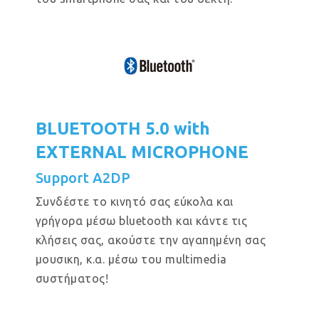
BLUETOOTH 5.0 with
EXTERNAL MICROPHONE
Support A2DP
Συνδέστε το κινητό σας εύκολα και
γρήγορα μέσω bluetooth και κάντε τις
κλήσεις σας, ακούστε την αγαπημένη σας
μουσικη, κ.α. μέσω του multimedia
συστήματος!