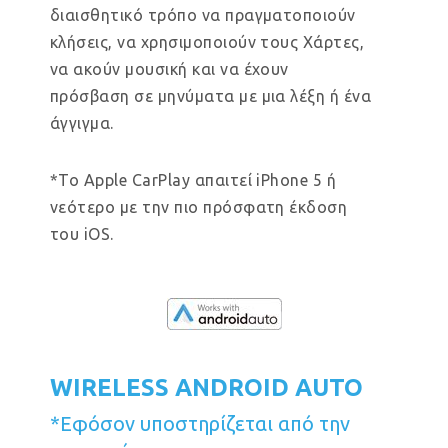
διαισθητικό τρόπο να πραγματοποιούν
κλήσεις, να χρησιμοποιούν τους Χάρτες,
να ακούν μουσική και να έχουν
πρόσβαση σε μηνύματα με μια λέξη ή ένα
άγγιγμα.
*Το Apple CarPlay απαιτεί iPhone 5 ή
νεότερο με την πιο πρόσφατη έκδοση
του iOS.
WIRELESS ANDROID AUTO
*Εφόσον υποστηρίζεται από την