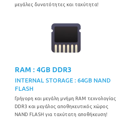
μεγάλες δυνατότητες και ταχύτητα!
RAM : 4GB DDR3
INTERNAL STORAGE : 64GB NAND
FLASH
Γρήγορη και μεγάλη μνήμη RAM τεχνολογίας
DDR3 και μεγάλος αποθηκευτικός χώρος
NAND FLASH για ταχύτατη αποθήκευση!