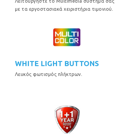
Λειτουργήστε το Multimedia σύστημα σας
με τα εργοστασιακά χειριστήρια τιμονιού.
WHITE LIGHT BUTTONS
Λευκός φωτισμός πλήκτρων.