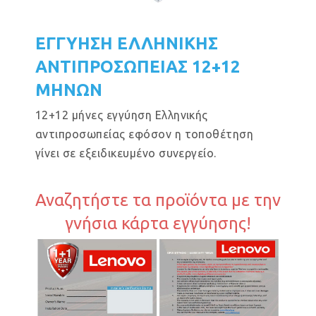
ΕΓΓΥΗΣΗ ΕΛΛΗΝΙΚΗΣ
ΑΝΤΙΠΡΟΣΩΠΕΙΑΣ 12+12
ΜΗΝΩΝ
12+12 μήνες εγγύηση Ελληνικής
αντιπροσωπείας εφόσον η τοποθέτηση
γίνει σε εξειδικευμένο συνεργείο.
Αναζητήστε τα προϊόντα με την
γνήσια κάρτα εγγύησης!