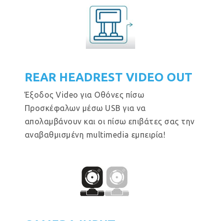
REAR HEADREST VIDEO OUT
Έξοδος Video για Οθόνες πίσω
Προσκέφαλων μέσω USB για να
απολαμβάνουν και οι πίσω επιβάτες σας την
αναβαθμισμένη multimedia εμπειρία!