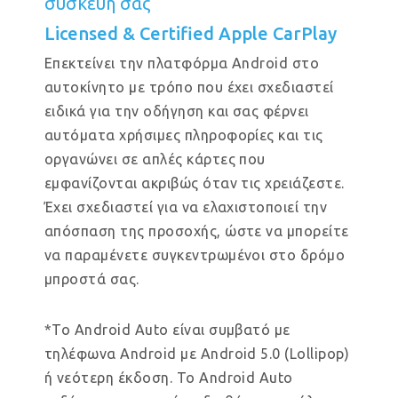
συσκευή σας
Licensed & Certified Apple CarPlay
Επεκτείνει την πλατφόρμα Android στο
αυτοκίνητο με τρόπο που έχει σχεδιαστεί
ειδικά για την οδήγηση και σας φέρνει
αυτόματα χρήσιμες πληροφορίες και τις
οργανώνει σε απλές κάρτες που
εμφανίζονται ακριβώς όταν τις χρειάζεστε.
Έχει σχεδιαστεί για να ελαχιστοποιεί την
απόσπαση της προσοχής, ώστε να μπορείτε
να παραμένετε συγκεντρωμένοι στο δρόμο
μπροστά σας.
*Το Android Auto είναι συμβατό με
τηλέφωνα Android με Android 5.0 (Lollipop)
ή νεότερη έκδοση. Το Android Auto