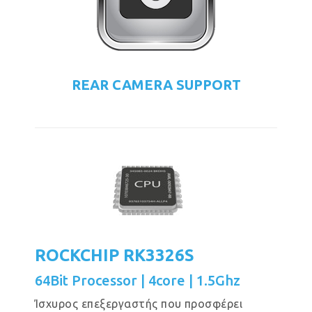
REAR CAMERA SUPPORT
ROCKCHIP RK3326S
64Bit Processor | 4core | 1.5Ghz
Ίσχυρος επεξεργαστής που προσφέρει