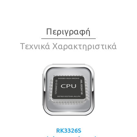
Περιγραφή
Τεχνικά Χαρακτηριστικά
RK3326S