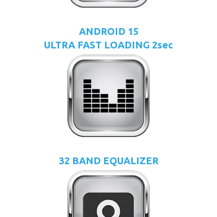
ANDROID 15
ULTRA FAST LOADING 2sec
32 BAND EQUALIZER