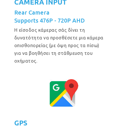
CAMERA INPUT
Rear Camera
Supports 476P - 720P AHD
Η είσοδος κάμερας σάς δίνει τη
δυνατότητα να προσθέσετε μια κάμερα
οπισθοπορείας (με όψη προς τα πίσω)
για να βοηθήσει τη στάθμευση του
οχήματος.
GPS