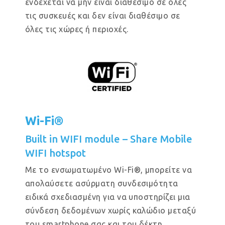
ενδέχεται να μην είναι διαθέσιμο σε όλες
τις συσκευές και δεν είναι διαθέσιμο σε
όλες τις χώρες ή περιοχές.
Wi-Fi®
Built in WIFI module – Share Mobile
WIFI hotspot
Με το ενσωματωμένο Wi-Fi®, μπορείτε να
απολαύσετε ασύρματη συνδεσιμότητα
ειδικά σχεδιασμένη για να υποστηρίζει μια
σύνδεση δεδομένων χωρίς καλώδιο μεταξύ
του smartphone σας και του δέκτη.