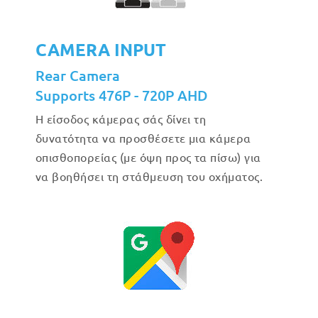
CAMERA INPUT
Rear Camera
Supports 476P - 720P AHD
Η είσοδος κάμερας σάς δίνει τη
δυνατότητα να προσθέσετε μια κάμερα
οπισθοπορείας (με όψη προς τα πίσω) για
να βοηθήσει τη στάθμευση του οχήματος.