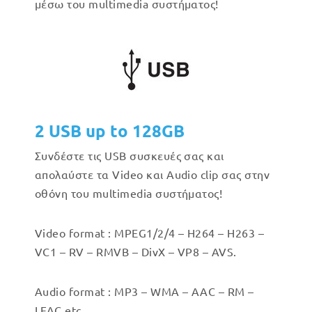
μέσω του multimedia συστήματος!
2 USB up to 128GB
Συνδέστε τις USB συσκευές σας και
απολαύστε τα Video και Audio clip σας στην
οθόνη του multimedia συστήματος!
Video format : MPEG1/2/4 – H264 – H263 –
VC1 – RV – RMVB – DivX – VP8 – AVS.
Audio format : MP3 – WMA – AAC – RM –
LFAC etc.