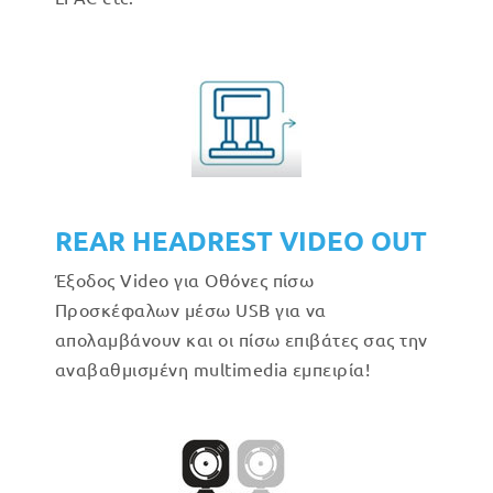
REAR HEADREST VIDEO OUT
Έξοδος Video για Οθόνες πίσω
Προσκέφαλων μέσω USB για να
απολαμβάνουν και οι πίσω επιβάτες σας την
αναβαθμισμένη multimedia εμπειρία!