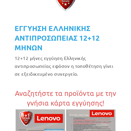
ΕΓΓΥΗΣΗ ΕΛΛΗΝΙΚΗΣ
ΑΝΤΙΠΡΟΣΩΠΕΙΑΣ 12+12
ΜΗΝΩΝ
12+12 μήνες εγγύηση Ελληνικής
αντιπροσωπείας εφόσον η τοποθέτηση γίνει
σε εξειδικευμένο συνεργείο.
Αναζητήστε τα προϊόντα με την
γνήσια κάρτα εγγύησης!