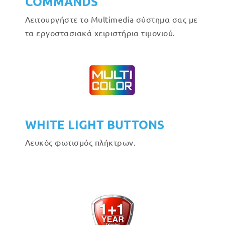
COMMANDS
Λειτουργήστε το Multimedia σύστημα σας με
τα εργοστασιακά χειριστήρια τιμονιού.
WHITE LIGHT BUTTONS
Λευκός φωτισμός πλήκτρων.