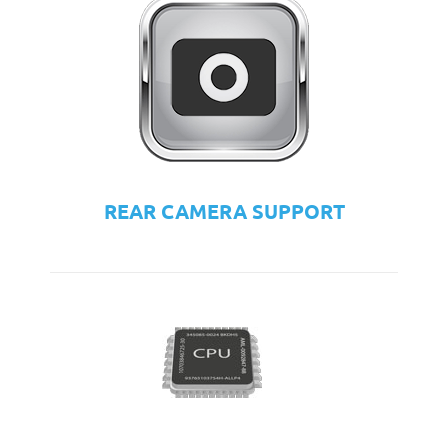
REAR CAMERA SUPPORT