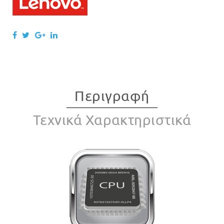
Περιγραφή
Τεχνικά Χαρακτηριστικά