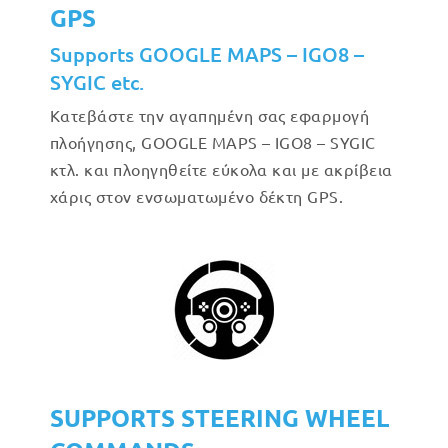
GPS
Supports GOOGLE MAPS – IGO8 –
SYGIC etc.
Κατεβάστε την αγαπημένη σας εφαρμογή
πλοήγησης, GOOGLE MAPS – IGO8 – SYGIC
κτλ. και πλοηγηθείτε εύκολα και με ακρίβεια
χάρις στον ενσωματωμένο δέκτη GPS.
SUPPORTS STEERING WHEEL