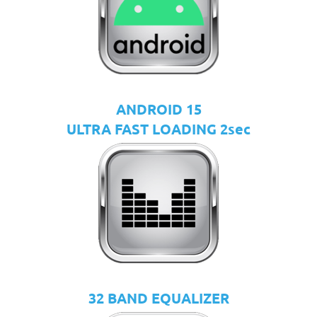
ANDROID 15
ULTRA FAST LOADING 2sec
32 BAND EQUALIZER