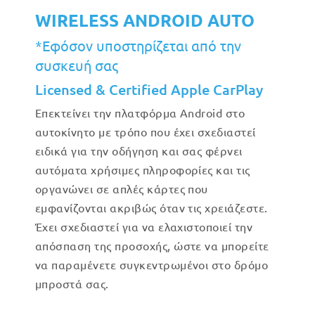
WIRELESS ANDROID AUTO
*Εφόσον υποστηρίζεται από την
συσκευή σας
Licensed & Certified Apple CarPlay
Επεκτείνει την πλατφόρμα Android στο
αυτοκίνητο με τρόπο που έχει σχεδιαστεί
ειδικά για την οδήγηση και σας φέρνει
αυτόματα χρήσιμες πληροφορίες και τις
οργανώνει σε απλές κάρτες που
εμφανίζονται ακριβώς όταν τις χρειάζεστε.
Έχει σχεδιαστεί για να ελαχιστοποιεί την
απόσπαση της προσοχής, ώστε να μπορείτε
να παραμένετε συγκεντρωμένοι στο δρόμο
μπροστά σας.