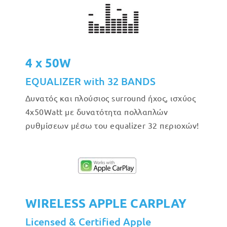
4 x 50W
EQUALIZER with 32 BANDS
Δυνατός και πλούσιος surround ήχος, ισχύος
4x50Watt με δυνατότητα πολλαπλών
ρυθμίσεων μέσω του equalizer 32 περιοχών!
WIRELESS APPLE CARPLAY
Licensed & Certified Apple