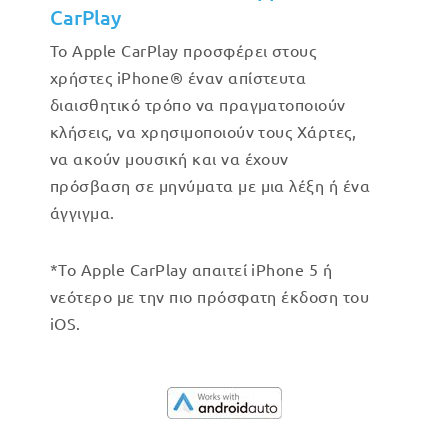
CarPlay
Το Apple CarPlay προσφέρει στους
χρήστες iPhone® έναν απίστευτα
διαισθητικό τρόπο να πραγματοποιούν
κλήσεις, να χρησιμοποιούν τους Χάρτες,
να ακούν μουσική και να έχουν
πρόσβαση σε μηνύματα με μια λέξη ή ένα
άγγιγμα.
*Το Apple CarPlay απαιτεί iPhone 5 ή
νεότερο με την πιο πρόσφατη έκδοση του
iOS.