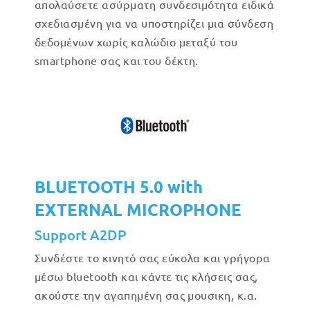
απολαύσετε ασύρματη συνδεσιμότητα ειδικά
σχεδιασμένη για να υποστηρίζει μια σύνδεση
δεδομένων χωρίς καλώδιο μεταξύ του
smartphone σας και του δέκτη.
BLUETOOTH 5.0 with
EXTERNAL MICROPHONE
Support A2DP
Συνδέστε το κινητό σας εύκολα και γρήγορα
μέσω bluetooth και κάντε τις κλήσεις σας,
ακούστε την αγαπημένη σας μουσικη, κ.α.