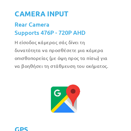
CAMERA INPUT
Rear Camera
Supports 476P - 720P AHD
Η είσοδος κάμερας σάς δίνει τη
δυνατότητα να προσθέσετε μια κάμερα
οπισθοπορείας (με όψη προς τα πίσω) για
να βοηθήσει τη στάθμευση του οχήματος.
GPS