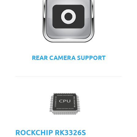
REAR CAMERA SUPPORT
ROCKCHIP RK3326S