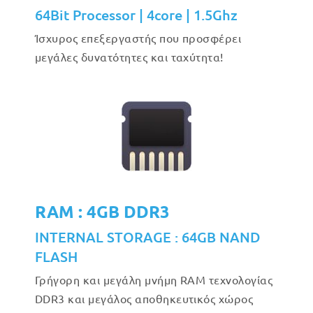
64Bit Processor | 4core | 1.5Ghz
Ίσχυρος επεξεργαστής που προσφέρει
μεγάλες δυνατότητες και ταχύτητα!
RAM : 4GB DDR3
INTERNAL STORAGE : 64GB NAND
FLASH
Γρήγορη και μεγάλη μνήμη RAM τεχνολογίας
DDR3 και μεγάλος αποθηκευτικός χώρος