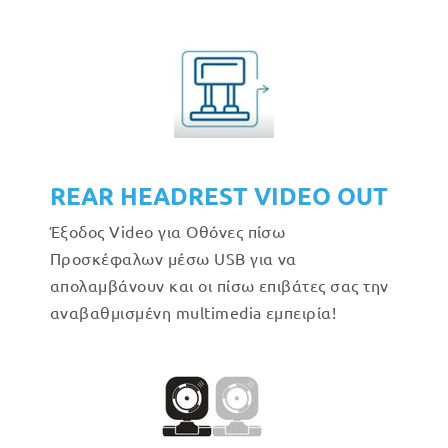
REAR HEADREST VIDEO OUT
Έξοδος Video για Οθόνες πίσω
Προσκέφαλων μέσω USB για να
απολαμβάνουν και οι πίσω επιβάτες σας την
αναβαθμισμένη multimedia εμπειρία!