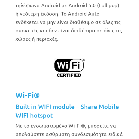
τηλέφωνα Android με Android 5.0 (Lollipop)
ή νεότερη έκδοση. Το Android Auto
ενδέχεται να μην είναι διαθέσιμο σε όλες τις
συσκευές και δεν είναι διαθέσιμο σε όλες τις
χώρες ή περιοχές.
Wi-Fi®
Built in WIFI module – Share Mobile
WIFI hotspot
Με το ενσωματωμένο Wi-Fi®, μπορείτε να
απολαύσετε ασύρματη συνδεσιμότητα ειδικά