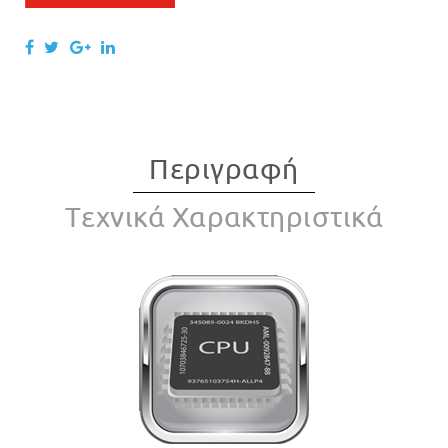
Περιγραφή
Tεχνικά Χαρακτηριστικά