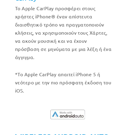
Το Apple CarPlay προσφέρει στους
χρήστες iPhone® έναν απίστευτα
διαισθητικό τρόπο να πραγματοποιούν
κλήσεις, να χρησιμοποιούν τους Χάρτες,
να ακούν μουσική και να έχουν
πρόσβαση σε μηνύματα με μια λέξη ή ένα
άγγιγμα.
*Το Apple CarPlay απαιτεί iPhone 5 ή
νεότερο με την πιο πρόσφατη έκδοση του
iOS.