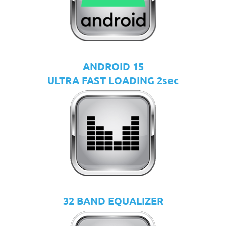
ANDROID 15
ULTRA FAST LOADING 2sec
32 BAND EQUALIZER