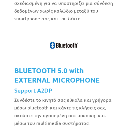
σχεδιασμένη για να υποστηρίζει μια σύνδεση
δεδομένων χωρίς καλώδιο μεταξύ του
smartphone σας και του δέκτη.
BLUETOOTH 5.0 with
EXTERNAL MICROPHONE
Support A2DP
Συνδέστε το κινητό σας εύκολα και γρήγορα
μέσω bluetooth και κάντε τις κλήσεις σας,
ακούστε την αγαπημένη σας μουσικη, κ.α.
μέσω του multimedia συστήματος!