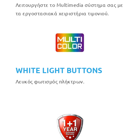
Λειτουργήστε το Multimedia σύστημα σας με
τα εργοστασιακά χειριστήρια τιμονιού.
WHITE LIGHT BUTTONS
Λευκός φωτισμός πλήκτρων.