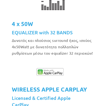
4 x 50W
EQUALIZER with 32 BANDS
Δυνατός και πλούσιος surround ήχος, ισχύος
4x50Watt με δυνατότητα πολλαπλών
ρυθμίσεων μέσω του equalizer 32 περιοχών!
WIRELESS APPLE CARPLAY
Licensed & Certified Apple
CarPlay