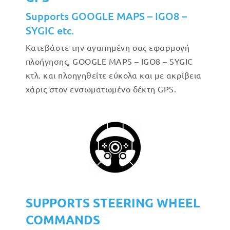
Supports GOOGLE MAPS – IGO8 –
SYGIC etc.
Κατεβάστε την αγαπημένη σας εφαρμογή
πλοήγησης, GOOGLE MAPS – IGO8 – SYGIC
κτλ. και πλοηγηθείτε εύκολα και με ακρίβεια
χάρις στον ενσωματωμένο δέκτη GPS.
SUPPORTS STEERING WHEEL
COMMANDS