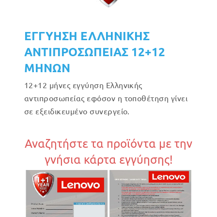
ΕΓΓΥΗΣΗ ΕΛΛΗΝΙΚΗΣ
ΑΝΤΙΠΡΟΣΩΠΕΙΑΣ 12+12
ΜΗΝΩΝ
12+12 μήνες εγγύηση Ελληνικής
αντιπροσωπείας εφόσον η τοποθέτηση γίνει
σε εξειδικευμένο συνεργείο.
Αναζητήστε τα προϊόντα με την
γνήσια κάρτα εγγύησης!