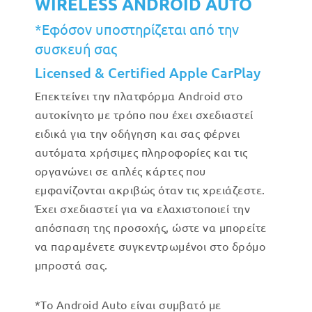
WIRELESS ANDROID AUTO
*Εφόσον υποστηρίζεται από την
συσκευή σας
Licensed & Certified Apple CarPlay
Επεκτείνει την πλατφόρμα Android στο
αυτοκίνητο με τρόπο που έχει σχεδιαστεί
ειδικά για την οδήγηση και σας φέρνει
αυτόματα χρήσιμες πληροφορίες και τις
οργανώνει σε απλές κάρτες που
εμφανίζονται ακριβώς όταν τις χρειάζεστε.
Έχει σχεδιαστεί για να ελαχιστοποιεί την
απόσπαση της προσοχής, ώστε να μπορείτε
να παραμένετε συγκεντρωμένοι στο δρόμο
μπροστά σας.
*Το Android Auto είναι συμβατό με