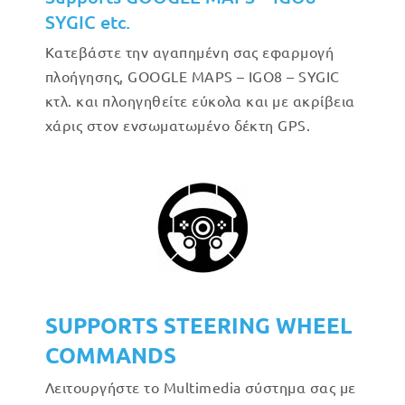
SYGIC etc.
Κατεβάστε την αγαπημένη σας εφαρμογή
πλοήγησης, GOOGLE MAPS – IGO8 – SYGIC
κτλ. και πλοηγηθείτε εύκολα και με ακρίβεια
χάρις στον ενσωματωμένο δέκτη GPS.
SUPPORTS STEERING WHEEL
COMMANDS
Λειτουργήστε το Multimedia σύστημα σας με