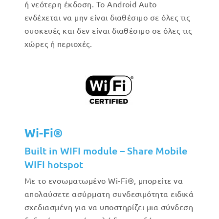
ή νεότερη έκδοση. Το Android Auto
ενδέχεται να μην είναι διαθέσιμο σε όλες τις
συσκευές και δεν είναι διαθέσιμο σε όλες τις
χώρες ή περιοχές.
Wi-Fi®
Built in WIFI module – Share Mobile
WIFI hotspot
Με το ενσωματωμένο Wi-Fi®, μπορείτε να
απολαύσετε ασύρματη συνδεσιμότητα ειδικά
σχεδιασμένη για να υποστηρίζει μια σύνδεση