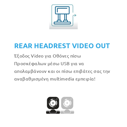
REAR HEADREST VIDEO OUT
Έξοδος Video για Οθόνες πίσω
Προσκέφαλων μέσω USB για να
απολαμβάνουν και οι πίσω επιβάτες σας την
αναβαθμισμένη multimedia εμπειρία!