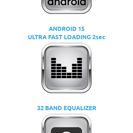
ANDROID 15
ULTRA FAST LOADING 2sec
32 BAND EQUALIZER