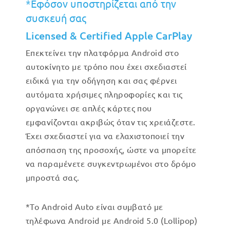
*Εφόσον υποστηρίζεται από την
συσκευή σας
Licensed & Certified Apple CarPlay
Επεκτείνει την πλατφόρμα Android στο
αυτοκίνητο με τρόπο που έχει σχεδιαστεί
ειδικά για την οδήγηση και σας φέρνει
αυτόματα χρήσιμες πληροφορίες και τις
οργανώνει σε απλές κάρτες που
εμφανίζονται ακριβώς όταν τις χρειάζεστε.
Έχει σχεδιαστεί για να ελαχιστοποιεί την
απόσπαση της προσοχής, ώστε να μπορείτε
να παραμένετε συγκεντρωμένοι στο δρόμο
μπροστά σας.
*Το Android Auto είναι συμβατό με
τηλέφωνα Android με Android 5.0 (Lollipop)