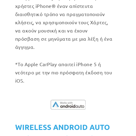
χρήστες iPhone® έναν απίστευτα
διαισθητικό τρόπο να πραγματοποιούν
κλήσεις, να χρησιμοποιούν τους Χάρτες,
να ακούν μουσική και να έχουν
πρόσβαση σε μηνύματα με μια λέξη ή ένα
άγγιγμα.
*Το Apple CarPlay απαιτεί iPhone 5 ή
νεότερο με την πιο πρόσφατη έκδοση του
iOS.
WIRELESS ANDROID AUTO