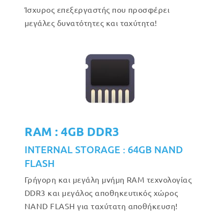
Ίσχυρος επεξεργαστής που προσφέρει
μεγάλες δυνατότητες και ταχύτητα!
RAM : 4GB DDR3
INTERNAL STORAGE : 64GB NAND
FLASH
Γρήγορη και μεγάλη μνήμη RAM τεχνολογίας
DDR3 και μεγάλος αποθηκευτικός χώρος
NAND FLASH για ταχύτατη αποθήκευση!