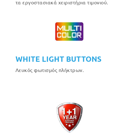
τα εργοστασιακά χειριστήρια τιμονιού.
WHITE LIGHT BUTTONS
Λευκός φωτισμός πλήκτρων.