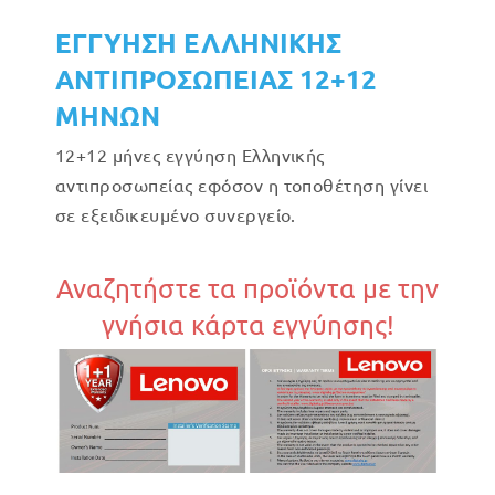
ΕΓΓΥΗΣΗ ΕΛΛΗΝΙΚΗΣ
ΑΝΤΙΠΡΟΣΩΠΕΙΑΣ 12+12
ΜΗΝΩΝ
12+12 μήνες εγγύηση Ελληνικής
αντιπροσωπείας εφόσον η τοποθέτηση γίνει
σε εξειδικευμένο συνεργείο.
Αναζητήστε τα προϊόντα με την
γνήσια κάρτα εγγύησης!