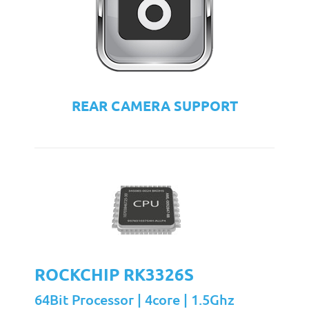
REAR CAMERA SUPPORT
ROCKCHIP RK3326S
64Bit Processor | 4core | 1.5Ghz