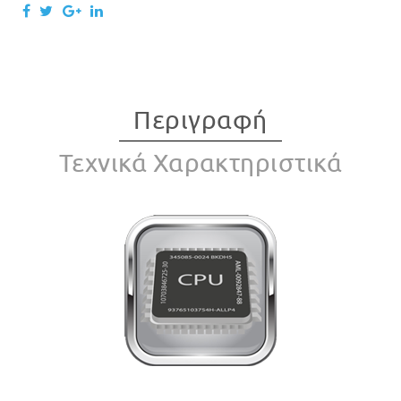
Περιγραφή
Τεχνικά Χαρακτηριστικά