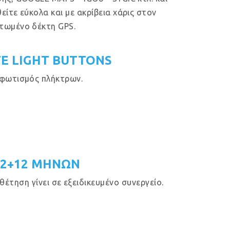
είτε εύκολα και με ακρίβεια χάρις στον
τωμένο δέκτη GPS.
E LIGHT BUTTONS
φωτισμός πλήκτρων.
12+12 ΜΗΝΩΝ
έτηση γίνει σε εξειδικευμένο συνεργείο.