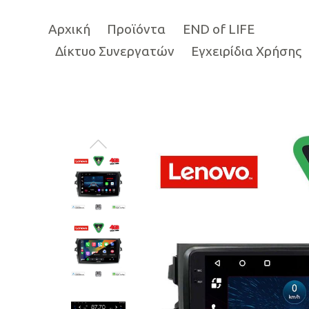
Αρχική
Προϊόντα
END of LIFE
Δίκτυο Συνεργατών
Εγχειρίδια Χρήσης